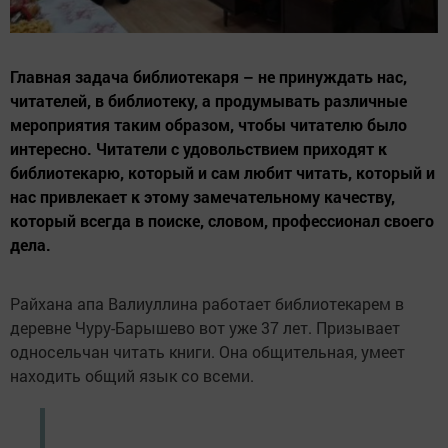
Главная задача библиотекаря – не принуждать нас,
читателей, в библиотеку, а продумывать различные
мероприятия таким образом, чтобы читателю было
интересно. Читатели с удовольствием приходят к
библиотекарю, который и сам любит читать, который и
нас привлекает к этому замечательному качеству,
который всегда в поиске, словом, профессионал своего
дела.
Райхана апа Валиуллина работает библиотекарем в
деревне Чуру-Барышево вот уже 37 лет. Призывает
односельчан читать книги. Она общительная, умеет
находить общий язык со всеми.