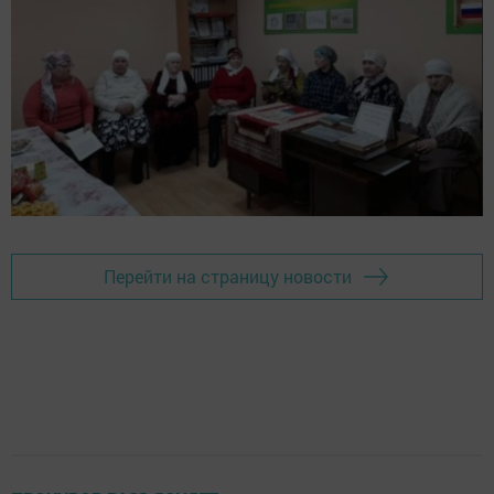
Перейти на страницу новости