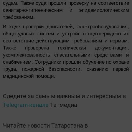
судам. Также суда прошли проверку на соответствие
санитарно-гигиеническим и эпидемиологическим
требованиям.
В ходе проверки двигателей, электрооборудования,
общесудовых систем и устройств подтверждено их
соответствие действующим требованиям и нормам.
Также проверена техническая документация,
укомплектованность спасательными средствами и
снабжением.
Сотрудники прошли обучение по охране
труда, пожарной безопасности, оказанию первой
медицинской помощи.
Следите за самым важным и интересным в
Telegram-канале
Татмедиа
Читайте новости Татарстана в