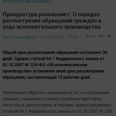
ПРОКУРОР РАЗЪЯСНЯЕТ
Прокуратура разъясняет: О порядке
рассмотрения обращений граждан в
ходе исполнительного производства
Апастово-информ,
22 мая 2023 - 17:24
2084
0
0
Общий срок рассмотрения обращения составляет 30
дней. Однако статьей 64.1 Федерального закона от
02.10.2007 № 229-ФЗ «Об исполнительном
производстве» установлен иной срок рассмотрения
обращения, составляющий 10 рабочих дней.
Необходимо обратить внимание на то, что обращения
граждан, поданные в службу судебных приставов,
могут быть рассмотрены в порядке, предусмотренном
статьей 64.1 Федерального закона от 02.10.2007 № 229-