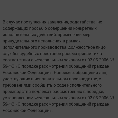
В случае поступления заявления, ходатайства, не
содержащих просьб о совершении конкретных
исполнительных действий, применении мер
принудительного исполнения в рамках
исполнительного производства, должностное лицо
службы судебных приставов рассматривает их в
соответствии с Федеральным законом от 02.05.2006 №
59-ФЗ «О порядке рассмотрения обращений граждан
Российской Федерации». Например, обращения лиц,
участвующих в исполнительном производстве, с
требованиями сообщить о ходе исполнительного
производства подлежат рассмотрению в порядке,
установленном Федеральным законом от 02.05.2006 №
59-ФЗ «О порядке рассмотрения обращений граждан
Российской Федерации».