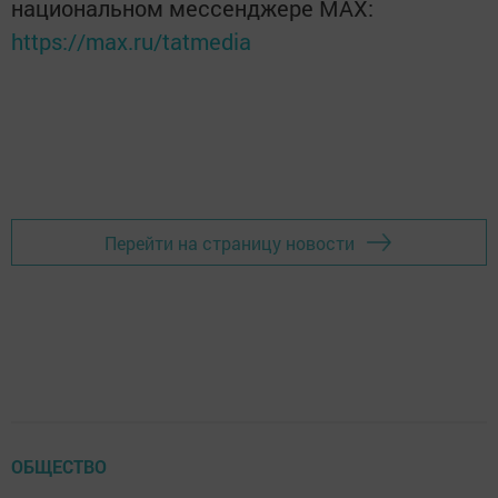
национальном мессенджере MАХ:
https://max.ru/tatmedia
Перейти на страницу новости
ОБЩЕСТВО