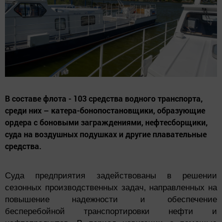
В составе флота - 103 средства водного транспорта,
среди них – катера-бонопостановщики, образующие
ордера с боновыми заграждениями, нефтесборщики,
суда на воздушных подушках и другие плавательные
средства.
Суда предприятия задействованы в решении
сезонных производственных задач, направленных на
повышение надежности и обеспечение
бесперебойной транспортировки нефти и