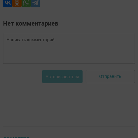
Нет комментариев
Отправить
Авторизоваться