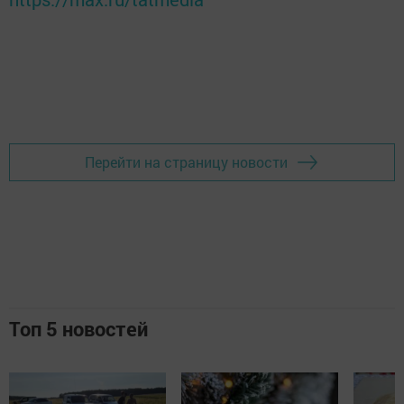
Перейти на страницу новости
Топ 5 новостей