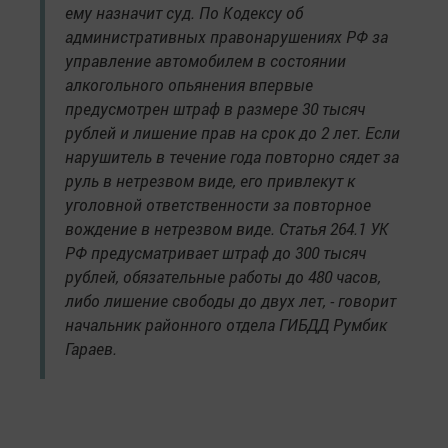
ему назначит суд. По Кодексу об
административных правонарушениях РФ за
управление автомобилем в состоянии
алкогольного опьянения впервые
предусмотрен штраф в размере 30 тысяч
рублей и лишение прав на срок до 2 лет. Если
нарушитель в течение года повторно сядет за
руль в нетрезвом виде, его привлекут к
уголовной ответственности за повторное
вождение в нетрезвом виде. Статья 264.1 УК
РФ предусматривает штраф до 300 тысяч
рублей, обязательные работы до 480 часов,
либо лишение свободы до двух лет, - говорит
начальник районного отдела ГИБДД Румбик
Гараев.