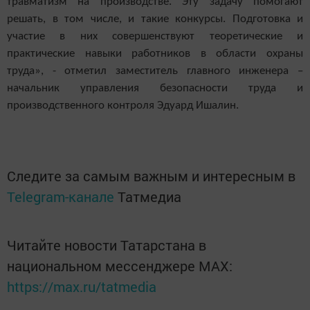
травматизм на производстве. Эту задачу помогают
решать, в том числе, и такие конкурсы. Подготовка и
участие в них совершенствуют теоретические и
практические навыки работников в области охраны
труда», - отметил заместитель главного инженера –
начальник управления безопасности труда и
производственного контроля Эдуард Ишалин.
Следите за самым важным и интересным в
Telegram-канале
Татмедиа
Читайте новости Татарстана в
национальном мессенджере MАХ:
https://max.ru/tatmedia