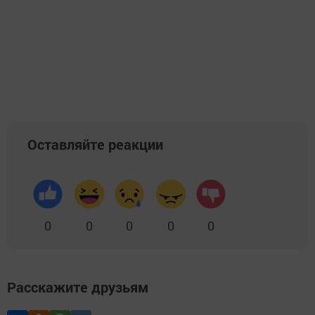
Оставляйте реакции
0
0
0
0
0
Расскажите друзьям