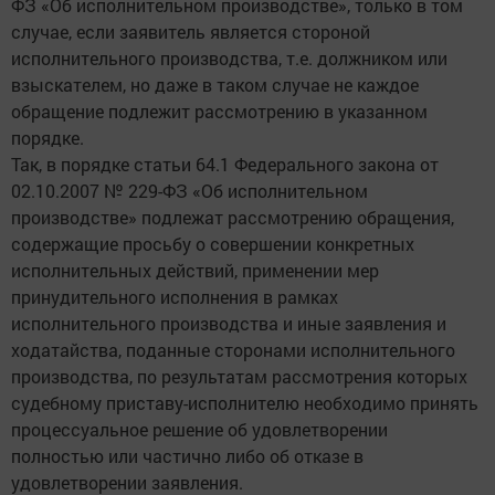
ФЗ «Об исполнительном производстве», только в том
случае, если заявитель является стороной
исполнительного производства, т.е. должником или
взыскателем, но даже в таком случае не каждое
обращение подлежит рассмотрению в указанном
порядке.
Так, в порядке статьи 64.1 Федерального закона от
02.10.2007 № 229-ФЗ «Об исполнительном
производстве» подлежат рассмотрению обращения,
содержащие просьбу о совершении конкретных
исполнительных действий, применении мер
принудительного исполнения в рамках
исполнительного производства и иные заявления и
ходатайства, поданные сторонами исполнительного
производства, по результатам рассмотрения которых
судебному приставу-исполнителю необходимо принять
процессуальное решение об удовлетворении
полностью или частично либо об отказе в
удовлетворении заявления.