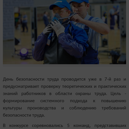
День безопасности труда проводится уже в 7-й раз и
предусматривает проверку теоретических и практических
знаний работников в области охраны труда. Цель -
формирование системного подхода к повышению
культуры производства и соблюдению требований
безопасности труда.
В конкурсе соревновались 5 команд, представивших