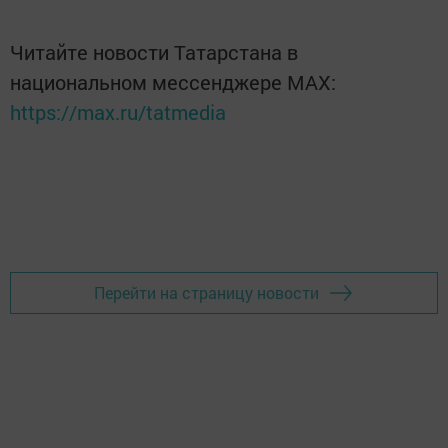
Читайте новости Татарстана в
национальном мессенджере MАХ:
https://max.ru/tatmedia
Перейти на страницу новости