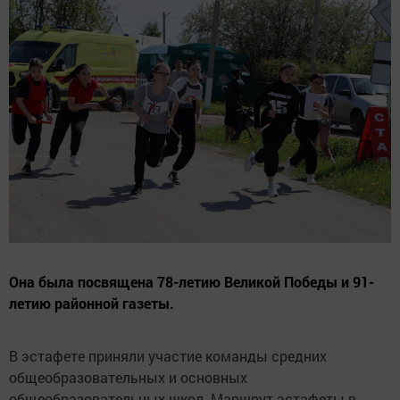
Она была посвящена 78-летию Великой Победы и 91-
летию районной газеты.
В эстафете приняли участие команды средних
общеобразовательных и основных
общеобразовательных школ. Маршрут эстафеты в