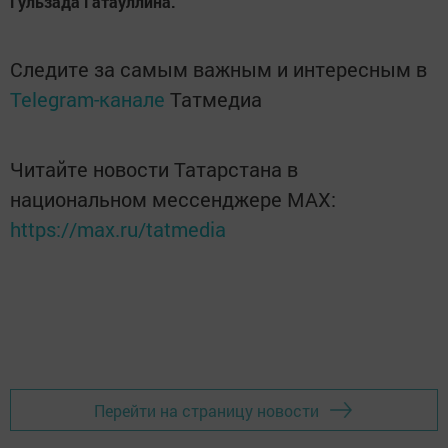
Гульзада Гатауллина.
Следите за самым важным и интересным в
Telegram-канале
Татмедиа
Читайте новости Татарстана в
национальном мессенджере MАХ:
https://max.ru/tatmedia
Перейти на страницу новости