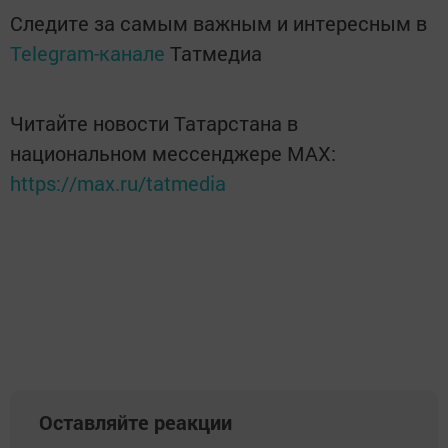
Следите за самым важным и интересным в
Telegram-канале
Татмедиа
Читайте новости Татарстана в
национальном мессенджере MАХ:
https://max.ru/tatmedia
Оставляйте реакции