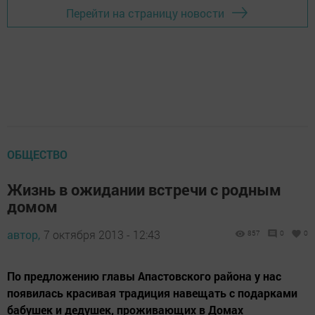
Перейти на страницу новости
ОБЩЕСТВО
Жизнь в ожидании встречи с родным
домом
автор,
7 октября 2013 - 12:43
857
0
0
По предложению главы Апастовского района у нас
появилась красивая традиция навещать с подарками
бабушек и дедушек, проживающих в Домах