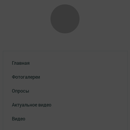
Главная
Фотогалереи
Опросы
Актуальное видео
Видео