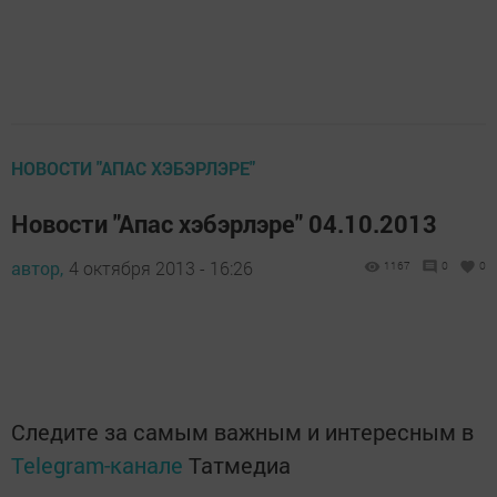
НОВОСТИ "АПАС ХЭБЭРЛЭРЕ"
Новости "Апас хэбэрлэре" 04.10.2013
автор,
4 октября 2013 - 16:26
1167
0
0
Следите за самым важным и интересным в
Telegram-канале
Татмедиа