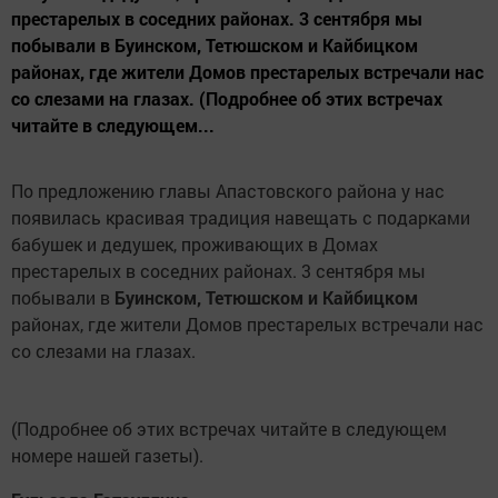
престарелых в соседних районах. 3 сентября мы
побывали в Буинском, Тетюшском и Кайбицком
районах, где жители Домов престарелых встречали нас
со слезами на глазах. (Подробнее об этих встречах
читайте в следующем...
По предложению главы Апастовского района у нас
появилась красивая традиция навещать с подарками
бабушек и дедушек, проживающих в Домах
престарелых в соседних районах. 3 сентября мы
побывали в
Буинском, Тетюшском и Кайбицком
районах, где жители Домов престарелых встречали нас
со слезами на глазах.
(Подробнее об этих встречах читайте в следующем
номере нашей газеты).