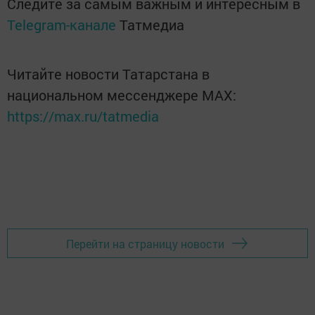
Следите за самым важным и интересным в
Telegram-канале
Татмедиа
Читайте новости Татарстана в
национальном мессенджере MАХ:
https://max.ru/tatmedia
Перейти на страницу новости