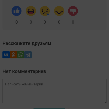
0
0
0
0
0
Расскажите друзьям
Нет комментариев