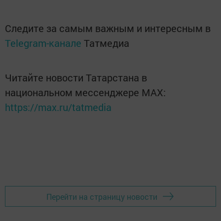
Следите за самым важным и интересным в
Telegram-канале
Татмедиа
Читайте новости Татарстана в
национальном мессенджере MАХ:
https://max.ru/tatmedia
Перейти на страницу новости