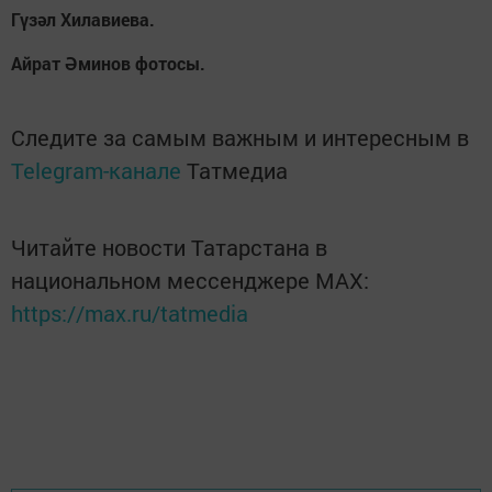
Гүзәл Хилавиева.
Айрат Әминов фотосы.
Следите за самым важным и интересным в
Telegram-канале
Татмедиа
Читайте новости Татарстана в
национальном мессенджере MАХ:
https://max.ru/tatmedia