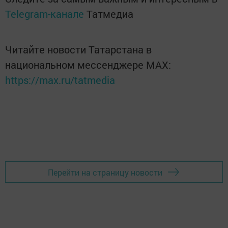
Telegram-канале
Татмедиа
Читайте новости Татарстана в
национальном мессенджере MАХ:
https://max.ru/tatmedia
Перейти на страницу новости