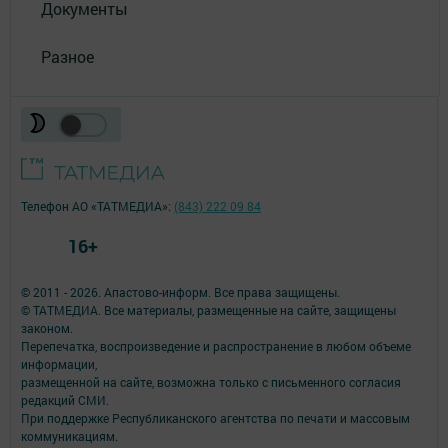
Документы
Разное
Телефон АО «ТАТМЕДИА»:
(843) 222 09 84
16+
© 2011 - 2026. Апастово-информ. Все права защищены.
© ТАТМЕДИА. Все материалы, размещенные на сайте, защищены
законом.
Перепечатка, воспроизведение и распространение в любом объеме
информации,
размещенной на сайте, возможна только с письменного согласия
редакций СМИ.
При поддержке Республиканского агентства по печати и массовым
коммуникациям.