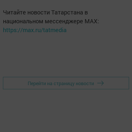
Читайте новости Татарстана в
национальном мессенджере MАХ:
https://max.ru/tatmedia
Перейти на страницу новости