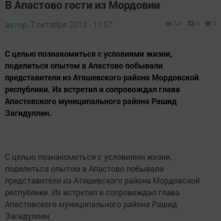
В Апастово гости из Мордовии
автор,
7 октября 2013 - 11:57
741
0
0
С целью познакомиться с условиями жизни,
поделиться опытом в Апастово побывали
представители из Атяшевского района Мордовской
республики. Их встретил и сопровождал глава
Апастовского муниципального района Рашид
Загидуллин.
С целью познакомиться с условиями жизни,
поделиться опытом в Апастово побывали
представители из Атяшевского района Мордовской
республики. Их встретил и сопровождал глава
Апастовского муниципального района Рашид
Загидуллин.