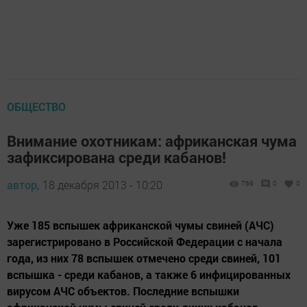
ОБЩЕСТВО
Внимание охотникам: африканская чума
зафиксирована среди кабанов!
автор,
18 декабря 2013 - 10:20
769
0
0
Уже 185 вспышек африканской чумы свиней (АЧС)
зарегистрировано в Российской Федерации с начала
года, из них 78 вспышек отмечено среди свиней, 101
вспышка - среди кабанов, а также 6 инфицированных
вирусом АЧС объектов. Последние вспышки