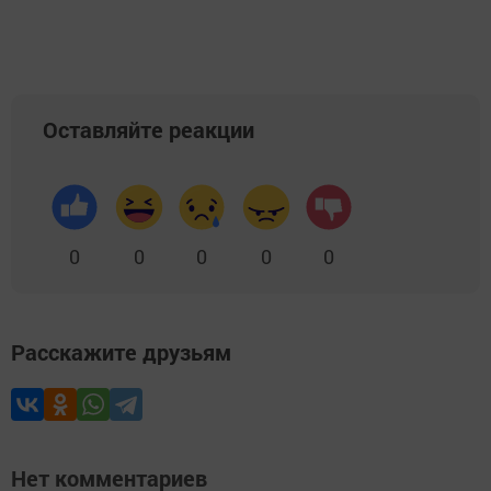
Оставляйте реакции
0
0
0
0
0
Расскажите друзьям
Нет комментариев