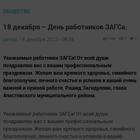
ОБЩЕСТВО
18 декабря – День работников ЗАГСа.
автор,
18 декабря 2013 - 09:38
1399
0
0
Уважаемые работники ЗАГСа! От всей души
поздравляю вас с вашим профессиональным
праздником. Желаю вам крепкого здоровья, семейного
благополучия, личного счастья и успехов в вашей очень
важной и нужной работе. Рашид Загидуллин, глава
Апастовского муниципального района.
Уважаемые работники ЗАГСа! От всей души
поздравляю вас с вашим профессиональным
праздником. Желаю вам крепкого здоровья, семейного
благополучия, личного счастья и успехов в вашей