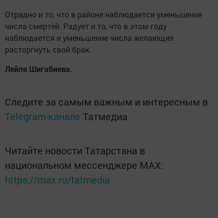
Отрадно и то, что в районе наблюдается уменьшение
числа смертей. Радует и то, что в этом году
наблюдается и уменьшение числа желающих
расторгнуть свой брак.
Лейля Шигабиева.
Следите за самым важным и интересным в
Telegram-канале
Татмедиа
Читайте новости Татарстана в
национальном мессенджере MАХ:
https://max.ru/tatmedia