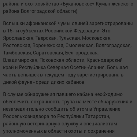
района и охотхозяйство «Букановское» Кумылженского
района Волгоградской области).
Вспышки африканской чумы свиней зарегистрированы
в 15-ти субъектах Российской Федерации. Это
Ярославская, Тверская, Тульская, Московская,
Ростовская, Воронежская, Смоленская, Волгоградская,
Тамбовская, Саратовская, Белгородская,
Владимирская, Псковская области, Краснодарский
край и Республика Северная Осетии-Алания. Большая
часть вспышек в текущем году зарегистрирована в
дикой фауне - среди диких кабанов.
В случае обнаружения павшего кабана необходимо
обеспечить сохранность трупа на месте обнаружения и
незамедлительно сообщить об этом в Управление
Россельхознадзора по Республики Татарстан,
районную ветеринарную службу и специалистам
уполномоченных в области охоты и сохранения