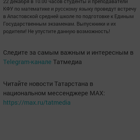
22 декабря в 10.00 часов студенты и преподаватели
КФУ по математике и русскому языку проведут встречу
в Апастовской средней школе по подготовке к Единым
Государственным экзаменам. Выпускники и их
родители! Не упустите данную возможность!
Следите за самым важным и интересным в
Telegram-канале
Татмедиа
Читайте новости Татарстана в
национальном мессенджере MАХ:
https://max.ru/tatmedia