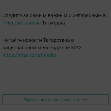
Следите за самым важным и интересным в
Telegram-канале
Татмедиа
Читайте новости Татарстана в
национальном мессенджере MАХ:
https://max.ru/tatmedia
Перейти на страницу новости