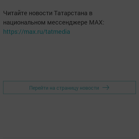
Читайте новости Татарстана в
национальном мессенджере MАХ:
https://max.ru/tatmedia
Перейти на страницу новости