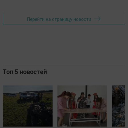
Перейти на страницу новости
Топ 5 новостей