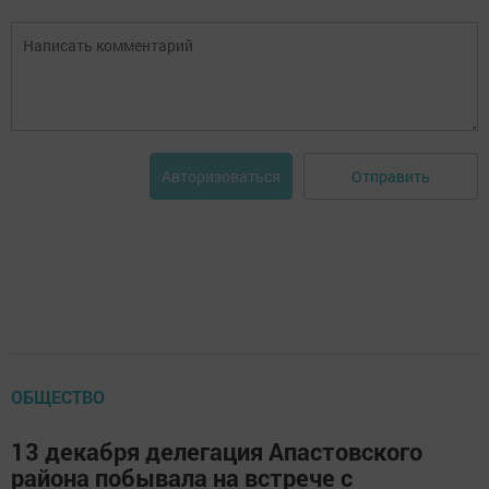
Отправить
Авторизоваться
ОБЩЕСТВО
13 декабря делегация Апастовского
района побывала на встрече с