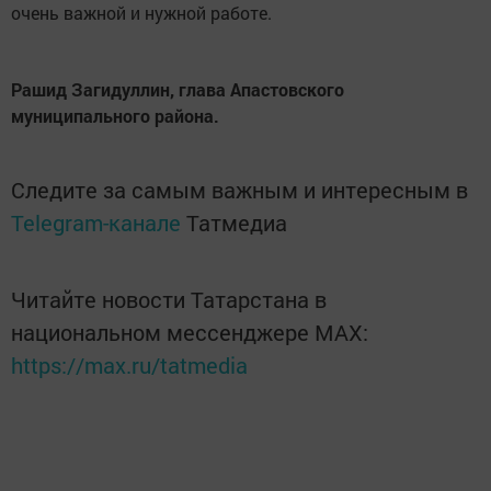
очень важной и нужной работе.
Рашид Загидуллин, глава Апастовского
муниципального района.
Следите за самым важным и интересным в
Telegram-канале
Татмедиа
Читайте новости Татарстана в
национальном мессенджере MАХ:
https://max.ru/tatmedia