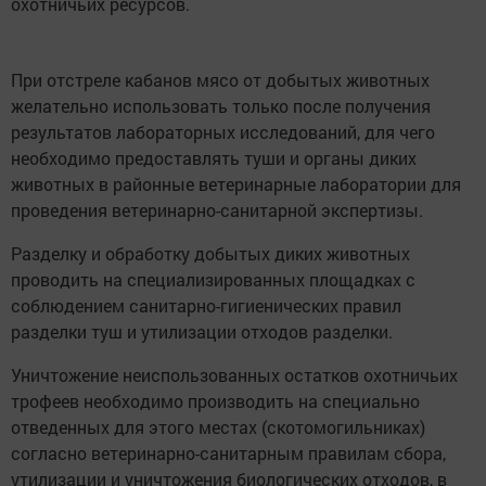
охотничьих ресурсов.
При отстреле кабанов мясо от добытых животных
желательно использовать только после получения
результатов лабораторных исследований, для чего
необходимо предоставлять туши и органы диких
животных в районные ветеринарные лаборатории для
проведения ветеринарно-санитарной экспертизы.
Разделку и обработку добытых диких животных
проводить на специализированных площадках с
соблюдением санитарно-гигиенических правил
разделки туш и утилизации отходов разделки.
Уничтожение неиспользованных остатков охотничьих
трофеев необходимо производить на специально
отведенных для этого местах (скотомогильниках)
согласно ветеринарно-санитарным правилам сбора,
утилизации и уничтожения биологических отходов, в