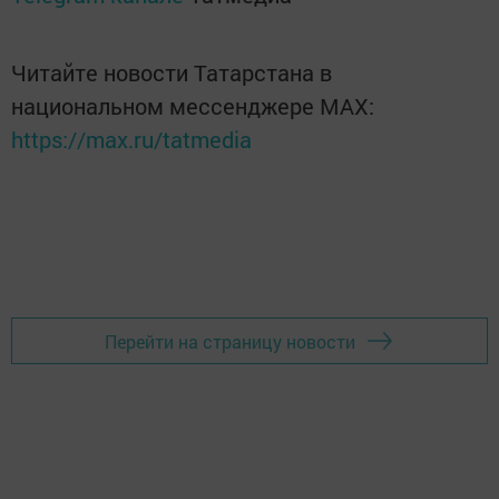
Читайте новости Татарстана в
национальном мессенджере MАХ:
https://max.ru/tatmedia
Перейти на страницу новости