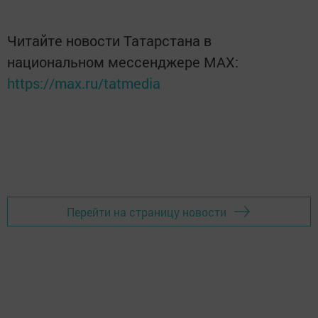
Читайте новости Татарстана в
национальном мессенджере MАХ:
https://max.ru/tatmedia
Перейти на страницу новости