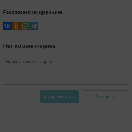
Расскажите друзьям
Нет комментариев
Отправить
Авторизоваться