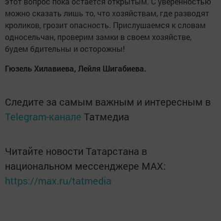
этот вопрос пока остается открытым. С уверенностью
можно сказать лишь то, что хозяйствам, где разводят
кроликов, грозит опасность. Прислушаемся к словам
односельчан, проверим замки в своем хозяйстве,
будем бдительны и осторожны!
Гюзель Хилавиева, Лейля Шигабиева.
Следите за самым важным и интересным в
Telegram-канале
Татмедиа
Читайте новости Татарстана в
национальном мессенджере MАХ:
https://max.ru/tatmedia