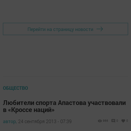
Перейти на страницу новости
ОБЩЕСТВО
Любители спорта Апастова участвовали
в «Кроссе наций»
автор,
24 сентября 2013 - 07:39
966
0
0