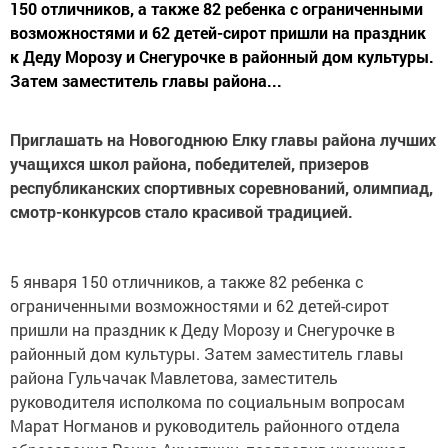
150 отличников, а также 82 ребенка с ограниченными
возможностями и 62 детей-сирот пришли на праздник
к Деду Морозу и Снегурочке в районный дом культуры.
Затем заместитель главы района...
Приглашать на Новогоднюю Елку главы района лучших
учащихся школ района, победителей, призеров
республиканских спортивных соревнований, олимпиад,
смотр-конкурсов стало красивой традицией.
5 января 150 отличников, а также 82 ребенка с
ограниченными возможностями и 62 детей-сирот
пришли на праздник к Деду Морозу и Снегурочке в
районный дом культуры. Затем заместитель главы
района Гульчачак Мавлетова, заместитель
руководителя исполкома по социальным вопросам
Марат Ногманов и руководитель районного отдела