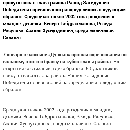
присутствовал глава района Рашид Загидуллин.
Победители соревнований распределились следующим
образом. Среди участников 2002 года рождения и
младше, девочки: Венера Габдрахманова, Резеда
Расулова, Азалия Хуснутдинова, среди мальчиков:
Салават...
7 января в бассейне «Дулкын» прошли соревнования по
вольному стилю и брассу на кубок главы района.
На
открытии состязаний, где собралось 50 участников,
присутствовал глава района Рашид Загидуллин.
Победители соревнований распределились следующим
образом.
Среди участников 2002 года рождения и младше,
девочки: Венера Габдрахманова, Резеда Расулова,
Азалия Хуснутдинова, среди мальчиков: Салават