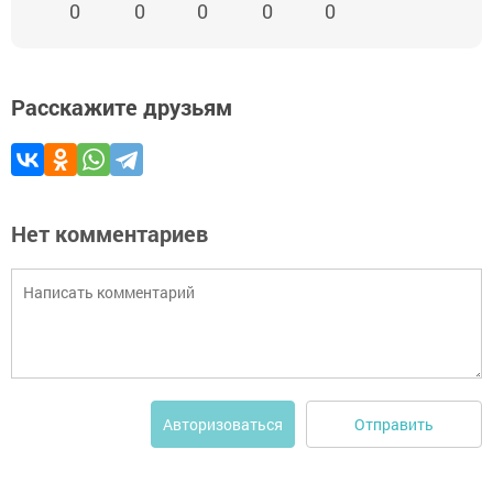
0
0
0
0
0
Расскажите друзьям
Нет комментариев
Отправить
Авторизоваться