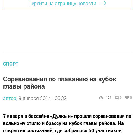
Перейти на страницу новости
СПОРТ
Соревнования по плаванию на кубок
главы района
автор,
9 января 2014 - 06:32
1161
0
0
7 января в бассейне «Дулкын» прошли соревнования по
вольному стилю и брассу на кубок главы района. На
открытии состязаний, где собралось 50 участников,