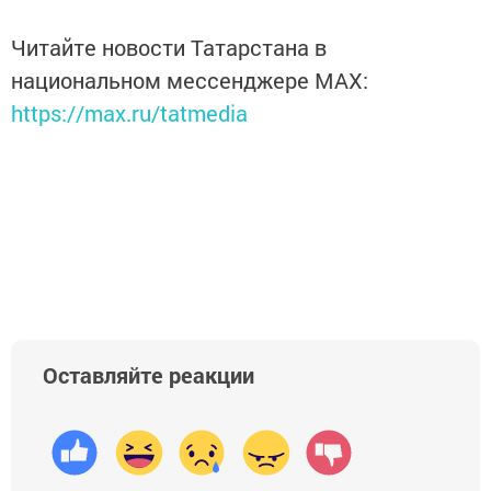
Читайте новости Татарстана в
национальном мессенджере MАХ:
https://max.ru/tatmedia
Оставляйте реакции