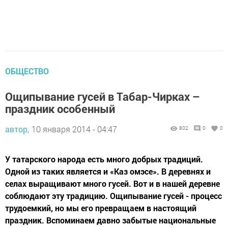
ОБЩЕСТВО
Ощипывание гусей в Табар-Чирках –
праздник особенный
автор,
10 января 2014 - 04:47
802
0
0
У татарского народа есть много добрых традиций.
Одной из таких является и «Каз омэсе». В деревнях и
селах выращивают много гусей. Вот и в нашей деревне
соблюдают эту традицию. Ощипывание гусей - процесс
трудоемкий, но мы его превращаем в настоящий
праздник. Вспоминаем давно забытые национальные