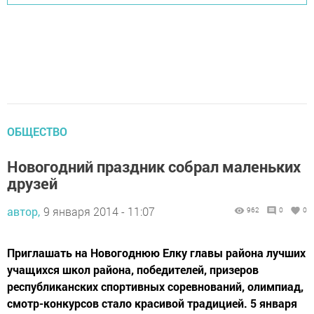
ОБЩЕСТВО
Новогодний праздник собрал маленьких
друзей
автор,
9 января 2014 - 11:07
962
0
0
Приглашать на Новогоднюю Елку главы района лучших
учащихся школ района, победителей, призеров
республиканских спортивных соревнований, олимпиад,
смотр-конкурсов стало красивой традицией. 5 января