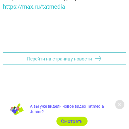
https://max.ru/tatmedia
Перейти на страницу новости
А вы уже видели новое видео Tatmedia
Junior?
Cмотреть