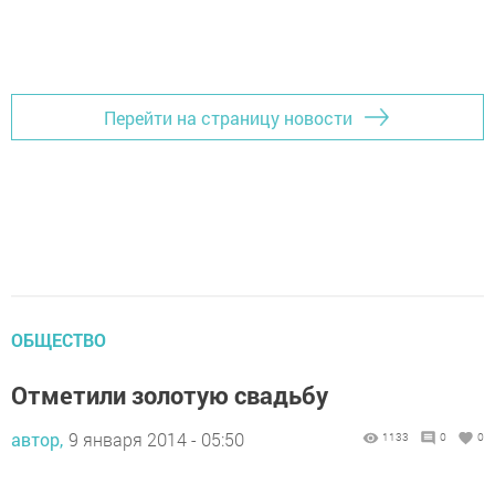
Перейти на страницу новости
ОБЩЕСТВО
Отметили золотую свадьбу
автор,
9 января 2014 - 05:50
1133
0
0