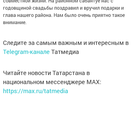
совместной жизни. На районном сабантуе нас с
годовщиной свадьбы поздравил и вручил подарки и
глава нашего района. Нам было очень приятно такое
внимание.
Следите за самым важным и интересным в
Telegram-канале
Татмедиа
Читайте новости Татарстана в
национальном мессенджере MАХ:
https://max.ru/tatmedia