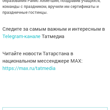
образования Ранис Ахметшин, поздравив учащихся,
команды с праздником, вручили им сертификаты и
праздничные гостинцы.
Следите за самым важным и интересным в
Telegram-канале
Татмедиа
Читайте новости Татарстана в
национальном мессенджере MАХ:
https://max.ru/tatmedia