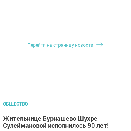
Перейти на страницу новости
ОБЩЕСТВО
Жительнице Бурнашево Шухре
Сулеймановой исполнилось 90 лет!