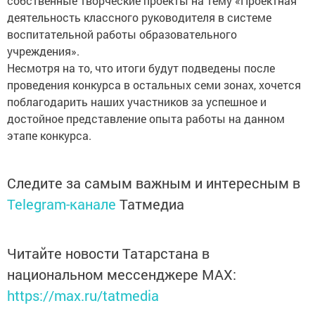
собственные творческие проекты на тему «Проектная
деятельность классного руководителя в системе
воспитательной работы образовательного
учреждения».
Несмотря на то, что итоги будут подведены после
проведения конкурса в остальных семи зонах, хочется
поблагодарить наших участников за успешное и
достойное представление опыта работы на данном
этапе конкурса.
Следите за самым важным и интересным в
Telegram-канале
Татмедиа
Читайте новости Татарстана в
национальном мессенджере MАХ:
https://max.ru/tatmedia