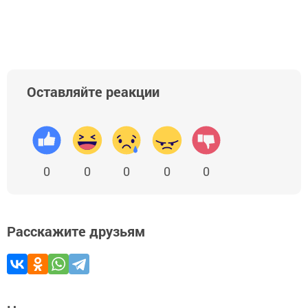
Оставляйте реакции
0
0
0
0
0
Расскажите друзьям