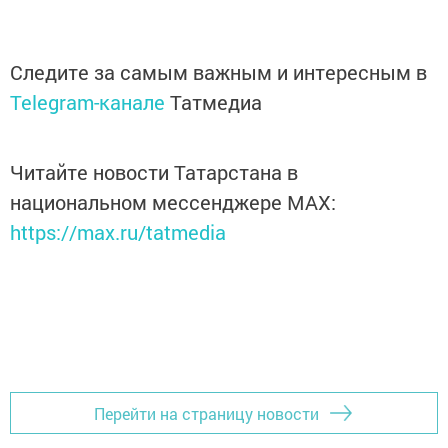
Следите за самым важным и интересным в
Telegram-канале
Татмедиа
Читайте новости Татарстана в
национальном мессенджере MАХ:
https://max.ru/tatmedia
Перейти на страницу новости