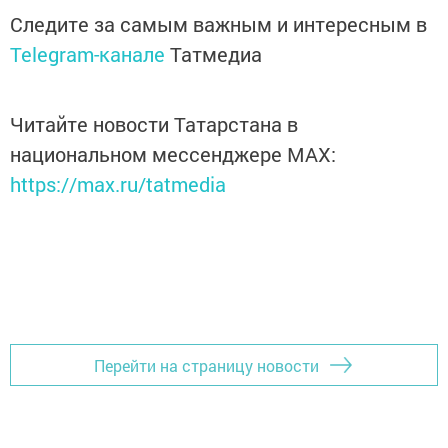
Следите за самым важным и интересным в
Telegram-канале
Татмедиа
Читайте новости Татарстана в
национальном мессенджере MАХ:
https://max.ru/tatmedia
Перейти на страницу новости