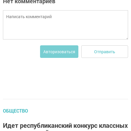
Нет комментариев
Отправить
Авторизоваться
ОБЩЕСТВО
Идет республиканский конкурс классных