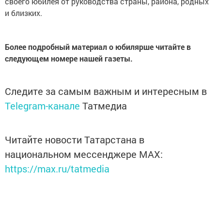
своего юбилея от руководства страны, района, родных
и близких.
Более подробный материал о юбилярше читайте в
следующем номере нашей газеты.
Следите за самым важным и интересным в
Telegram-канале
Татмедиа
Читайте новости Татарстана в
национальном мессенджере MАХ:
https://max.ru/tatmedia