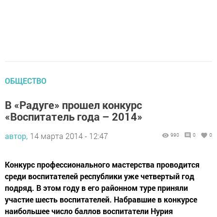
ОБЩЕСТВО
В «Радуге» прошел конкурс
«Воспитатель года – 2014»
автор,
14 марта 2014 - 12:47
990
0
0
Конкурс профессионального мастерства проводится
среди воспитателей республики уже четвертый год
подряд. В этом году в его районном туре приняли
участие шесть воспитателей. Набравшие в конкурсе
наибольшее число баллов воспитатели Нурия