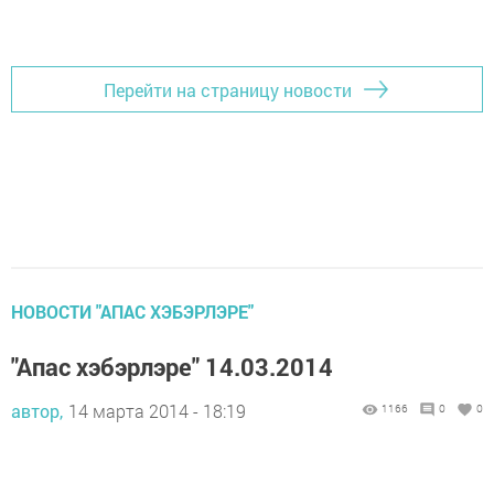
Перейти на страницу новости
НОВОСТИ "АПАС ХЭБЭРЛЭРЕ"
"Апас хэбэрлэре" 14.03.2014
автор,
14 марта 2014 - 18:19
1166
0
0