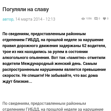
Погуляли на славу
автор,
14 марта 2014 - 12:13
1056
0
0
По сведениям, предоставленным районным
отделением ГИБДД, на прошлой неделе за нарушение
правил дорожного движения задержаны 62 водителя,
трое из них находились за рулем в состоянии
алкогольного опьянения. Вот так «памятно» отметили
водители Международный женский день. Самым
распространенным нарушением является превышение
скорости. Не спешите! Не забывайте, что вас дома
ждут близкие...
По сведениям, предоставленным районным
отделением ГИБДД, на прошлой неделе за нарушение