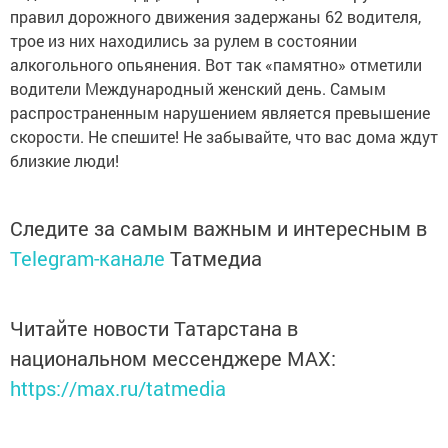
правил дорожного движения задержаны 62 водителя,
трое из них находились за рулем в состоянии
алкогольного опьянения. Вот так «памятно» отметили
водители Международный женский день. Самым
распространенным нарушением является превышение
скорости. Не спешите! Не забывайте, что вас дома ждут
близкие люди!
Следите за самым важным и интересным в
Telegram-канале
Татмедиа
Читайте новости Татарстана в
национальном мессенджере MАХ:
https://max.ru/tatmedia