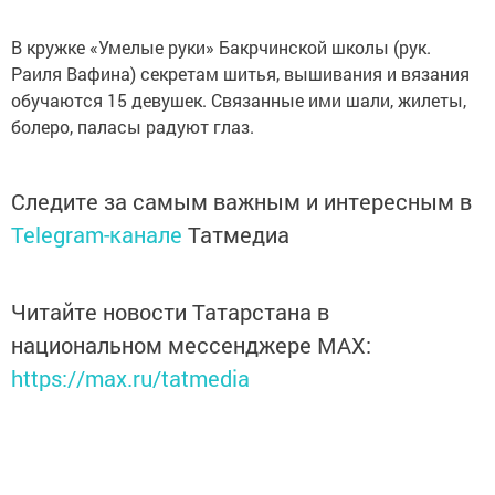
В кружке «Умелые руки» Бакрчинской школы (рук.
Раиля Вафина) секретам шитья, вышивания и вязания
обучаются 15 девушек. Связанные ими шали, жилеты,
болеро, паласы радуют глаз.
Следите за самым важным и интересным в
Telegram-канале
Татмедиа
Читайте новости Татарстана в
национальном мессенджере MАХ:
https://max.ru/tatmedia