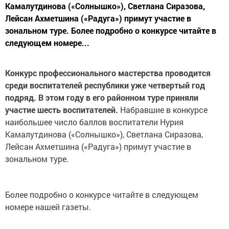
Камалутдинова («Солнышко»), Светлана Сиразова,
Лейсан Ахметшина («Радуга») примут участие в
зональном туре. Более подробно о конкурсе читайте в
следующем номере...
Конкурс профессионального мастерства проводится
среди воспитателей республики уже четвертый год
подряд. В этом году в его районном туре приняли
участие шесть воспитателей.
Набравшие в конкурсе
наибольшее число баллов воспитатели Нурия
Камалутдинова («Солнышко»), Светлана Сиразова,
Лейсан Ахметшина («Радуга») примут участие в
зональном туре.
Более подробно о конкурсе читайте в следующем
номере нашей газеты.