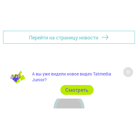
Перейти на страницу новости
А вы уже видели новое видео Tatmedia
Junior?
Cмотреть