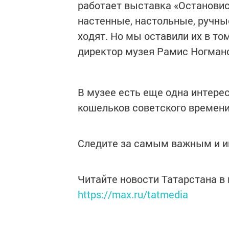
работает выставка «Остановис
настенные, настольные, ручны
ходят. Но мы оставили их в том
директор музея Рамис Ногман
В музее есть еще одна интере
кошельков советского времени
Следите за самым важным и 
Читайте новости Татарстана 
https://max.ru/tatmedia