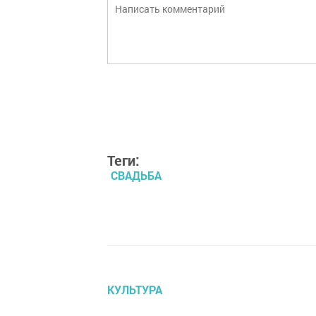
Теги:
СВАДЬБА
КУЛЬТУРА