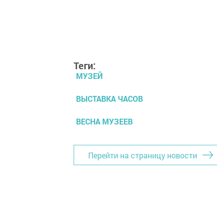
Теги:
МУЗЕЙ
ВЫСТАВКА ЧАСОВ
ВЕСНА МУЗЕЕВ
Перейти на страницу новости