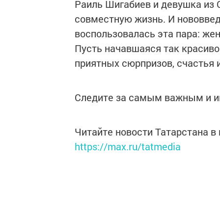
Раиль Шигабиев и девушка из
совместную жизнь. И нововве
воспользовалась эта пара: жен
Пусть начавшаяся так красиво
приятных сюрпризов, счастья 
Следите за самым важным и 
Читайте новости Татарстана 
https://max.ru/tatmedia