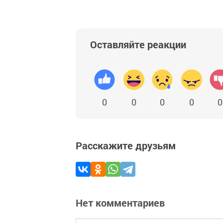
Оставляйте реакции
0
0
0
0
0
Расскажите друзьям
Нет комментариев