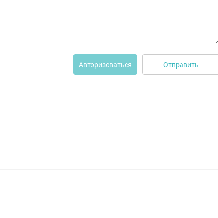
Отправить
Авторизоваться