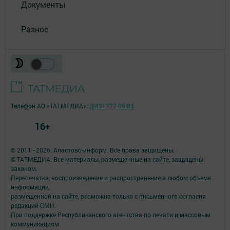
Документы
Разное
Телефон АО «ТАТМЕДИА»:
(843) 222 09 84
16+
© 2011 - 2026. Апастово-информ. Все права защищены.
© ТАТМЕДИА. Все материалы, размещенные на сайте, защищены
законом.
Перепечатка, воспроизведение и распространение в любом объеме
информации,
размещенной на сайте, возможна только с письменного согласия
редакций СМИ.
При поддержке Республиканского агентства по печати и массовым
коммуникациям.