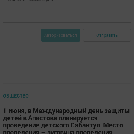
Отправить
Авторизоваться
ОБЩЕСТВО
1 июня, в Международный день защиты
детей в Апастове планируется
проведение детского Сабантуя. Место
проведения – луговина проведения