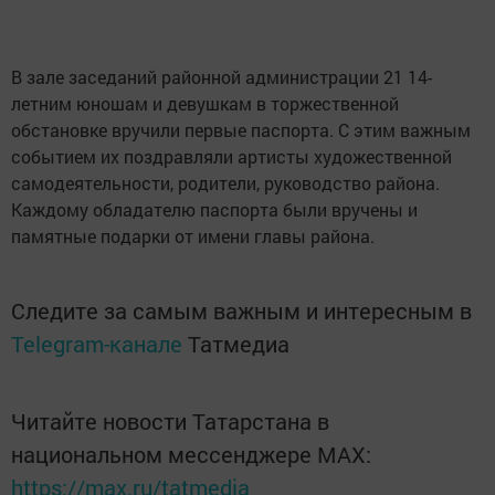
В зале заседаний районной администрации 21 14-
летним юношам и девушкам в торжественной
обстановке вручили первые паспорта. С этим важным
событием их поздравляли артисты художественной
самодеятельности, родители, руководство района.
Каждому обладателю паспорта были вручены и
памятные подарки от имени главы района.
Следите за самым важным и интересным в
Telegram-канале
Татмедиа
Читайте новости Татарстана в
национальном мессенджере MАХ:
https://max.ru/tatmedia