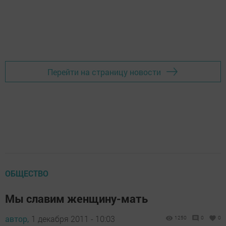
Перейти на страницу новости
ОБЩЕСТВО
Мы славим женщину-мать
автор,
1 декабря 2011 - 10:03
1250
0
0