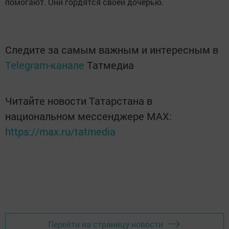
помогают. Они гордятся своей дочерью.
Следите за самым важным и интересным в
Telegram-канале
Татмедиа
Читайте новости Татарстана в
национальном мессенджере MАХ:
https://max.ru/tatmedia
Перейти на страницу новости