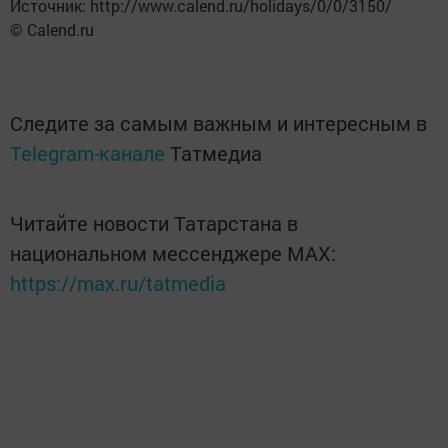
Источник: http://www.calend.ru/holidays/0/0/3150/
© Calend.ru
Следите за самым важным и интересным в
Telegram-канале
Татмедиа
Читайте новости Татарстана в
национальном мессенджере MАХ:
https://max.ru/tatmedia