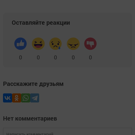
Оставляйте реакции
0
0
0
0
0
Расскажите друзьям
Нет комментариев