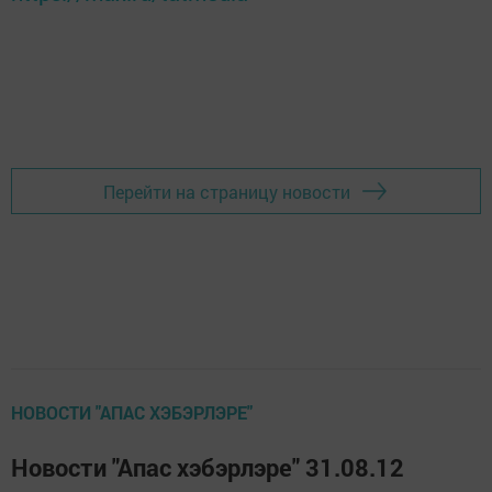
Перейти на страницу новости
НОВОСТИ "АПАС ХЭБЭРЛЭРЕ"
Новости "Апас хэбэрлэре" 31.08.12