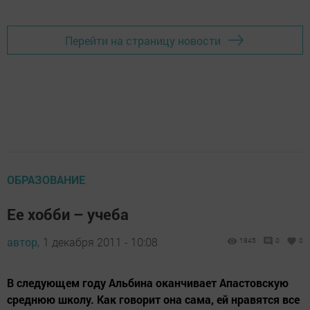
Перейти на страницу новости
ОБРАЗОВАНИЕ
Ее хобби – учеба
автор,
1 декабря 2011 - 10:08
1845
0
0
В следующем году Альбина оканчивает Апастовскую
среднюю школу. Как говорит она сама, ей нравятся все