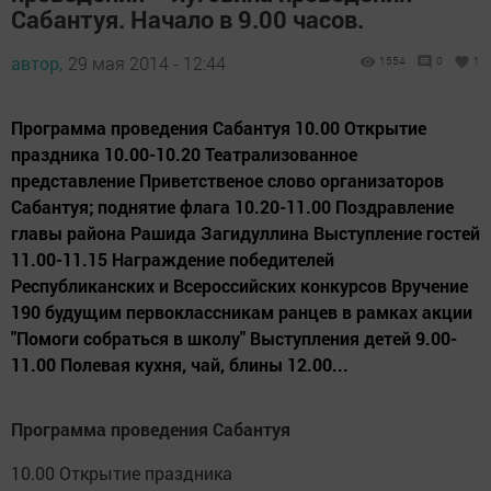
Сабантуя. Начало в 9.00 часов.
автор,
29 мая 2014 - 12:44
1554
0
1
Программа проведения Сабантуя 10.00 Открытие
праздника 10.00-10.20 Театрализованное
представление Приветственое слово организаторов
Сабантуя; поднятие флага 10.20-11.00 Поздравление
главы района Рашида Загидуллина Выступление гостей
11.00-11.15 Награждение победителей
Республиканских и Всероссийских конкурсов Вручение
190 будущим первоклассникам ранцев в рамках акции
"Помоги собраться в школу" Выступления детей 9.00-
11.00 Полевая кухня, чай, блины 12.00...
Программа проведения Сабантуя
10.00 Открытие праздника