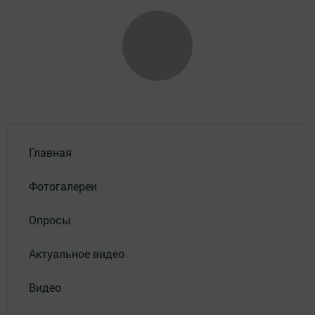
Главная
Фотогалереи
Опросы
Актуальное видео
Видео