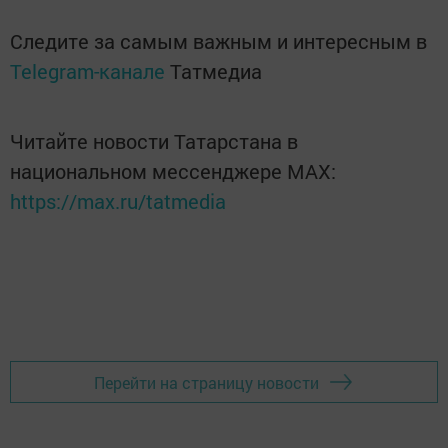
Следите за самым важным и интересным в
Telegram-канале
Татмедиа
Читайте новости Татарстана в
национальном мессенджере MАХ:
https://max.ru/tatmedia
Перейти на страницу новости