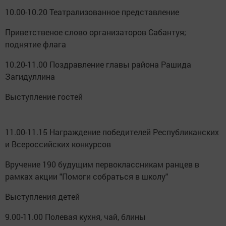
10.00-10.20 Театрализованное представление
Приветственое слово организаторов Сабантуя;
поднятие флага
10.20-11.00 Поздравление главы района Рашида
Загидуллина
Выступление гостей
11.00-11.15 Награждение победителей Республиканских
и Всероссийских конкурсов
Вручение 190 будущим первоклассникам ранцев в
рамках акции "Помоги собраться в школу"
Выступления детей
9.00-11.00 Полевая кухня, чай, блины