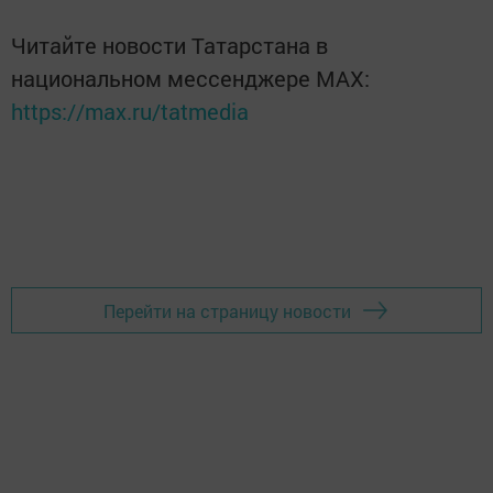
Читайте новости Татарстана в
национальном мессенджере MАХ:
https://max.ru/tatmedia
Перейти на страницу новости