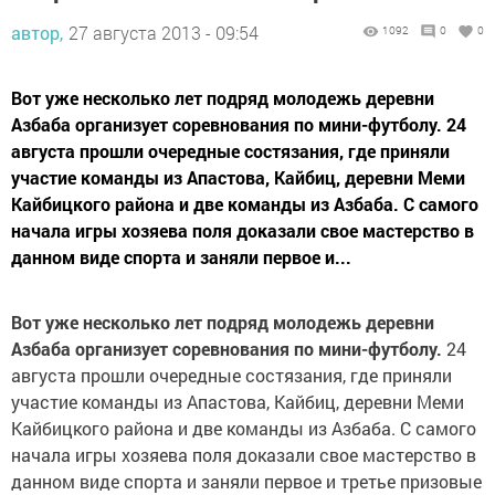
автор,
27 августа 2013 - 09:54
1092
0
0
Вот уже несколько лет подряд молодежь деревни
Азбаба организует соревнования по мини-футболу. 24
августа прошли очередные состязания, где приняли
участие команды из Апастова, Кайбиц, деревни Меми
Кайбицкого района и две команды из Азбаба. С самого
начала игры хозяева поля доказали свое мастерство в
данном виде спорта и заняли первое и...
Вот уже несколько лет подряд молодежь деревни
Азбаба организует соревнования по мини-футболу.
24
августа прошли очередные состязания, где приняли
участие команды из Апастова, Кайбиц, деревни Меми
Кайбицкого района и две команды из Азбаба. С самого
начала игры хозяева поля доказали свое мастерство в
данном виде спорта и заняли первое и третье призовые