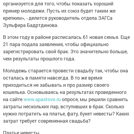
организуется для того, чтобы показать хороший
пример молодежи. Пусть их союз будет таким же
крепким», - делится руководитель отдела ЗАГСа
Зульфира Бадртдинова.
В этом году в районе расписалась 61 новая семья. Еще
21 пара подала заявления, чтобы официально
зарегистрировать свой брак. Это значительно больше,
чем результаты прошлого года.
Молодежь старается провести свадьбу так, чтобы она
осталась в памяти навсегда. В то же время
приходиться не забывать и про размер своего
кошелька. Основываясь на результатах проведенного
на сайте
www.apastovo.ru
опросе, мы решили сравнить
затраты нескольких пар, вступивших в брак. Сколько
нужно потратить на платье, фату, букет невесты? Каких
затрат требует современная свадьба?
Платье невесты