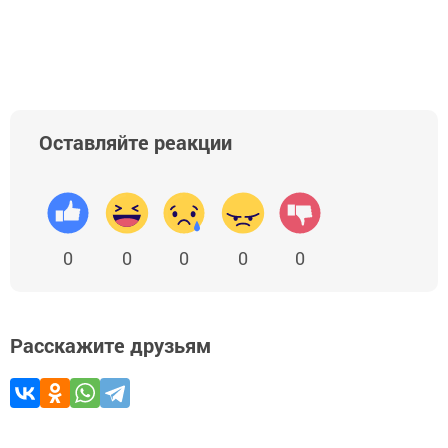
Оставляйте реакции
0
0
0
0
0
Расскажите друзьям