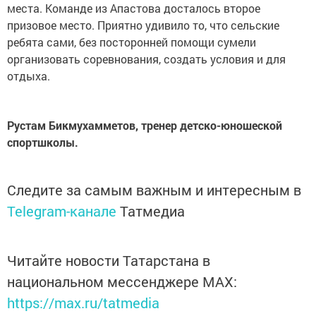
места. Команде из Апастова досталось второе
призовое место. Приятно удивило то, что сельские
ребята сами, без посторонней помощи сумели
организовать соревнования, создать условия и для
отдыха.
Рустам Бикмухамметов, тренер детско-юношеской
спортшколы.
Следите за самым важным и интересным в
Telegram-канале
Татмедиа
Читайте новости Татарстана в
национальном мессенджере MАХ:
https://max.ru/tatmedia