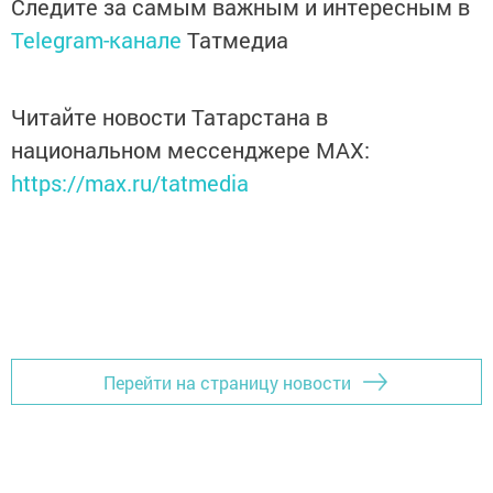
Следите за самым важным и интересным в
Telegram-канале
Татмедиа
Читайте новости Татарстана в
национальном мессенджере MАХ:
https://max.ru/tatmedia
Перейти на страницу новости