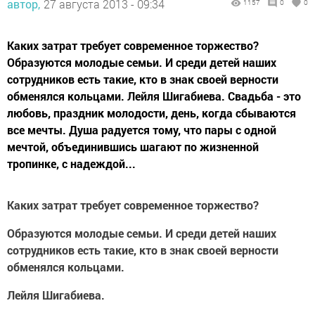
автор,
27 августа 2013 - 09:34
1157
0
0
Каких затрат требует современное торжество?
Образуются молодые семьи. И среди детей наших
сотрудников есть такие, кто в знак своей верности
обменялся кольцами. Лейля Шигабиева. Свадьба - это
любовь, праздник молодости, день, когда сбываются
все мечты. Душа радуется тому, что пары с одной
мечтой, объединившись шагают по жизненной
тропинке, с надеждой...
Каких затрат требует современное торжество?
Образуются молодые семьи. И среди детей наших
сотрудников есть такие, кто в знак своей верности
обменялся кольцами.
Лейля Шигабиева.