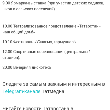
9.00 Ярмарка-выставка (при участии детских садиков,
школ и сельских поселений)
10.00 Театрализованное представление «Татарстан -
наш общий дом!»
10.10 Фестиваль «Уйнагыз, гармуннар!»
12.00 Спортивные соревнования (центральный
стадион):
20.00 Вечерняя дискотека
Следите за самым важным и интересным в
Telegram-канале
Татмедиа
Читайте новости Татарстана в