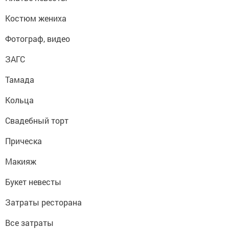
Костюм жениха
Фотограф, видео
ЗАГС
Тамада
Кольца
Свадебный торт
Прическа
Макияж
Букет невесты
Затраты ресторана
Все затраты