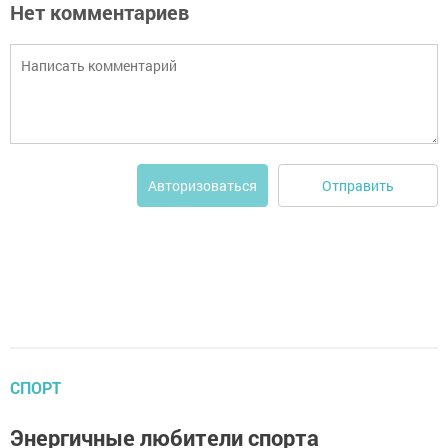
Нет комментариев
Отправить
Авторизоваться
СПОРТ
Энергичные любители спорта