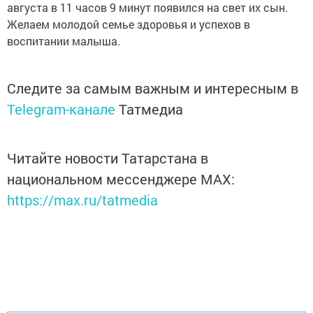
августа в 11 часов 9 минут появился на свет их сын.
Желаем молодой семье здоровья и успехов в
воспитании малыша.
Следите за самым важным и интересным в
Telegram-канале
Татмедиа
Читайте новости Татарстана в
национальном мессенджере MАХ:
https://max.ru/tatmedia