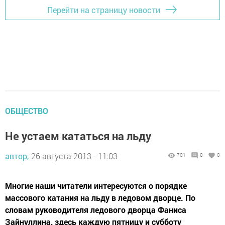
Перейти на страницу новости
ОБЩЕСТВО
Не устаем кататься на льду
автор,
26 августа 2013 - 11:03
701
0
0
Многие наши читатели интересуются о порядке
массового катания на льду в ледовом дворце. По
словам руководителя ледового дворца Фаниса
Зайнуллина, здесь каждую пятницу и субботу