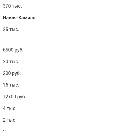
370 тыс.
Наиля-Камиль
25 тыс.
6500 руб.
20 тыс.
200 руб.
16 тыс.
12700 руб.
4 тыс.
2 тыс.