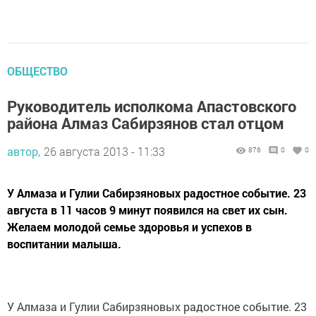
ОБЩЕСТВО
Руководитель исполкома Апастовского
района Алмаз Сабирзянов стал отцом
автор,
26 августа 2013 - 11:33
876
0
0
У Алмаза и Гулии Сабирзяновых радостное событие. 23
августа в 11 часов 9 минут появился на свет их сын.
Желаем молодой семье здоровья и успехов в
воспитании малыша.
У Алмаза и Гулии Сабирзяновых радостное событие. 23