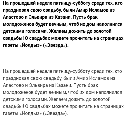
На прошедшей неделе пятницу-субботу среди тех, кто
праздновал свою свадьбу, были Амир Исламов из
Апастово и Эльвира из Казани. Пусть брак
молодоженов будет вечным, чтоб их дом наполнился
детскими голосами. Желаем дожить до золотой
свадьбы! О свадьбах можете прочитать на страницах
газеты «Йолдыз» («Звезда»).
На прошедшей неделе пятницу-субботу среди тех, кто
праздновал свою свадьбу, были Амир Исламов из
Апастово и Эльвира из Казани. Пусть брак
молодоженов будет вечным, чтоб их дом наполнился
детскими голосами. Желаем дожить до золотой
свадьбы! О свадьбах можете прочитать на страницах
газеты «Йолдыз» («Звезда»).