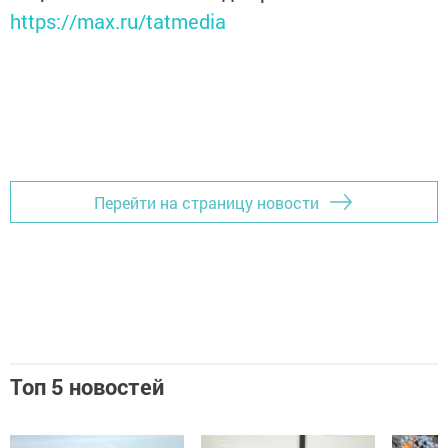
https://max.ru/tatmedia
Перейти на страницу новости
Топ 5 новостей