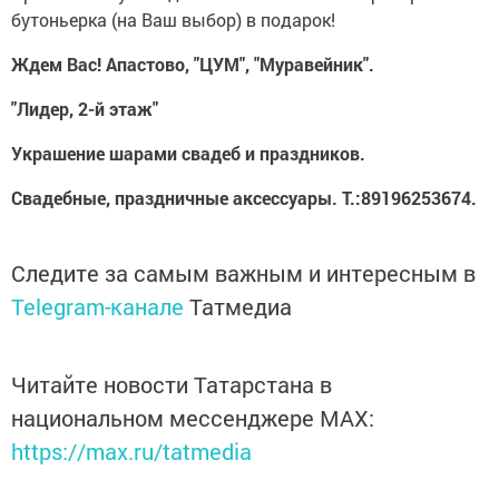
бутоньерка (на Ваш выбор) в подарок!
Ждем Вас! Апастово, "ЦУМ", "Муравейник".
"Лидер, 2-й этаж"
Украшение шарами свадеб и праздников.
Свадебные, праздничные аксессуары. Т.:89196253674.
Следите за самым важным и интересным в
Telegram-канале
Татмедиа
Читайте новости Татарстана в
национальном мессенджере MАХ:
https://max.ru/tatmedia