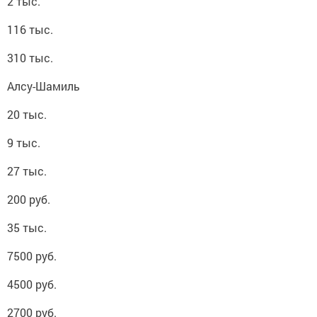
2 тыс.
116 тыс.
310 тыс.
Алсу-Шамиль
20 тыс.
9 тыс.
27 тыс.
200 руб.
35 тыс.
7500 руб.
4500 руб.
2700 руб.