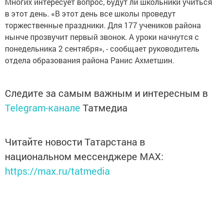
Многих интересует вопрос, будут ли школьники учиться
в этот день. «В этот день все школы проведут
торжественные праздники. Для 177 учеников района
нынче прозвучит первый звонок. А уроки начнутся с
понедельника 2 сентября», - сообщает руководитель
отдела образования района Ранис Ахметшин.
Следите за самым важным и интересным в
Telegram-канале
Татмедиа
Читайте новости Татарстана в
национальном мессенджере MАХ:
https://max.ru/tatmedia