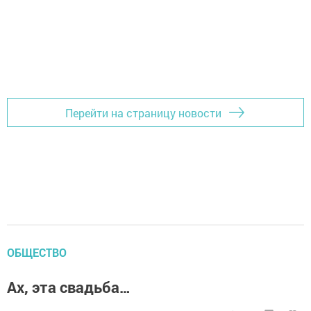
Перейти на страницу новости
ОБЩЕСТВО
Ах, эта свадьба…