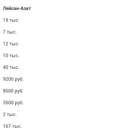
Лейсан-Азат
19 тыс
7 тыс.
12 тыс.
10 тыс.
40 тыс.
9200 руб.
8500 руб.
3500 руб.
2 тыс.
167 тыс.