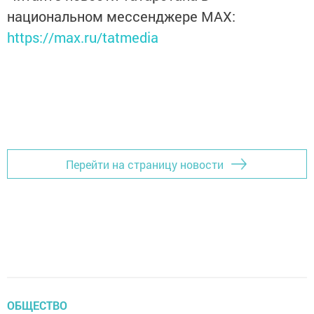
национальном мессенджере MАХ:
https://max.ru/tatmedia
Перейти на страницу новости
ОБЩЕСТВО