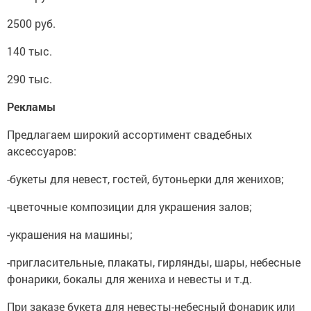
2500 руб.
140 тыс.
290 тыс.
Рекламы
Предлагаем широкий ассортимент свадебных
аксессуаров:
-букеты для невест, гостей, бутоньерки для женихов;
-цветочные композиции для украшения залов;
-украшения на машины;
-пригласительные, плакаты, гирлянды, шары, небесные
фонарики, бокалы для жениха и невесты и т.д.
При заказе букета для невесты-небесный фонарик или