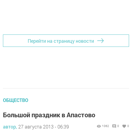
Перейти на страницу новости
ОБЩЕСТВО
Большой праздник в Апастово
автор,
27 августа 2013 - 06:39
1062
0
0