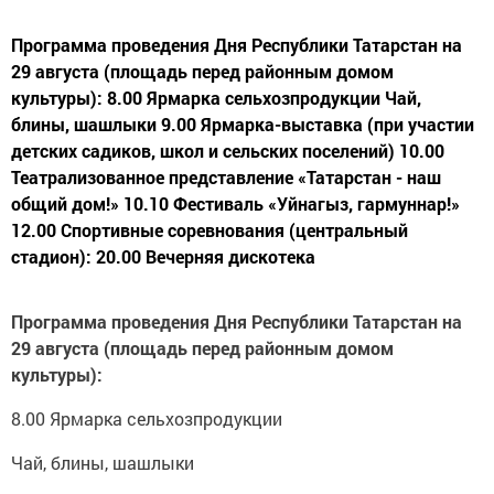
Программа проведения Дня Республики Татарстан на
29 августа (площадь перед районным домом
культуры): 8.00 Ярмарка сельхозпродукции Чай,
блины, шашлыки 9.00 Ярмарка-выставка (при участии
детских садиков, школ и сельских поселений) 10.00
Театрализованное представление «Татарстан - наш
общий дом!» 10.10 Фестиваль «Уйнагыз, гармуннар!»
12.00 Спортивные соревнования (центральный
стадион): 20.00 Вечерняя дискотека
Программа проведения Дня Республики Татарстан на
29 августа (площадь перед районным домом
культуры):
8.00 Ярмарка сельхозпродукции
Чай, блины, шашлыки