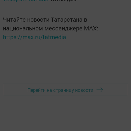
Читайте новости Татарстана в
национальном мессенджере MАХ:
https://max.ru/tatmedia
Перейти на страницу новости