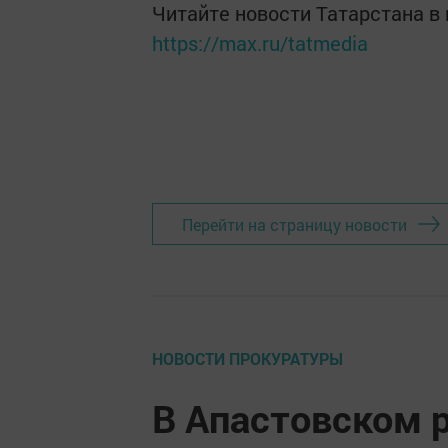
Читайте новости Татарстана 
https://max.ru/tatmedia
Перейти на страницу новости
НОВОСТИ ПРОКУРАТУРЫ
В Апастовском 