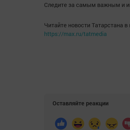
Следите за самым важным и 
Читайте новости Татарстана 
https://max.ru/tatmedia
Оставляйте реакции