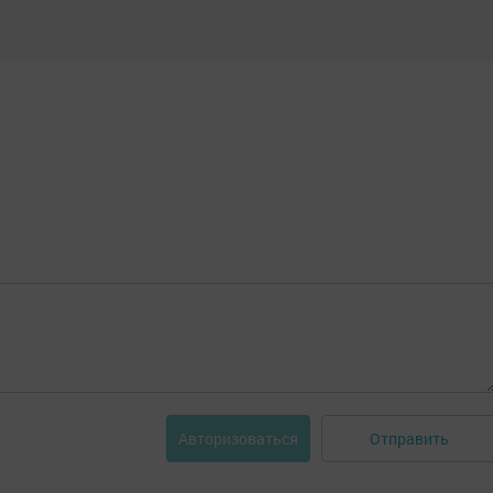
Отправить
Авторизоваться