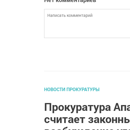
НОВОСТИ ПРОКУРАТУРЫ
Прокуратура Ап
считает законн