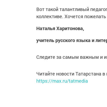
Вот такой талантливый педаго
коллективе. Хочется пожелать 
Наталья Харитонова,
учитель русского языка и лит
Следите за самым важным и 
Читайте новости Татарстана 
https://max.ru/tatmedia