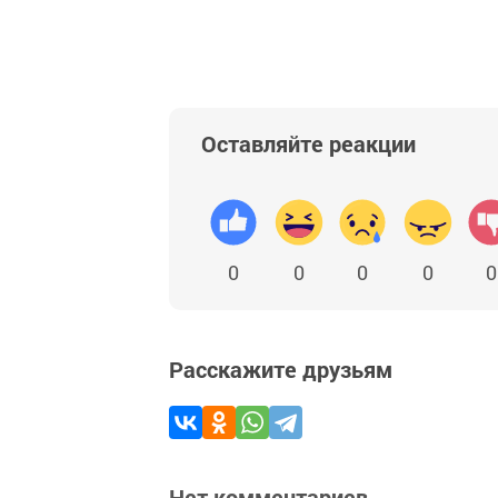
Оставляйте реакции
0
0
0
0
0
Расскажите друзьям
Нет комментариев