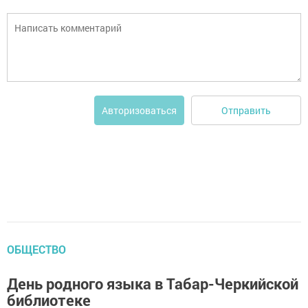
Отправить
Авторизоваться
ОБЩЕСТВО
День родного языка в Табар-Черкийской
библиотеке