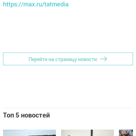
https://max.ru/tatmedia
Перейти на страницу новости
Топ 5 новостей