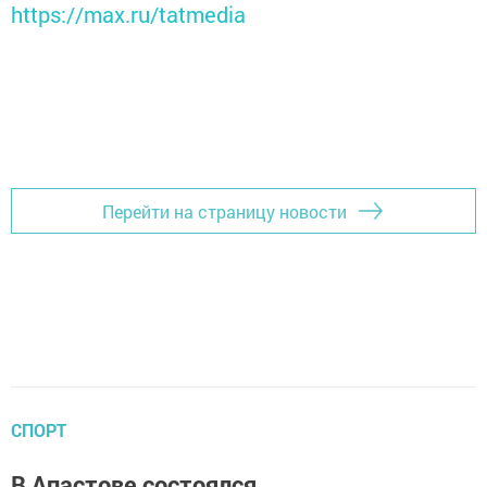
https://max.ru/tatmedia
Перейти на страницу новости
СПОРТ
В Апастове состоялся