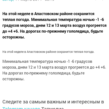
На этой неделе в Апастовском районе сохранится
теплая погода. Минимальная температура ночью -1 -6
градусов мороза, днем 12 и 13 марта воздух прогреется
до +4 +6. На дорогах по-прежнему гололедица, будьте
осторожны.
На этой неделе в Апастовском районе сохранится теплая погода.
Минимальная температура ночью -1 -6 градусов
мороза, днем 12 и 13 марта воздух прогреется до +4 +6.
На дорогах по-прежнему гололедица, будьте
осторожны.
Следите за самым важным и интересным в
Telegram-канале
Татмедиа