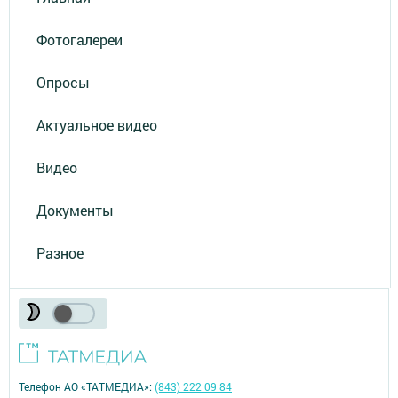
Фотогалереи
Опросы
Актуальное видео
Видео
Документы
Разное
Телефон АО «ТАТМЕДИА»:
(843) 222 09 84