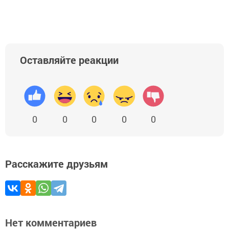
Оставляйте реакции
0
0
0
0
0
Расскажите друзьям
Нет комментариев