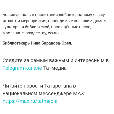
Большую роль в воспитании любви к родному языку
играют и мероприятия, проводимые сельским домом
культуры и библиотекой, посвящённые пасхе,
масленице, рождеству, семик.
Библиотекарь Нина Баранова-Орел.
Следите за самым важным и интересным в
Telegram-канале
Татмедиа
Читайте новости Татарстана в
национальном мессенджере MАХ:
https://max.ru/tatmedia