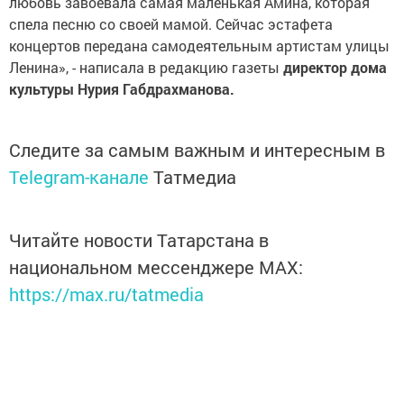
любовь завоевала самая маленькая Амина, которая
спела песню со своей мамой. Сейчас эстафета
концертов передана самодеятельным артистам улицы
Ленина», - написала в редакцию газеты
директор дома
культуры Нурия Габдрахманова.
Следите за самым важным и интересным в
Telegram-канале
Татмедиа
Читайте новости Татарстана в
национальном мессенджере MАХ:
https://max.ru/tatmedia