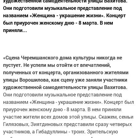
художественной самодеятельности улицы Вахитова.
Они подготовили музыкальное представление под
названием «Женщина - украшение жизни». Концерт
был приурочен женскому дню - 8 марта. В нем
приняли...
«Сцена Черемшанского дома культуры никогда не
пустует. Не успели мы отойти от впечатлений,
полученных от концерта, организованного жителями
улицы Ворошилова, как сцену уже заняли участники
художественной самодеятельности улицы Вахитова.
Они подготовили музыкальное представление под
названием «Женщина - украшение жизни». Концерт был
приурочен женскому дню - 8 марта. В нем приняли
участие жители всех домов этой улицы. Скажем, семьи
Гилязовых, Зиятдиновых представили сразу четверых
участников, а Гибадуллины - троих. Зрительскую