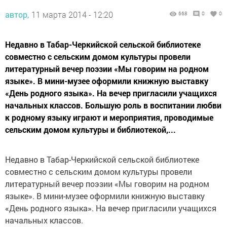
автор,
11 марта 2014 - 12:20
668
0
0
Недавно в Табар-Черкийской сельской библиотеке
совместно с сельским домом культуры провели
литературный вечер поэзии «Мы говорим на родном
языке». В мини-музее оформили книжную выставку
«День родного языка». На вечер пригласили учащихся
начальных классов. Большую роль в воспитании любви
к родному языку играют и мероприятия, проводимые
сельским домом культуры и библиотекой,...
Недавно в Табар-Черкийской сельской библиотеке
совместно с сельским домом культуры провели
литературный вечер поэзии «Мы говорим на родном
языке». В мини-музее оформили книжную выставку
«День родного языка». На вечер пригласили учащихся
начальных классов.