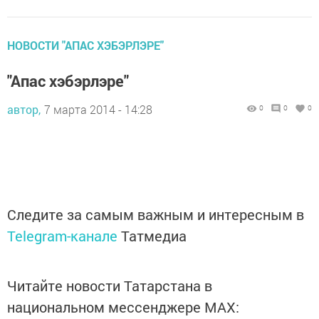
НОВОСТИ "АПАС ХЭБЭРЛЭРЕ"
"Апас хэбэрлэре"
автор,
7 марта 2014 - 14:28
0
0
0
Следите за самым важным и интересным в
Telegram-канале
Татмедиа
Читайте новости Татарстана в
национальном мессенджере MАХ: