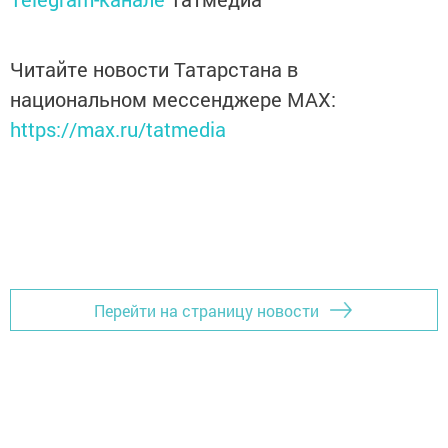
Читайте новости Татарстана в
национальном мессенджере MАХ:
https://max.ru/tatmedia
Перейти на страницу новости