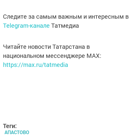
Следите за самым важным и интересным в
Telegram-канале
Татмедиа
Читайте новости Татарстана в
национальном мессенджере MАХ:
https://max.ru/tatmedia
Теги:
АПАСТОВО