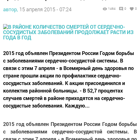
автор,
15 апреля 2015 - 07:24
1464
0
0
2015 год объявлен Президентом России Годом борьбы
с заболеваниями сердечно-сосудистой системы. В
связи с этим 7 апреля - в Всемирный день здоровья по
стране прошли акции по профилактике сердечно-
сосудистых заболеваний. К акции присоединился и
коллектив районной больницы. - В 52,7 процентах
случаев смертей в районе приходятся на сердечно-
сосудистые заболевания. Каждую...
2015 год объявлен Президентом России Годом борьбы
с заболеваниями сердечно-сосудистой системы. В
связи с этим 7 апреля - в Всемирный день здоровья по