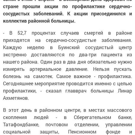
стране прошли акции по профилактике сердечно-
сосудистых заболеваний. К акции присоединился и
коллектив районной больницы.
- В 52,7 процентах случаев смертей в районе
приходятся на сердечно-сосудистые заболевания.
Каждую неделю в Буинский сосудистый центр
экстренно доставляются по два-три пациента из
нашего района. Один раз в два дня обязательно нужно
измерять артериальное давление. Нельзя пускать
болезнь на самотек. Самое важное - профилактика.
Сегодняшнее мероприятие проводится именно с целью
профилактики, - сказал главврач больницы Линар
Ахметянов.
В этот день в районном центре, в местах массового
скопления людей - в Сберегательном банке,
Татафондбанке, почтовом отделении, управлении
социальной защиты, Пенсионном фонде и