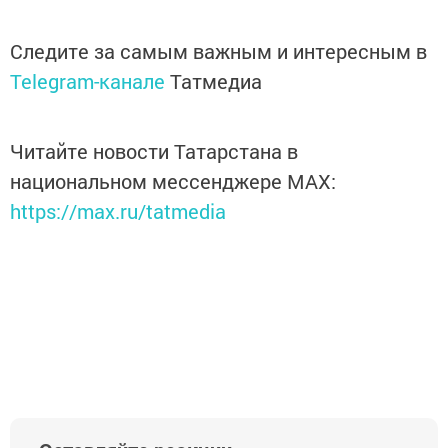
Следите за самым важным и интересным в
Telegram-канале
Татмедиа
Читайте новости Татарстана в
национальном мессенджере MАХ:
https://max.ru/tatmedia