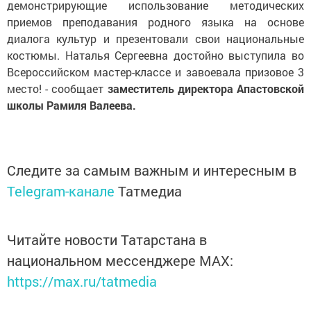
демонстрирующие использование методических
приемов преподавания родного языка на основе
диалога культур и презентовали свои национальные
костюмы. Наталья Сергеевна достойно выступила во
Всероссийском мастер-классе и завоевала призовое 3
место! - сообщает
заместитель директора Апастовской
школы Рамиля Валеева.
Следите за самым важным и интересным в
Telegram-канале
Татмедиа
Читайте новости Татарстана в
национальном мессенджере MАХ:
https://max.ru/tatmedia