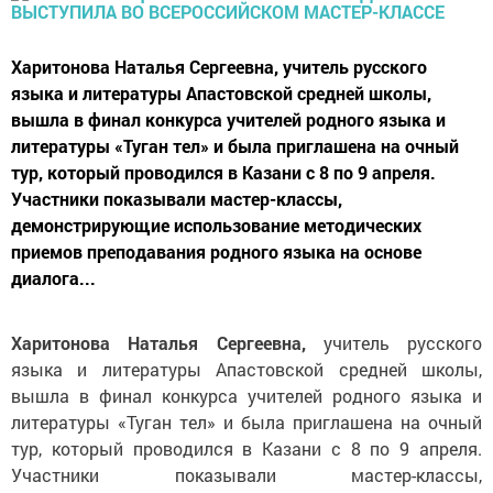
Харитонова Наталья Сергеевна, учитель русского
языка и литературы Апастовской средней школы,
вышла в финал конкурса учителей родного языка и
литературы «Туган тел» и была приглашена на очный
тур, который проводился в Казани с 8 по 9 апреля.
Участники показывали мастер-классы,
демонстрирующие использование методических
приемов преподавания родного языка на основе
диалога...
Харитонова Наталья Сергеевна,
учитель русского
языка и литературы Апастовской средней школы,
вышла в финал конкурса учителей родного языка и
литературы «Туган тел» и была приглашена на очный
тур, который проводился в Казани с 8 по 9 апреля.
Участники показывали мастер-классы,