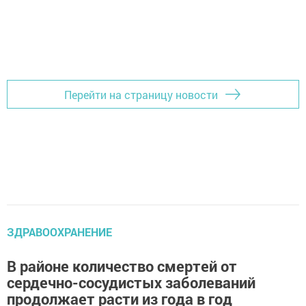
Перейти на страницу новости
ЗДРАВООХРАНЕНИЕ
В районе количество смертей от
сердечно-сосудистых заболеваний
продолжает расти из года в год