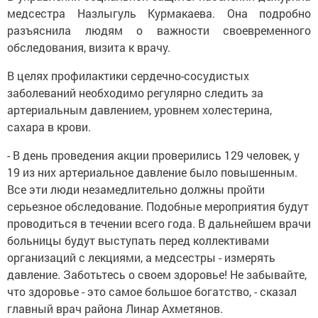
медсестра Назлыгуль Курмакаева. Она подробно
разъяснила людям о важности своевременного
обследования, визита к врачу.
В целях профилактики сердечно-сосудистых
заболеваний необходимо регулярно следить за
артериальным давлением, уровнем холестерина,
сахара в крови.
- В день проведения акции проверились 129 человек, у
19 из них артериальное давление было повышенным.
Все эти люди незамедлительно должны пройти
серьезное обследование. Подобные мероприятия будут
проводиться в течении всего года. В дальнейшем врачи
больницы будут выступать перед коллективами
организаций с лекциями, а медсестры - измерять
давление. Заботьтесь о своем здоровье! Не забывайте,
что здоровье - это самое большое богатство, - сказал
главный врач района Линар Ахметянов.