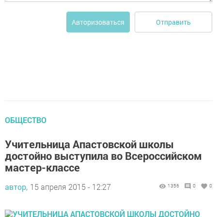
Отправить
Авторизоваться
ОБЩЕСТВО
Учительница Апастовской школы
достойно выступила во Всероссийском
мастер-классе
автор,
15 апреля 2015 - 12:27
1356
0
0