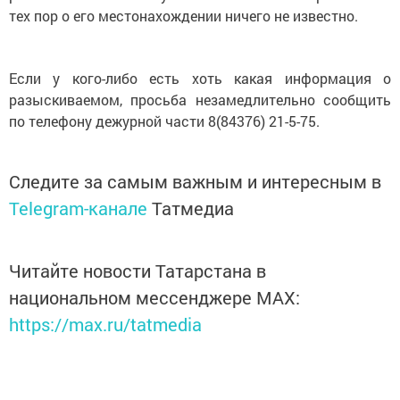
тех пор о его местонахождении ничего не известно.
Если у кого-либо есть хоть какая информация о
разыскиваемом, просьба незамедлительно сообщить
по телефону дежурной части 8(84376) 21-5-75.
Следите за самым важным и интересным в
Telegram-канале
Татмедиа
Читайте новости Татарстана в
национальном мессенджере MАХ:
https://max.ru/tatmedia