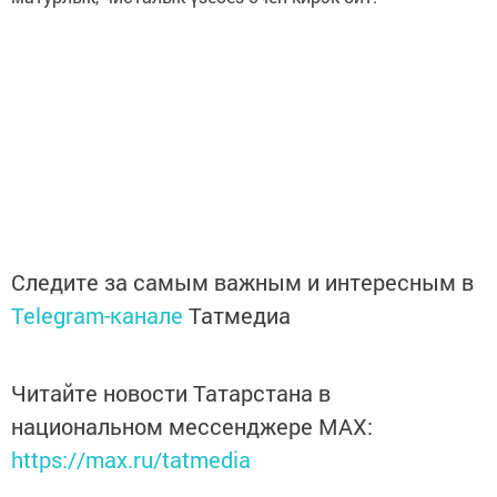
Следите за самым важным и интересным в
Telegram-канале
Татмедиа
Читайте новости Татарстана в
национальном мессенджере MАХ:
https://max.ru/tatmedia