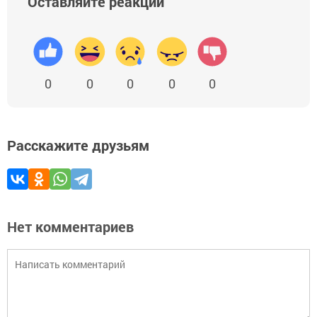
Оставляйте реакции
0
0
0
0
0
Расскажите друзьям
Нет комментариев