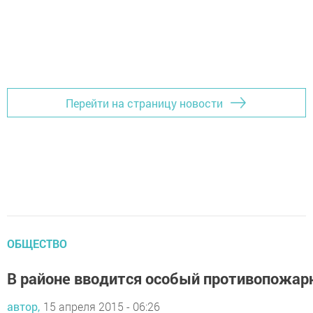
Перейти на страницу новости
ОБЩЕСТВО
В районе вводится особый противопожар
автор,
15 апреля 2015 - 06:26