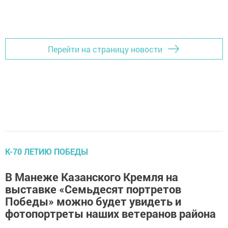
Перейти на страницу новости
К-70 ЛЕТИЮ ПОБЕДЫ
В Манеже Казанского Кремля на
выставке «Семьдесят портретов
Победы» можно будет увидеть и
фотопортреты наших ветеранов района