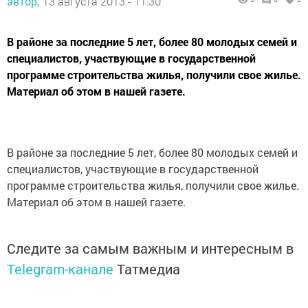
автор,
13 августа 2013 - 11:30
В районе за последние 5 лет, более 80 молодых семей и
специалистов, участвующие в государственной
программе строительства жилья, получили свое жилье.
Материал об этом в нашей газете.
В районе за последние 5 лет, более 80 молодых семей и
специалистов, участвующие в государственной
программе строительства жилья, получили свое жилье.
Материал об этом в нашей газете.
Следите за самым важным и интересным в
Telegram-канале
Татмедиа