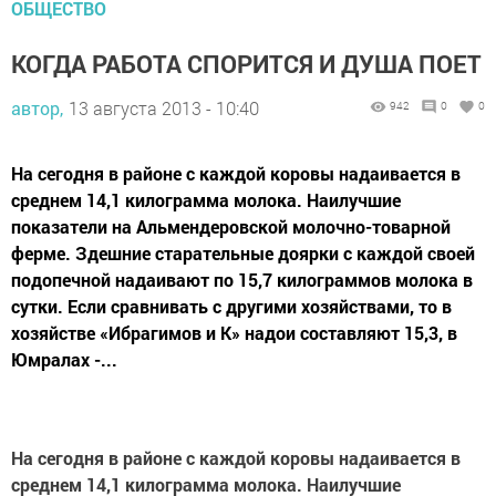
ОБЩЕСТВО
КОГДА РАБОТА СПОРИТСЯ И ДУША ПОЕТ
автор,
13 августа 2013 - 10:40
942
0
0
На сегодня в районе с каждой коровы надаивается в
среднем 14,1 килограмма молока. Наилучшие
показатели на Альмендеровской молочно-товарной
ферме. Здешние старательные доярки с каждой своей
подопечной надаивают по 15,7 килограммов молока в
сутки. Если сравнивать с другими хозяйствами, то в
хозяйстве «Ибрагимов и К» надои составляют 15,3, в
Юмралах -...
На сегодня в районе с каждой коровы надаивается в
среднем 14,1 килограмма молока. Наилучшие