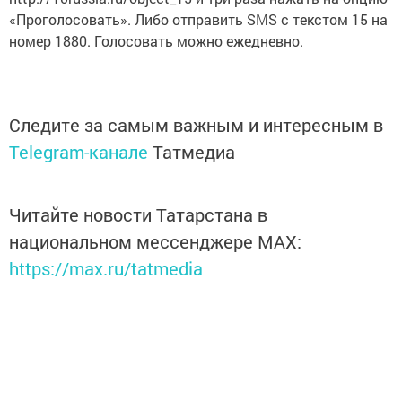
«Проголосовать». Либо отправить SMS с текстом 15 на
номер 1880. Голосовать можно ежедневно.
Следите за самым важным и интересным в
Telegram-канале
Татмедиа
Читайте новости Татарстана в
национальном мессенджере MАХ:
https://max.ru/tatmedia