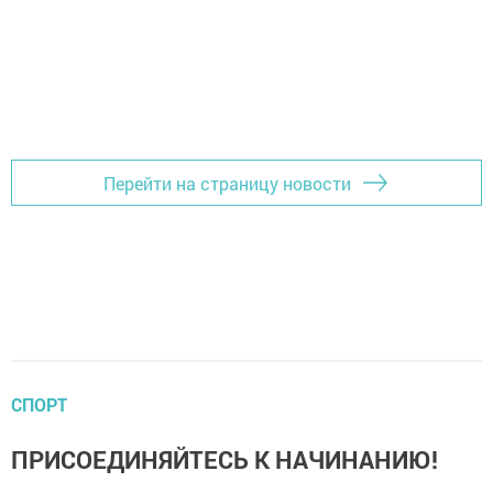
Перейти на страницу новости
СПОРТ
ПРИСОЕДИНЯЙТЕСЬ К НАЧИНАНИЮ!