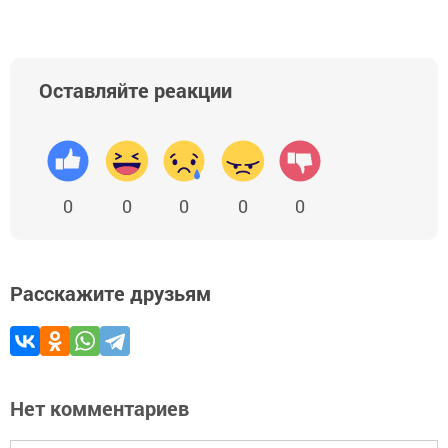
Оставляйте реакции
0
0
0
0
0
Расскажите друзьям
Нет комментариев