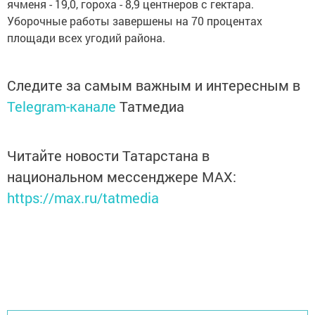
ячменя - 19,0, гороха - 8,9 центнеров с гектара.
Уборочные работы завершены на 70 процентах
площади всех угодий района.
Следите за самым важным и интересным в
Telegram-канале
Татмедиа
Читайте новости Татарстана в
национальном мессенджере MАХ:
https://max.ru/tatmedia