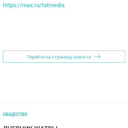
https://max.ru/tatmedia
Перейти на страницу новости
ОБЩЕСТВО