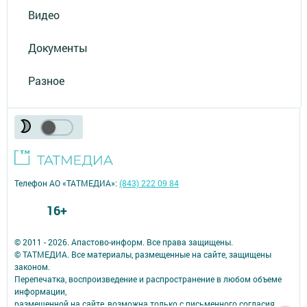
Видео
Документы
Разное
Телефон АО «ТАТМЕДИА»:
(843) 222 09 84
16+
© 2011 - 2026. Апастово-информ. Все права защищены.
© ТАТМЕДИА. Все материалы, размещенные на сайте, защищены
законом.
Перепечатка, воспроизведение и распространение в любом объеме
информации,
размещенной на сайте, возможна только с письменного согласия