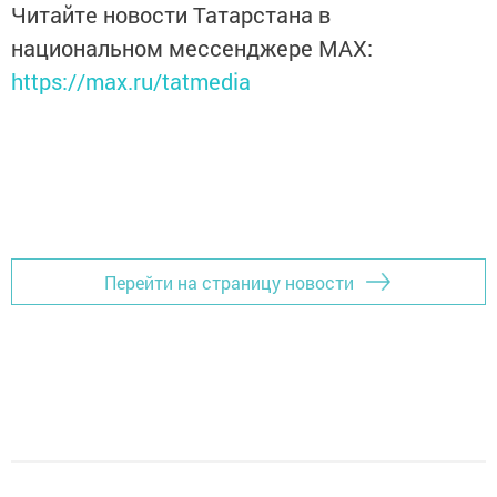
Читайте новости Татарстана в
национальном мессенджере MАХ:
https://max.ru/tatmedia
Перейти на страницу новости