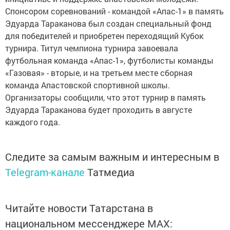
Спонсором соревнований - командой «Апас-1» в память
Эдуарда Тараканова был создан специальный фонд
для победителей и приобретен переходящий Кубок
турнира. Титул чемпиона турнира завоевала
футбольная команда «Апас-1», футболисты команды
«Газовая» - вторые, и на третьем месте сборная
команда Апастовской спортивной школы.
Организаторы сообщили, что этот турнир в память
Эдуарда Тараканова будет проходить в августе
каждого года.
Следите за самым важным и интересным в
Telegram-канале
Татмедиа
Читайте новости Татарстана в
национальном мессенджере MАХ: