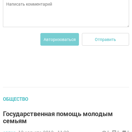
Отправить
Авторизоваться
ОБЩЕСТВО
Государственная помощь молодым
семьям
0
0
0