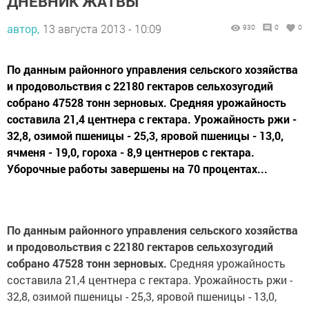
ДНЕВНИК ЖАТВЫ
автор,
13 августа 2013 - 10:09
930
0
0
По данным районного управления сельского хозяйства
и продовольствия с 22180 гектаров сельхозугодий
собрано 47528 тонн зерновых. Средняя урожайность
составила 21,4 центнера с гектара. Урожайность ржи -
32,8, озимой пшеницы - 25,3, яровой пшеницы - 13,0,
ячменя - 19,0, гороха - 8,9 центнеров с гектара.
Уборочные работы завершены на 70 процентах...
По данным районного управления сельского хозяйства
и продовольствия с 22180 гектаров сельхозугодий
собрано 47528 тонн зерновых.
Средняя урожайность
составила 21,4 центнера с гектара. Урожайность ржи -
32,8, озимой пшеницы - 25,3, яровой пшеницы - 13,0,