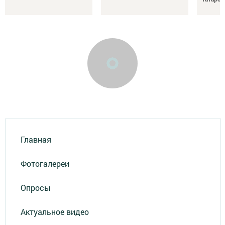
Главная
Фотогалереи
Опросы
Актуальное видео