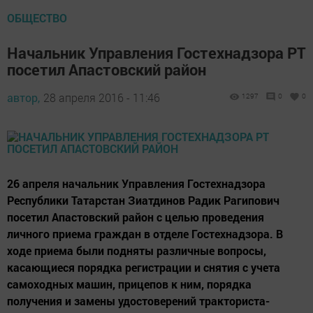
ОБЩЕСТВО
Начальник Управления Гостехнадзора РТ
посетил Апастовский район
автор,
28 апреля 2016 - 11:46
1297
0
0
26 апреля начальник Управления Гостехнадзора
Республики Татарстан Зиатдинов Радик Рагипович
посетил Апастовский район с целью проведения
личного приема граждан в отделе Гостехнадзора. В
ходе приема были подняты различные вопросы,
касающиеся порядка регистрации и снятия с учета
самоходных машин, прицепов к ним, порядка
получения и замены удостоверений тракториста-