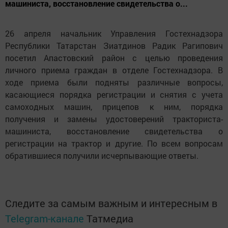
машиниста, восстановление свидетельства о...
26 апреля начальник Управления Гостехнадзора
Республики Татарстан Зиатдинов Радик Рагипович
посетил Апастовский район с целью проведения
личного приема граждан в отделе Гостехнадзора. В
ходе приема были подняты различные вопросы,
касающиеся порядка регистрации и снятия с учета
самоходных машин, прицепов к ним, порядка
получения и замены удостоверений тракториста-
машиниста, восстановление свидетельства о
регистрации на трактор и другие. По всем вопросам
обратившиеся получили исчерпывающие ответы.
Следите за самым важным и интересным в
Telegram-канале
Татмедиа