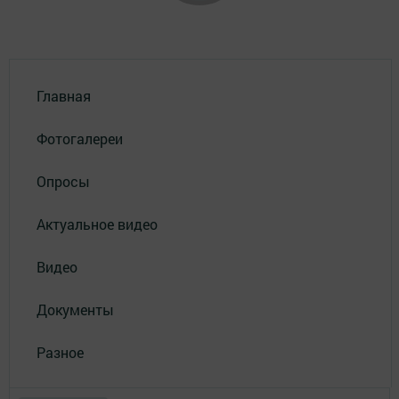
Главная
Фотогалереи
Опросы
Актуальное видео
Видео
Документы
Разное