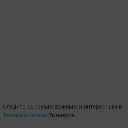
Следите за самым важным и интересным в
Telegram-канале
Татмедиа