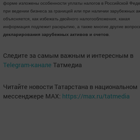
форме изложены особенности уплаты налогов в Российской Фед
при ведении бизнеса за границей или при наличии зарубежных ак
объясняется, как избежать двойного налогообложения, какая
информация подлежит раскрытию, а также многие другие вопрос
декларирования зарубежных активов и счетов
.
Следите за самым важным и интересным в
Telegram-канале
Татмедиа
Читайте новости Татарстана в национальном
мессенджере MАХ:
https://max.ru/tatmedia