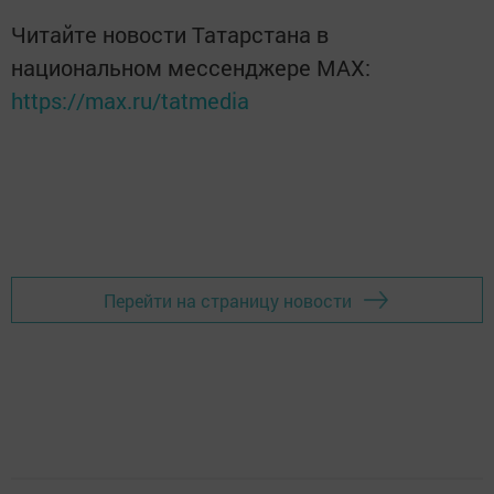
Читайте новости Татарстана в
национальном мессенджере MАХ:
https://max.ru/tatmedia
Перейти на страницу новости