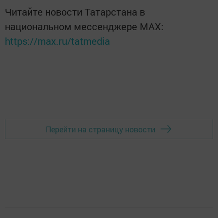
Читайте новости Татарстана в
национальном мессенджере MАХ:
https://max.ru/tatmedia
Перейти на страницу новости