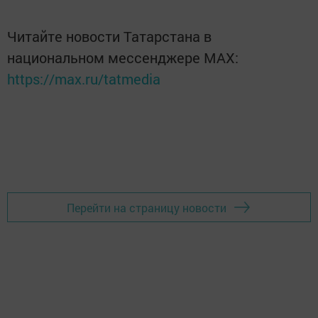
Читайте новости Татарстана в
национальном мессенджере MАХ:
https://max.ru/tatmedia
Перейти на страницу новости