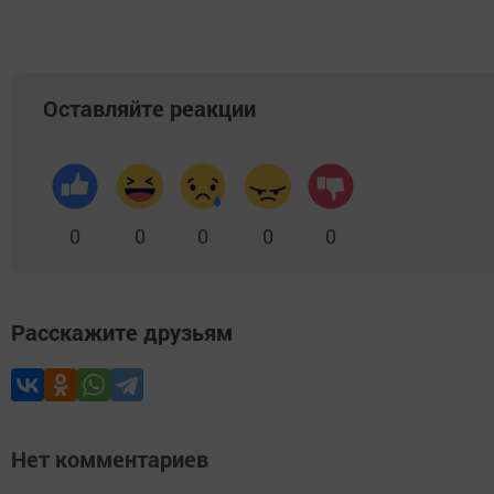
Оставляйте реакции
0
0
0
0
0
Расскажите друзьям
Нет комментариев