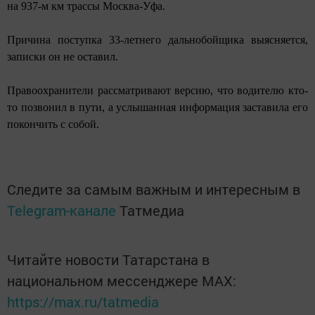
на 937-м км трассы Москва-Уфа.
Причина поступка 33-летнего дальнобойщика выясняется,
записки он не оставил.
Правоохранители рассматривают версию, что водителю кто-
то позвонил в пути, а услышанная информация заставила его
покончить с собой.
Следите за самым важным и интересным в
Telegram-канале
Татмедиа
Читайте новости Татарстана в
национальном мессенджере MАХ:
https://max.ru/tatmedia