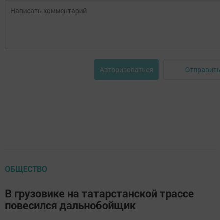
Отправит
Авторизоваться
ОБЩЕСТВО
В грузовике на татарстанской трассе
повесился дальнобойщик