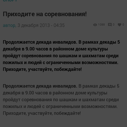
Приходите на соревнования!
автор,
3 декабря 2013 - 04:35
1088
0
0
Продолжается декада инвалидов. В рамках декады 5
декабря в 9.00 часов в районном доме культуры
пройдут соревнования по шашкам и шахматам среди
пожилых и людей с ограниченными возможностями.
Приходите, участвуйте, побеждайте!
Продолжается декада инвалидов.
В рамках декады 5
декабря в 9.00 часов в районном доме культуры
пройдут соревнования по шашкам и шахматам среди
пожилых и людей с ограниченными возможностями.
Приходите, участвуйте, побеждайте!