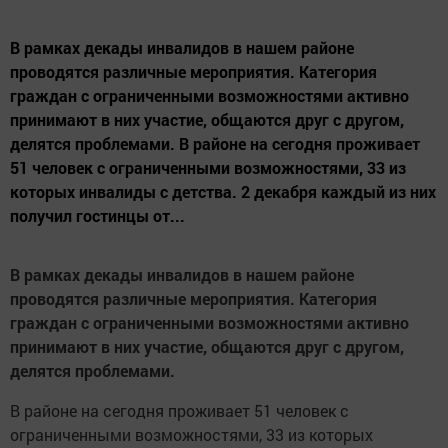
В рамках декады инвалидов в нашем районе
проводятся различные мероприятия. Категория
граждан с ограниченными возможностями активно
принимают в них участие, общаются друг с другом,
делятся проблемами. В районе на сегодня проживает
51 человек с ограниченными возможностями, 33 из
которых инвалиды с детства. 2 декабря каждый из них
получил гостинцы от...
В рамках декады инвалидов в нашем районе
проводятся различные мероприятия. Категория
граждан с ограниченными возможностями активно
принимают в них участие, общаются друг с другом,
делятся проблемами.
В районе на сегодня проживает 51 человек с
ограниченными возможностями, 33 из которых