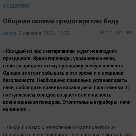
ОБЩЕСТВО
Общими силами предотвратим беду
автор,
2 декабря 2013 - 12:25
1147
0
0
- Каждый из нас с нетерпением ждет новогодних
праздников. Яркие гирлянды, украшенные елки,
салюты придают этому празднику особую прелесть.
Однако не стоит забывать в это время и о правилах
безопасности. Необходимо правильно устанавливать
елки, соблюдать правила касающиеся пиротехники. С
наступлением холодов возрастает и опасность
возникновения пожаров. Отопительные приборы, печи
начинают...
- Каждый из нас с нетерпением ждет новогодних
праздников. Яркие гирлянды, украшенные елки, салюты