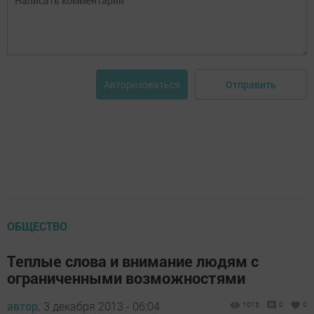
Отправить
Авторизоваться
ОБЩЕСТВО
Теплые слова и внимание людям с
ограниченными возможностями
автор,
3 декабря 2013 - 06:04
1015
0
0