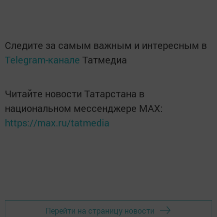
Следите за самым важным и интересным в
Telegram-канале
Татмедиа
Читайте новости Татарстана в
национальном мессенджере MАХ:
https://max.ru/tatmedia
Перейти на страницу новости