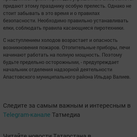
придают этому празднику особую прелесть. Однако не
стоит забывать в это время и о правилах
безопасности. Необходимо правильно устанавливать
елки, соблюдать правила касающиеся пиротехники.
С наступлением холодов возрастает и опасность
возникновения пожаров. Отопительные приборы, печи
начинают работать на полную мощность. Поэтому
будьте предельно осторожными, - предупреждает
начальник отделения надзорной деятельности
Апастовского муниципального района Ильдар Валиев.
Следите за самым важным и интересным в
Telegram-канале
Татмедиа
Читайте новости Татарстана в