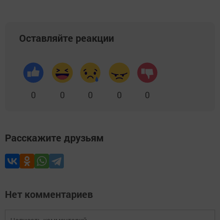
Оставляйте реакции
0
0
0
0
0
Расскажите друзьям
Нет комментариев