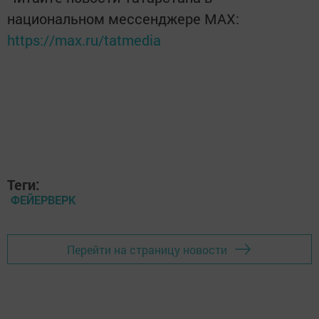
национальном мессенджере MАХ:
https://max.ru/tatmedia
Теги:
ФЕЙЕРВЕРК
Перейти на страницу новости