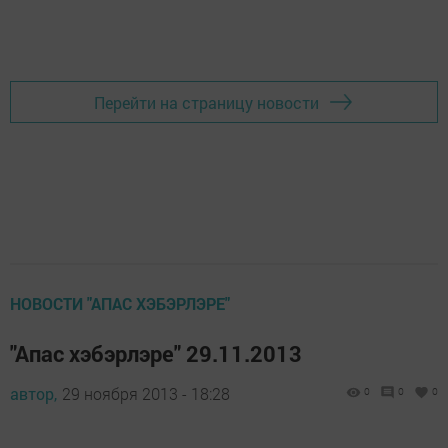
Перейти на страницу новости
НОВОСТИ "АПАС ХЭБЭРЛЭРЕ"
"Апас хэбэрлэре" 29.11.2013
автор,
29 ноября 2013 - 18:28
0
0
0