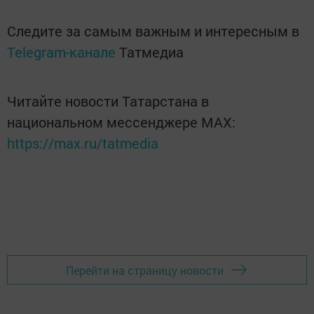
Следите за самым важным и интересным в
Telegram-канале
Татмедиа
Читайте новости Татарстана в
национальном мессенджере MАХ:
https://max.ru/tatmedia
Перейти на страницу новости