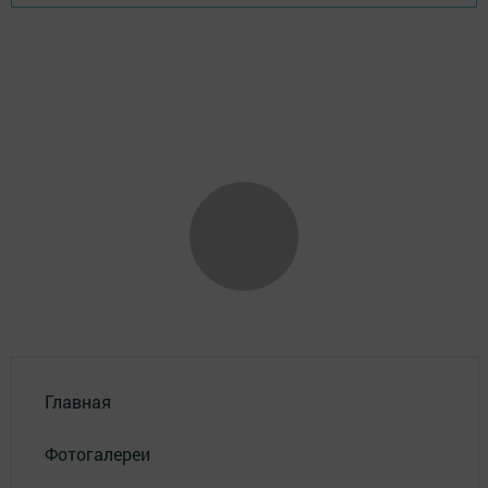
Главная
Фотогалереи