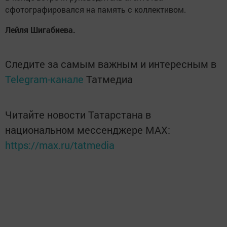
сфотографировался на память с коллективом.
Лейля Шигабиева.
Следите за самым важным и интересным в
Telegram-канале
Татмедиа
Читайте новости Татарстана в
национальном мессенджере MАХ:
https://max.ru/tatmedia