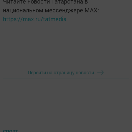
Читайте новости Татарстана в
национальном мессенджере MАХ:
https://max.ru/tatmedia
Перейти на страницу новости
СПОРТ