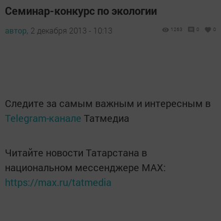
Семинар-конкурс по экологии
автор,
2 декабря 2013 - 10:13
1263
0
0
Следите за самым важным и интересным в
Telegram-канале
Татмедиа
Читайте новости Татарстана в
национальном мессенджере MАХ:
https://max.ru/tatmedia