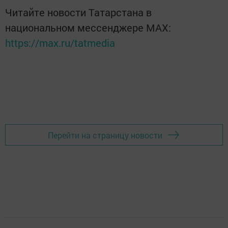
Читайте новости Татарстана в
национальном мессенджере MАХ:
https://max.ru/tatmedia
Перейти на страницу новости