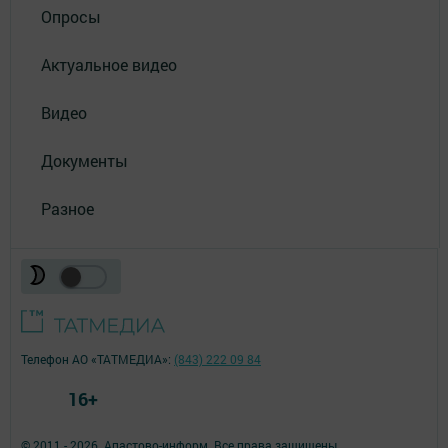
Опросы
Актуальное видео
Видео
Документы
Разное
Телефон АО «ТАТМЕДИА»:
(843) 222 09 84
16+
© 2011 - 2026. Апастово-информ. Все права защищены.