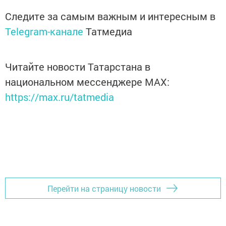
Следите за самым важным и интересным в
Telegram-канале
Татмедиа
Читайте новости Татарстана в
национальном мессенджере MАХ:
https://max.ru/tatmedia
Перейти на страницу новости