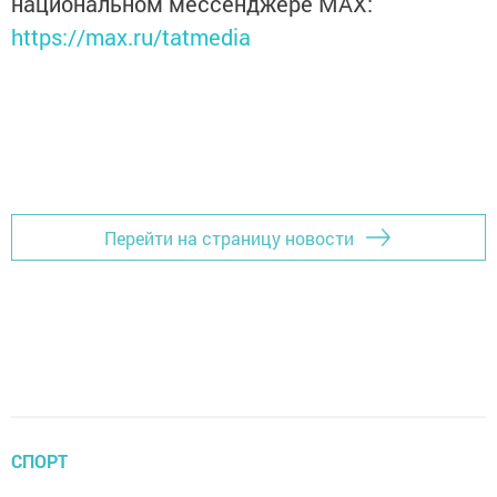
национальном мессенджере MАХ:
https://max.ru/tatmedia
Перейти на страницу новости
СПОРТ