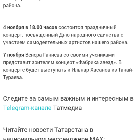
района.
4 ноября в 18.00 часов
состоится праздничный
концерт, посвященный Дню народного единства с
участием самодеятельных артистов нашего района.
7 ноября
Венера Ганиева со своими учениками
представит зрителям концерт «Фабрика звезд». В
концерте будет выступать и Ильнар Хасанов из Танай-
Тураева.
Следите за самым важным и интересным в
Telegram-канале
Татмедиа
Читайте новости Татарстана в
национальном мессенджере MАХ: