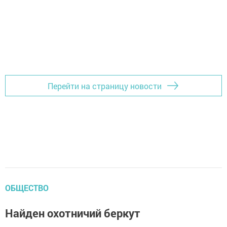
Перейти на страницу новости
ОБЩЕСТВО
Найден охотничий беркут