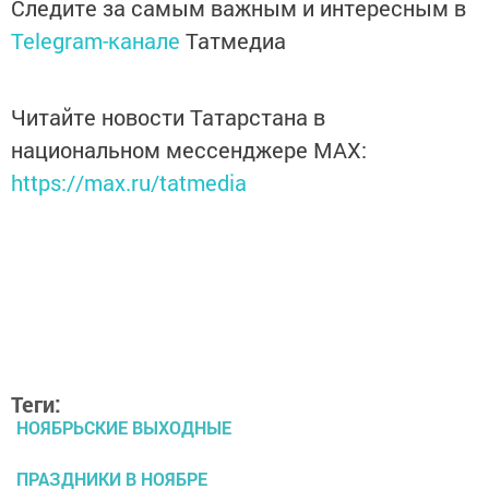
Следите за самым важным и интересным в
Telegram-канале
Татмедиа
Читайте новости Татарстана в
национальном мессенджере MАХ:
https://max.ru/tatmedia
Теги:
НОЯБРЬСКИЕ ВЫХОДНЫЕ
ПРАЗДНИКИ В НОЯБРЕ