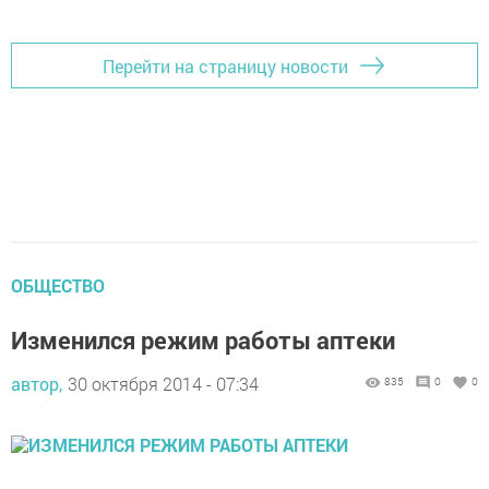
Перейти на страницу новости
ОБЩЕСТВО
Изменился режим работы аптеки
автор,
30 октября 2014 - 07:34
835
0
0