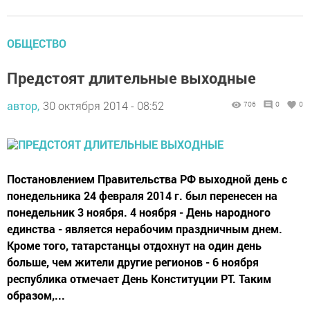
ОБЩЕСТВО
Предстоят длительные выходные
автор,
30 октября 2014 - 08:52
706
0
0
Постановлением Правительства РФ выходной день с
понедельника 24 февраля 2014 г. был перенесен на
понедельник 3 ноября. 4 ноября - День народного
единства - является нерабочим праздничным днем.
Кроме того, татарстанцы отдохнут на один день
больше, чем жители другие регионов - 6 ноября
республика отмечает День Конституции РТ. Таким
образом,...