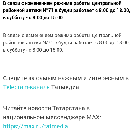
В связи с изменением режима работы центральной
районной аптеки №71 в будни работает с 8.00 до 18.00,
в субботу - с 8.00 до 15.00.
В связи с изменением режима работы центральной
районной аптеки №71 в будни работает с 8.00 до 18.00,
в субботу - с 8.00 до 15.00.
Следите за самым важным и интересным в
Telegram-канале
Татмедиа
Читайте новости Татарстана в
национальном мессенджере MАХ:
https://max.ru/tatmedia