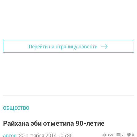
Перейти на страницу новости
ОБЩЕСТВО
Райхана эби отметила 90-летие
автор,
30 октября 2014 - 05:36
699
0
0