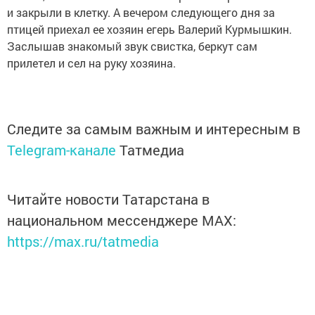
и закрыли в клетку. А вечером следующего дня за
птицей приехал ее хозяин егерь Валерий Курмышкин.
Заслышав знакомый звук свистка, беркут сам
прилетел и сел на руку хозяина.
Следите за самым важным и интересным в
Telegram-канале
Татмедиа
Читайте новости Татарстана в
национальном мессенджере MАХ:
https://max.ru/tatmedia