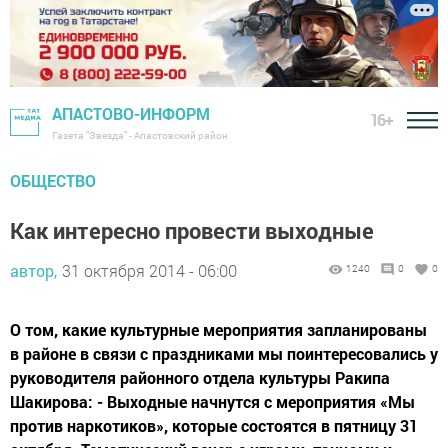
АПАСТОВО-ИНФОРМ
16+
Газета "Звезда" - Апастовский район
ОБЩЕСТВО
Как интересно провести выходные
автор,
31 октября 2014 - 06:00
1240
0
0
О том, какие культурные мероприятия запланированы
в районе в связи с праздниками мы поинтересовались у
руководителя районного отдела культуры Ракипа
Шакирова: - Выходные начнутся с мероприятия «Мы
против наркотиков», которые состоятся в пятницу 31