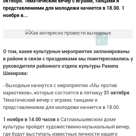
октября. Тематический вечер с играми, танцами и
представлениями для молодежи начнется в 18.00. 1
ноября в...
О том, какие культурные мероприятия запланированы
в районе в связи с праздниками мы поинтересовались у
руководителя районного отдела культуры Ракипа
Шакирова:
- Выходные начнутся с мероприятия «Мы против
наркотиков», которые состоятся в пятницу
31 октября
.
Тематический вечер с играми, танцами и
представлениями для молодежи начнется в 18.00.
1 ноября в 14.00 часов
в Сатламышевском доме
культуры пройдет художественно-музыкальный вечер,
где будут выступать известные личности нашего