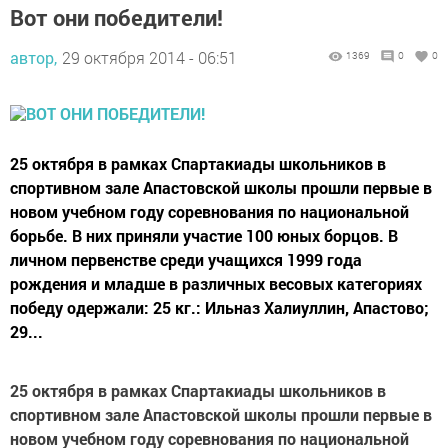
Вот они победители!
автор,
29 октября 2014 - 06:51
1369
0
0
25 октября в рамках Спартакиады школьников в
спортивном зале Апастовской школы прошли первые в
новом учебном году соревнования по национальной
борьбе. В них приняли участие 100 юных борцов. В
личном первенстве среди учащихся 1999 года
рождения и младше в различных весовых категориях
победу одержали: 25 кг.: Ильназ Халиуллин, Апастово;
29...
25 октября в рамках Спартакиады школьников в
спортивном зале Апастовской школы прошли первые в
новом учебном году соревнования по национальной