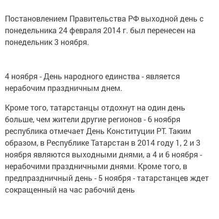
Постановлением Правительства РФ выходной день с
понедельника 24 февраля 2014 г. был перенесен на
понедельник 3 ноября.
4 ноября - День народного единства - является
нерабочим праздничным днем.
Кроме того, татарстанцы отдохнут на один день
больше, чем жители другие регионов - 6 ноября
республика отмечает День Конституции РТ. Таким
образом, в Республике Татарстан в 2014 году 1, 2 и 3
ноября являются выходными днями, а 4 и 6 ноября -
нерабочими праздничными днями. Кроме того, в
предпраздничный день - 5 ноября - татарстанцев ждет
сокращенный на час рабочий день