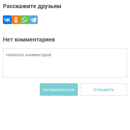
Расскажите друзьям
Нет комментариев
Отправить
Авторизоваться