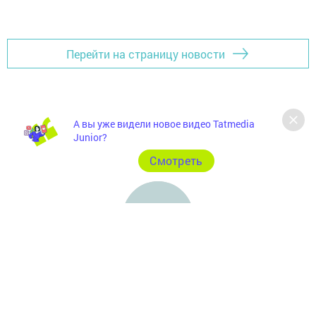
Перейти на страницу новости
А вы уже видели новое видео Tatmedia
Junior?
Cмотреть