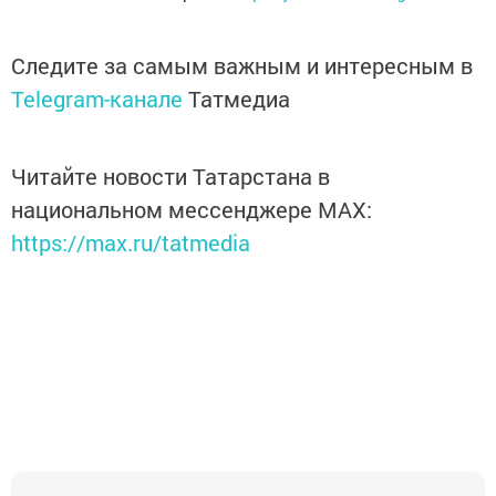
Следите за самым важным и интересным в
Telegram-канале
Татмедиа
Читайте новости Татарстана в
национальном мессенджере MАХ:
https://max.ru/tatmedia