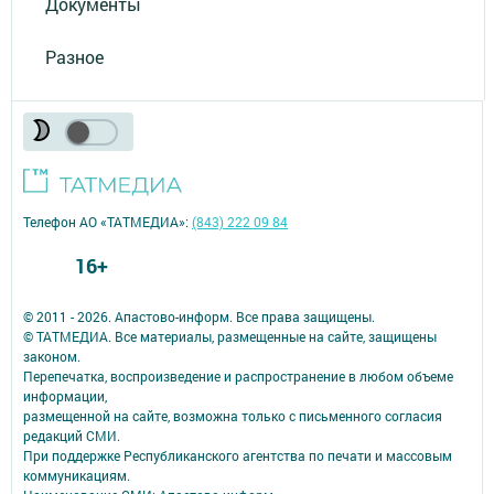
Документы
Разное
Телефон АО «ТАТМЕДИА»:
(843) 222 09 84
16+
© 2011 - 2026. Апастово-информ. Все права защищены.
© ТАТМЕДИА. Все материалы, размещенные на сайте, защищены
законом.
Перепечатка, воспроизведение и распространение в любом объеме
информации,
размещенной на сайте, возможна только с письменного согласия
редакций СМИ.
При поддержке Республиканского агентства по печати и массовым
коммуникациям.