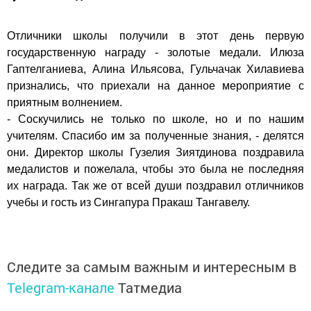
Отличники школы получили в этот день первую
государственную награду - золотые медали. Илюза
Гаптелганиева, Алина Ильясова, Гульчачак Хилавиева
признались, что приехали на данное мероприятие с
приятным волнением.
- Соскучились не только по школе, но и по нашим
учителям. Спасибо им за полученные знания, - делятся
они. Директор школы Гузелия Зиятдинова поздравила
медалистов и пожелала, чтобы это была не последняя
их награда. Так же от всей души поздравил отличников
учебы и гость из Сингапура Пракаш Тангавелу.
Следите за самым важным и интересным в
Telegram-канале
Татмедиа