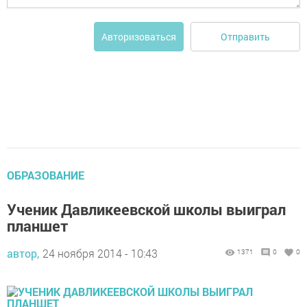
Отправить
Авторизоваться
ОБРАЗОВАНИЕ
Ученик Давликеевской школы выиграл
планшет
автор,
24 ноября 2014 - 10:43
1371
0
0