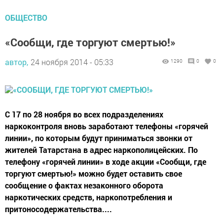
ОБЩЕСТВО
«Сообщи, где торгуют смертью!»
автор,
24 ноября 2014 - 05:33
1290
0
0
С 17 по 28 ноября во всех подразделениях
наркоконтроля вновь заработают телефоны «горячей
линии», по которым будут приниматься звонки от
жителей Татарстана в адрес наркополицейских. По
телефону «горячей линии» в ходе акции «Сообщи, где
торгуют смертью!» можно будет оставить свое
сообщение о фактах незаконного оборота
наркотических средств, наркопотребления и
притоносодержательства....