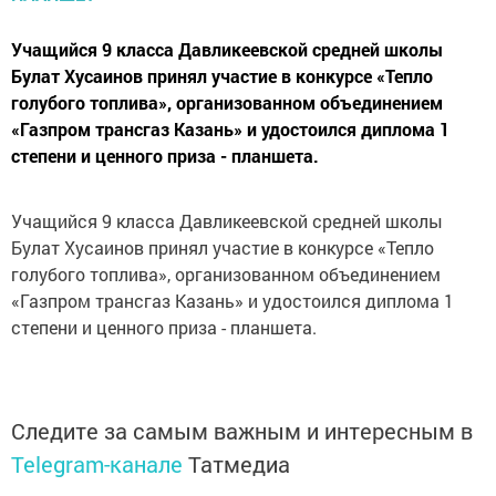
Учащийся 9 класса Давликеевской средней школы
Булат Хусаинов принял участие в конкурсе «Тепло
голубого топлива», организованном объединением
«Газпром трансгаз Казань» и удостоился диплома 1
степени и ценного приза - планшета.
Учащийся 9 класса Давликеевской средней школы
Булат Хусаинов принял участие в конкурсе «Тепло
голубого топлива», организованном объединением
«Газпром трансгаз Казань» и удостоился диплома 1
степени и ценного приза - планшета.
Следите за самым важным и интересным в
Telegram-канале
Татмедиа