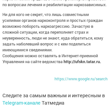
по вопросам лечения и реабилитации наркозависимых.
Ни для кого не секрет, что лишь совместными
усилиями органов наркоконтроля и простых граждан
возможно побороть наркоагрессию. Зачастую в
сложной ситуации, когда переполняет страх и
неуверенность, люди не знают, куда обратиться, кому
задать наболевший вопрос и с кем поделиться
имеющимися сведениями.
Сообщения можно оставлять в Интернет-приемной
Управления на сайте ведомства
http://ufskn.tatar.ru.
https://www.google.ru/search
Следите за самым важным и интересным в
Telegram-канале
Татмедиа