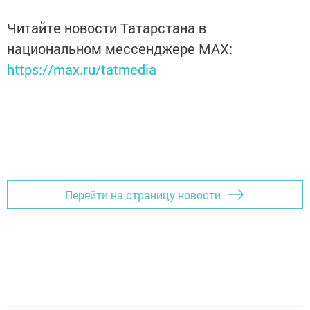
Читайте новости Татарстана в
национальном мессенджере MАХ:
https://max.ru/tatmedia
Перейти на страницу новости