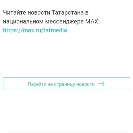
Читайте новости Татарстана в
национальном мессенджере MАХ:
https://max.ru/tatmedia
Перейти на страницу новости