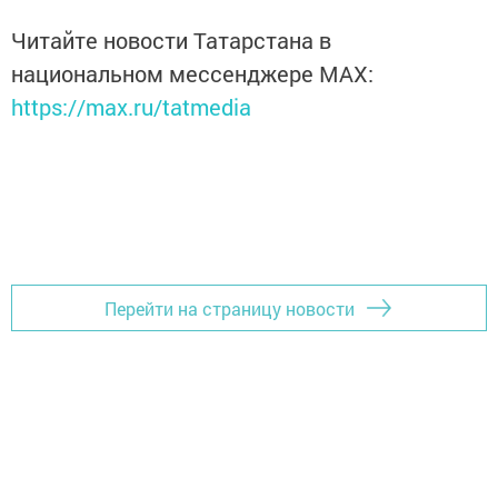
Читайте новости Татарстана в
национальном мессенджере MАХ:
https://max.ru/tatmedia
Перейти на страницу новости