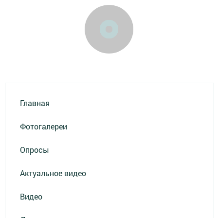
Главная
Фотогалереи
Опросы
Актуальное видео
Видео