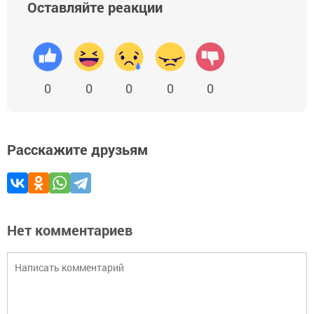
Оставляйте реакции
0
0
0
0
0
Расскажите друзьям
Нет комментариев