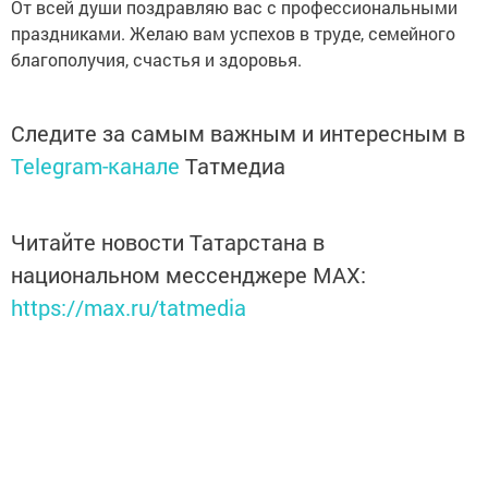
От всей души поздравляю вас с профессиональными
праздниками. Желаю вам успехов в труде, семейного
благополучия, счастья и здоровья.
Следите за самым важным и интересным в
Telegram-канале
Татмедиа
Читайте новости Татарстана в
национальном мессенджере MАХ:
https://max.ru/tatmedia