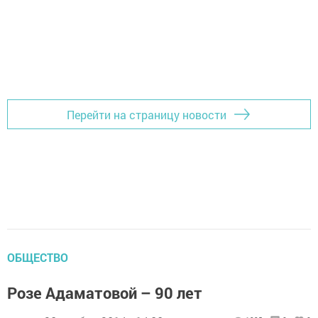
Перейти на страницу новости
ОБЩЕСТВО
Розе Адаматовой – 90 лет