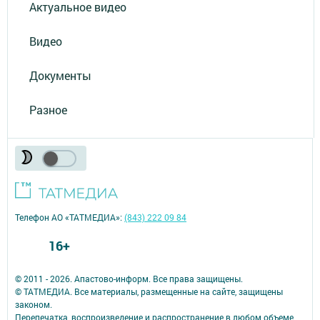
Актуальное видео
Видео
Документы
Разное
Телефон АО «ТАТМЕДИА»:
(843) 222 09 84
16+
© 2011 - 2026. Апастово-информ. Все права защищены.
© ТАТМЕДИА. Все материалы, размещенные на сайте, защищены
законом.
Перепечатка, воспроизведение и распространение в любом объеме