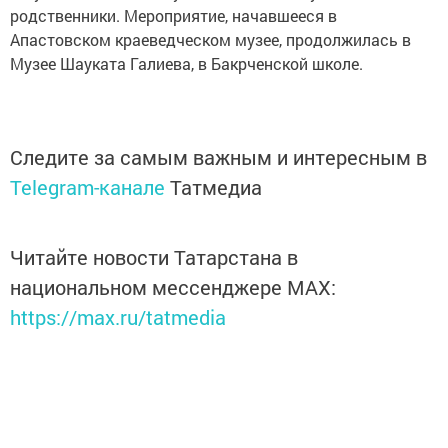
родственники. Мероприятие, начавшееся в
Апастовском краеведческом музее, продолжилась в
Музее Шауката Галиева, в Бакрченской школе.
Следите за самым важным и интересным в
Telegram-канале
Татмедиа
Читайте новости Татарстана в
национальном мессенджере MАХ:
https://max.ru/tatmedia