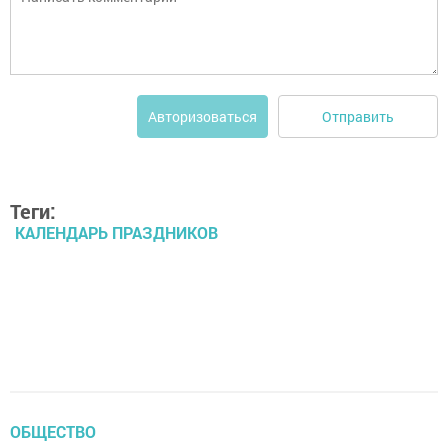
Отправить
Авторизоваться
Теги:
КАЛЕНДАРЬ ПРАЗДНИКОВ
ОБЩЕСТВО