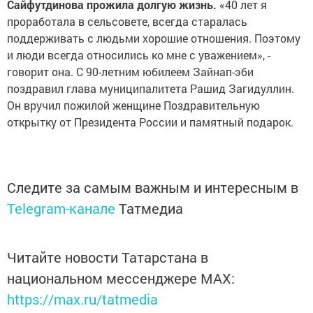
Сайфутдинова прожила долгую жизнь.
«40 лет я
проработала в сельсовете, всегда старалась
поддерживать с людьми хорошие отношения. Поэтому
и люди всегда относились ко мне с уважением», -
говорит она. С 90-летним юбилеем Зайнап-эби
поздравил глава муниципалитета Рашид Загидуллин.
Он вручил пожилой женщине Поздравительную
открытку от Президента России и памятный подарок.
Следите за самым важным и интересным в
Telegram-канале
Татмедиа
Читайте новости Татарстана в
национальном мессенджере MАХ:
https://max.ru/tatmedia