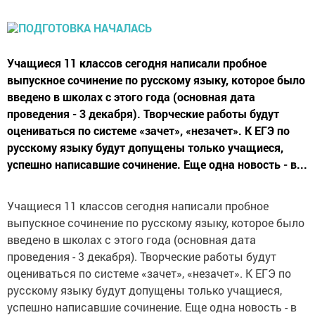
Учащиеся 11 классов сегодня написали пробное
выпускное сочинение по русскому языку, которое было
введено в школах с этого года (основная дата
проведения - 3 декабря). Творческие работы будут
оцениваться по системе «зачет», «незачет». К ЕГЭ по
русскому языку будут допущены только учащиеся,
успешно написавшие сочинение. Еще одна новость - в...
Учащиеся 11 классов сегодня написали пробное
выпускное сочинение по русскому языку, которое было
введено в школах с этого года (основная дата
проведения - 3 декабря). Творческие работы будут
оцениваться по системе «зачет», «незачет». К ЕГЭ по
русскому языку будут допущены только учащиеся,
успешно написавшие сочинение. Еще одна новость - в