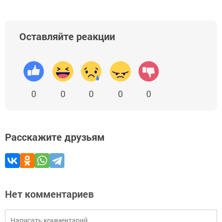
Оставляйте реакции
0
0
0
0
0
Расскажите друзьям
Нет комментариев