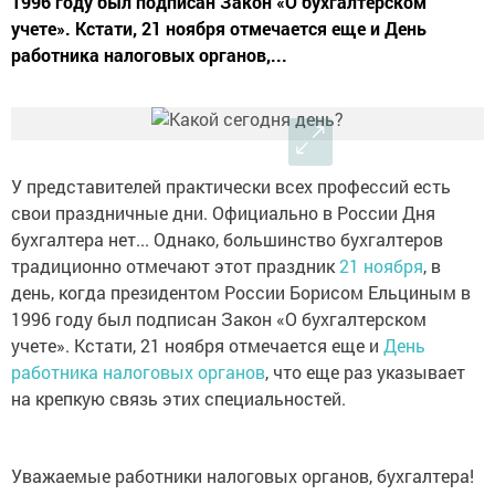
1996 году был подписан Закон «О бухгалтерском
учете». Кстати, 21 ноября отмечается еще и День
работника налоговых органов,...
У представителей практически всех профессий есть
свои праздничные дни. Официально в России Дня
бухгалтера нет... Однако, большинство бухгалтеров
традиционно отмечают этот праздник
21 ноября
, в
день, когда президентом России Борисом Ельциным в
1996 году был подписан Закон «О бухгалтерском
учете». Кстати, 21 ноября отмечается еще и
День
работника налоговых органов
, что еще раз указывает
на крепкую связь этих специальностей.
Уважаемые работники налоговых органов, бухгалтера!