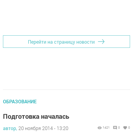
Перейти на страницу новости
ОБРАЗОВАНИЕ
Подготовка началась
автор,
20 ноября 2014 - 13:20
1421
0
0