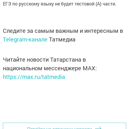
ЕГЭ по русскому языку не будет тестовой (А) части.
Следите за самым важным и интересным в
Telegram-канале
Татмедиа
Читайте новости Татарстана в
национальном мессенджере MАХ:
https://max.ru/tatmedia
Перейти на страницу новости