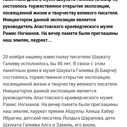
состоялось торжественное открытие экспозиции,
посвященной жизни и творчеству великого писателя.
Инициатором данной экспозиции является
руководитель Апастовского краеведческого музея
Рамис Ногманов. На вечер памяти были приглашены
наш земляк, лауреат...
20 ноября нашему известному писателю Шаукату
Галиеву исполнилось бы 86 лет. В связи с этим
памятным днем в музее Шауката Галиева (Б.Бакрче)
состоялось торжественное открытие экспозиции,
посвященной жизни и творчеству великого писателя.
Инициатором данной экспозиции является
руководитель Апастовского краеведческого музея
Рамис Ногманов. На вечер памяти были приглашены
наш земляк, лауреат премии Абдуллы Алиша Хабир
Ибрагим, детский писатель Йолдыз Шарапова, дети
Шауката Галиева Алсу и Замиль, его внуки,