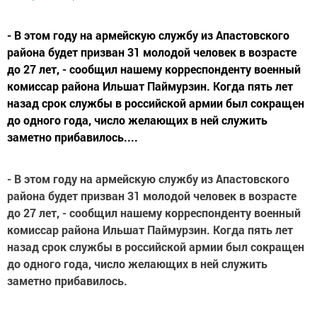
- В этом году на армейскую службу из Апастовского
района будет призван 31 молодой человек в возрасте
до 27 лет, - сообщил нашему корреспонденту военный
комиссар района Ильшат Паймурзин. Когда пять лет
назад срок службы в российской армии был сокращен
до одного года, число желающих в ней служить
заметно прибавилось....
- В этом году на армейскую службу из Апастовского
района будет призван 31 молодой человек в возрасте
до 27 лет, - сообщил нашему корреспонденту военный
комиссар района Ильшат Паймурзин. Когда пять лет
назад срок службы в российской армии был сокращен
до одного года, число желающих в ней служить
заметно прибавилось.