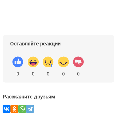
Оставляйте реакции
0
0
0
0
0
Расскажите друзьям