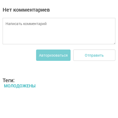
Нет комментариев
Отправить
Авторизоваться
Теги:
МОЛОДОЖЕНЫ