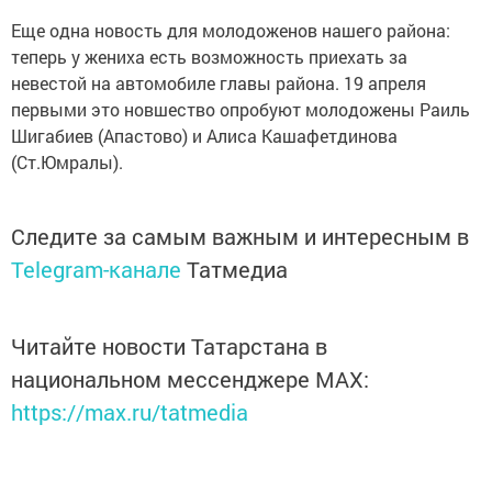
Еще одна новость для молодоженов нашего района:
теперь у жениха есть возможность приехать за
невестой на автомобиле главы района. 19 апреля
первыми это новшество опробуют молодожены Раиль
Шигабиев (Апастово) и Алиса Кашафетдинова
(Ст.Юмралы).
Следите за самым важным и интересным в
Telegram-канале
Татмедиа
Читайте новости Татарстана в
национальном мессенджере MАХ:
https://max.ru/tatmedia