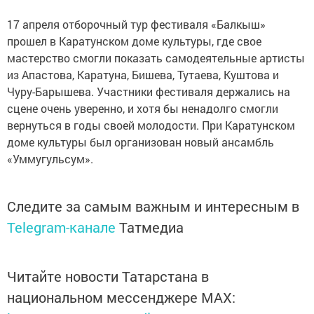
17 апреля отборочный тур фестиваля «Балкыш»
прошел в Каратунском доме культуры, где свое
мастерство смогли показать самодеятельные артисты
из Апастова, Каратуна, Бишева, Тутаева, Куштова и
Чуру-Барышева. Участники фестиваля держались на
сцене очень уверенно, и хотя бы ненадолго смогли
вернуться в годы своей молодости. При Каратунском
доме культуры был организован новый ансамбль
«Уммугульсум».
Следите за самым важным и интересным в
Telegram-канале
Татмедиа
Читайте новости Татарстана в
национальном мессенджере MАХ: