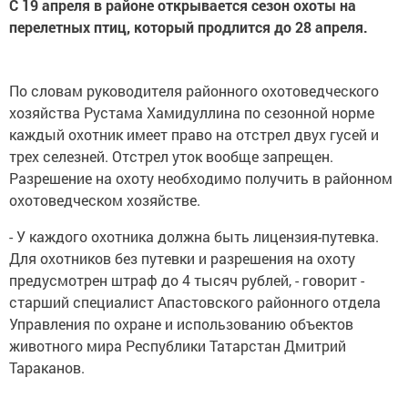
С 19 апреля в районе открывается сезон охоты на
перелетных птиц, который продлится до 28 апреля.
По словам руководителя районного охотоведческого
хозяйства Рустама Хамидуллина по сезонной норме
каждый охотник имеет право на отстрел двух гусей и
трех селезней. Отстрел уток вообще запрещен.
Разрешение на охоту необходимо получить в районном
охотоведческом хозяйстве.
- У каждого охотника должна быть лицензия-путевка.
Для охотников без путевки и разрешения на охоту
предусмотрен штраф до 4 тысяч рублей, - говорит -
старший специалист Апастовского районного отдела
Управления по охране и использованию объектов
животного мира Республики Татарстан Дмитрий
Тараканов.