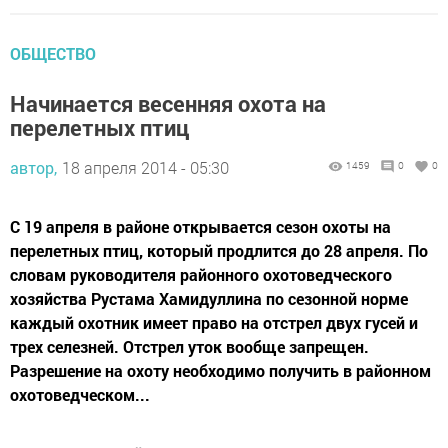
ОБЩЕСТВО
Начинается весенняя охота на
перелетных птиц
автор,
18 апреля 2014 - 05:30
1459
0
0
С 19 апреля в районе открывается сезон охоты на
перелетных птиц, который продлится до 28 апреля. По
словам руководителя районного охотоведческого
хозяйства Рустама Хамидуллина по сезонной норме
каждый охотник имеет право на отстрел двух гусей и
трех селезней. Отстрел уток вообще запрещен.
Разрешение на охоту необходимо получить в районном
охотоведческом...