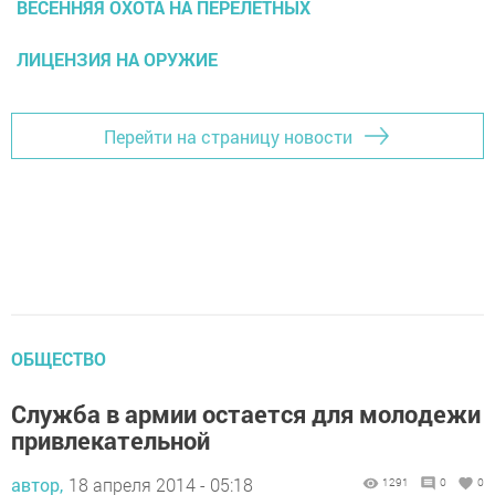
ВЕСЕННЯЯ ОХОТА НА ПЕРЕЛЕТНЫХ
ЛИЦЕНЗИЯ НА ОРУЖИЕ
Перейти на страницу новости
ОБЩЕСТВО
Служба в армии остается для молодежи
привлекательной
автор,
18 апреля 2014 - 05:18
1291
0
0