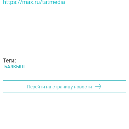
https://max.ru/tatmedia
Теги:
БАЛКЫШ
Перейти на страницу новости