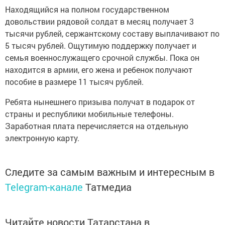
Находящийся на полном государственном
довольствии рядовой солдат в месяц получает 3
тысячи рублей, сержантскому составу выплачивают по
5 тысяч рублей. Ощутимую поддержку получает и
семья военнослужащего срочной службы. Пока он
находится в армии, его жена и ребенок получают
пособие в размере 11 тысяч рублей.
Ребята нынешнего призыва получат в подарок от
страны и республики мобильные телефоны.
Заработная плата перечисляется на отдельную
электронную карту.
Следите за самым важным и интересным в
Telegram-канале
Татмедиа
Читайте новости Татарстана в