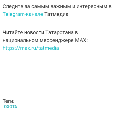
Следите за самым важным и интересным в
Telegram-канале
Татмедиа
Читайте новости Татарстана в
национальном мессенджере MАХ:
https://max.ru/tatmedia
Теги:
ОХОТА