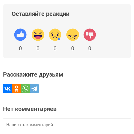
Оставляйте реакции
0
0
0
0
0
Расскажите друзьям
Нет комментариев