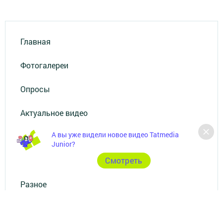
Главная
Фотогалереи
Опросы
Актуальное видео
А вы уже видели новое видео Tatmedia
Видео
Junior?
Документы
Cмотреть
Разное