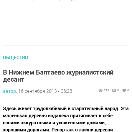
ОБЩЕСТВО
В Нижнем Балтаево журналистский
десант
автор,
16 сентября 2013 - 06:28
693
0
0
Здесь живет трудолюбивый и старательный народ. Эта
маленькая деревня издалека притягивает к себе
своими аккуратными и ухоженными домами,
хорошими дорогами. Репортаж о жизни деревни