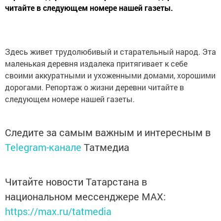
читайте в следующем номере нашей газеты.
Здесь живет трудолюбивый и старательный народ. Эта
маленькая деревня издалека притягивает к себе
своими аккуратными и ухоженными домами, хорошими
дорогами. Репортаж о жизни деревни читайте в
следующем номере нашей газеты.
Следите за самым важным и интересным в
Telegram-канале
Татмедиа
Читайте новости Татарстана в
национальном мессенджере MАХ:
https://max.ru/tatmedia