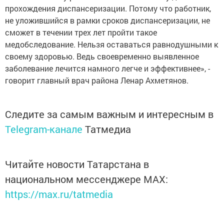
прохождения диспансеризации. Потому что работник,
не уложившийся в рамки сроков диспансеризации, не
сможет в течении трех лет пройти такое
медобследование. Нельзя оставаться равнодушными к
своему здоровью. Ведь своевременно выявленное
заболевание лечится намного легче и эффективнее», -
говорит главный врач района Ленар Ахметянов.
Следите за самым важным и интересным в
Telegram-канале
Татмедиа
Читайте новости Татарстана в
национальном мессенджере MАХ:
https://max.ru/tatmedia