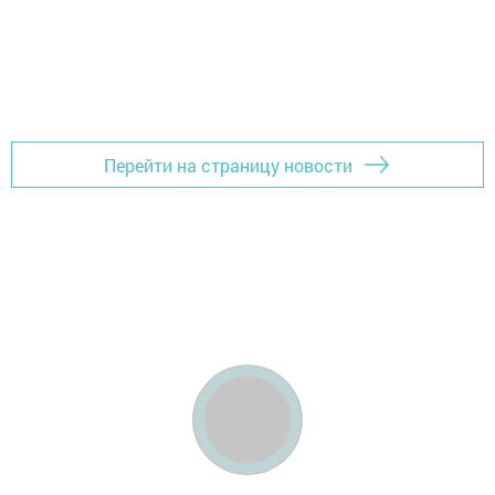
Перейти на страницу новости