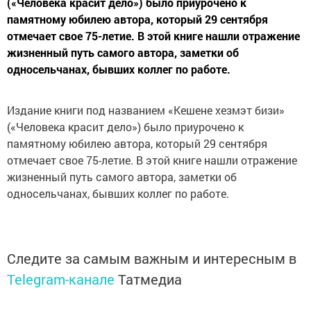
(«Человека красит дело») было приурочено к
памятному юбилею автора, который 29 сентября
отмечает свое 75-летие. В этой книге нашли отражение
жизненный путь самого автора, заметки об
односельчанах, бывших коллег по работе.
Издание книги под названием «Кешене хезмэт бизи»
(«Человека красит дело») было приурочено к
памятному юбилею автора, который 29 сентября
отмечает свое 75-летие. В этой книге нашли отражение
жизненный путь самого автора, заметки об
односельчанах, бывших коллег по работе.
Следите за самым важным и интересным в
Telegram-канале
Татмедиа