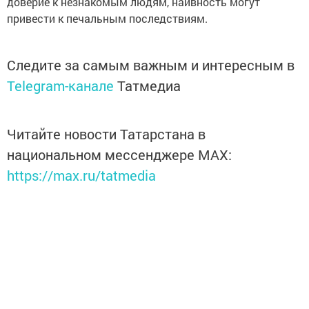
доверие к незнакомым людям, наивность могут
привести к печальным последствиям.
Следите за самым важным и интересным в
Telegram-канале
Татмедиа
Читайте новости Татарстана в
национальном мессенджере MАХ:
https://max.ru/tatmedia