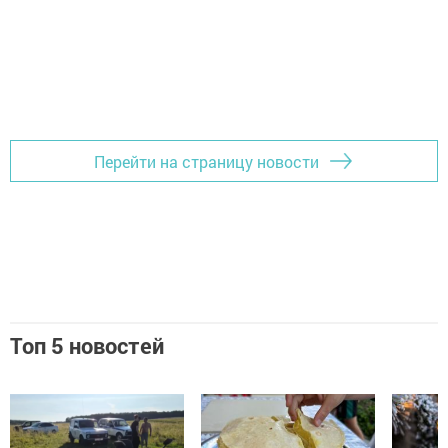
Перейти на страницу новости
Топ 5 новостей