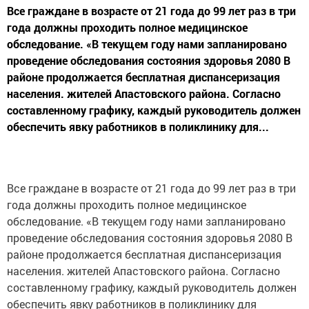
Все граждане в возрасте от 21 года до 99 лет раз в три
года должны проходить полное медицинское
обследование. «В текущем году нами запланировано
проведение обследования состояния здоровья 2080 В
районе продолжается бесплатная диспансеризация
населения. жителей Апастовского района. Согласно
составленному графику, каждый руководитель должен
обеспечить явку работников в поликлинику для...
Все граждане в возрасте от 21 года до 99 лет раз в три
года должны проходить полное медицинское
обследование. «В текущем году нами запланировано
проведение обследования состояния здоровья 2080 В
районе продолжается бесплатная диспансеризация
населения. жителей Апастовского района. Согласно
составленному графику, каждый руководитель должен
обеспечить явку работников в поликлинику для