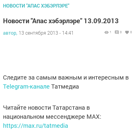
НОВОСТИ "АПАС ХЭБЭРЛЭРЕ"
Новости "Апас хэбэрлэре" 13.09.2013
автор,
13 сентября 2013 - 14:41
1
0
0
Следите за самым важным и интересным в
Telegram-канале
Татмедиа
Читайте новости Татарстана в
национальном мессенджере MАХ:
https://max.ru/tatmedia