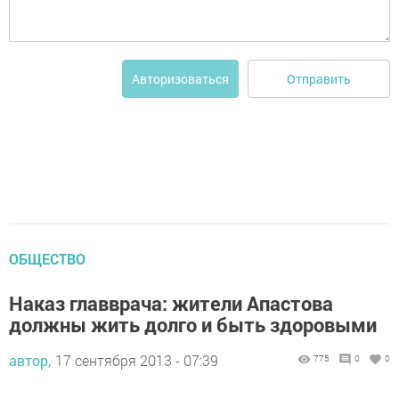
Отправить
Авторизоваться
ОБЩЕСТВО
Наказ главврача: жители Апастова
должны жить долго и быть здоровыми
автор,
17 сентября 2013 - 07:39
775
0
0