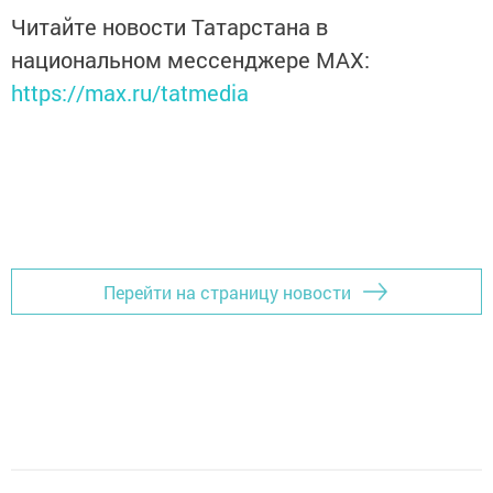
Читайте новости Татарстана в
национальном мессенджере MАХ:
https://max.ru/tatmedia
Перейти на страницу новости