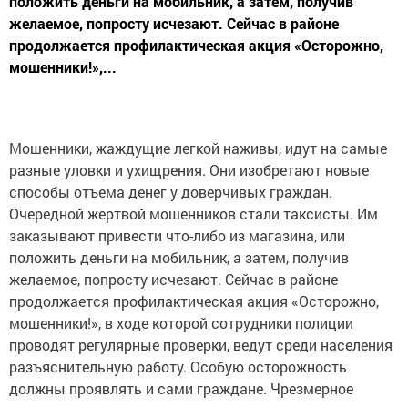
положить деньги на мобильник, а затем, получив
желаемое, попросту исчезают. Сейчас в районе
продолжается профилактическая акция «Осторожно,
мошенники!»,...
Мошенники, жаждущие легкой наживы, идут на самые
разные уловки и ухищрения. Они изобретают новые
способы отъема денег у доверчивых граждан.
Очередной жертвой мошенников стали таксисты. Им
заказывают привести что-либо из магазина, или
положить деньги на мобильник, а затем, получив
желаемое, попросту исчезают. Сейчас в районе
продолжается профилактическая акция «Осторожно,
мошенники!», в ходе которой сотрудники полиции
проводят регулярные проверки, ведут среди населения
разъяснительную работу. Особую осторожность
должны проявлять и сами граждане. Чрезмерное