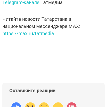
Telegram-канале
Татмедиа
Читайте новости Татарстана в
национальном мессенджере MАХ:
https://max.ru/tatmedia
Оставляйте реакции