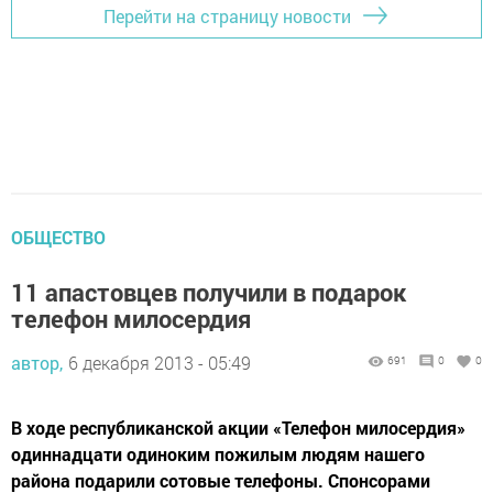
Перейти на страницу новости
ОБЩЕСТВО
11 апастовцев получили в подарок
телефон милосердия
автор,
6 декабря 2013 - 05:49
691
0
0
В ходе республиканской акции «Телефон милосердия»
одиннадцати одиноким пожилым людям нашего
района подарили сотовые телефоны. Спонсорами