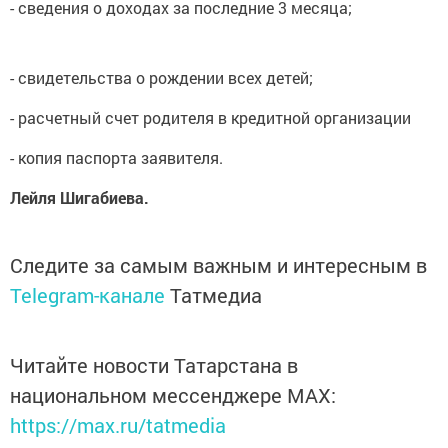
- сведения о доходах за последние 3 месяца;
- свидетельства о рождении всех детей;
- расчетный счет родителя в кредитной организации
- копия паспорта заявителя.
Лейля Шигабиева.
Следите за самым важным и интересным в
Telegram-канале
Татмедиа
Читайте новости Татарстана в
национальном мессенджере MАХ:
https://max.ru/tatmedia