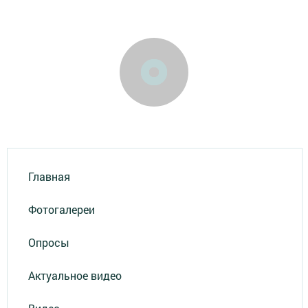
Главная
Фотогалереи
Опросы
Актуальное видео