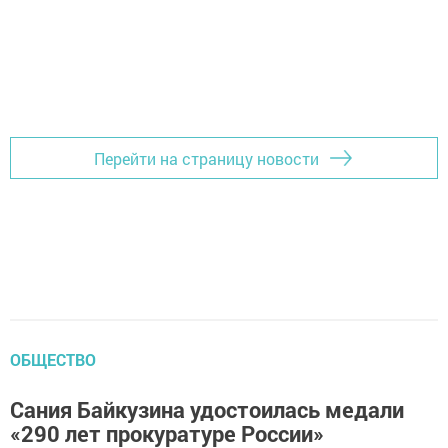
Перейти на страницу новости
ОБЩЕСТВО
Сания Байкузина удостоилась медали
«290 лет прокуратуре России»