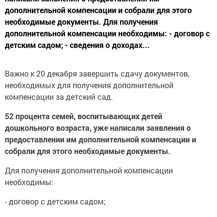
дополнительной компенсации и собрали для этого
необходимые документы. Для получения
дополнительной компенсации необходимы: - договор с
детским садом; - сведения о доходах...
Важно к 20 декабря завершить сдачу документов,
необходимых для получения дополнительной
компенсации за детский сад.
52 процента семей, воспитывающих детей
дошкольного возраста, уже написали заявления о
предоставлении им дополнительной компенсации и
собрали для этого необходимые документы.
Для получения дополнительной компенсации
необходимы:
- договор с детским садом;