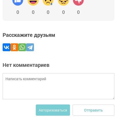
0
0
0
0
0
Расскажите друзьям
Нет комментариев
Отправить
Авторизоваться