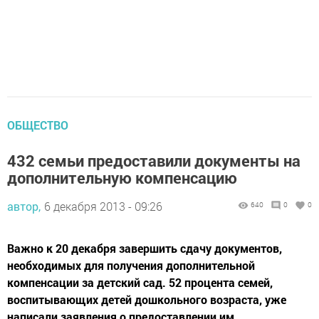
ОБЩЕСТВО
432 семьи предоставили документы на
дополнительную компенсацию
автор,
6 декабря 2013 - 09:26
640
0
0
Важно к 20 декабря завершить сдачу документов,
необходимых для получения дополнительной
компенсации за детский сад. 52 процента семей,
воспитывающих детей дошкольного возраста, уже
написали заявления о предоставлении им