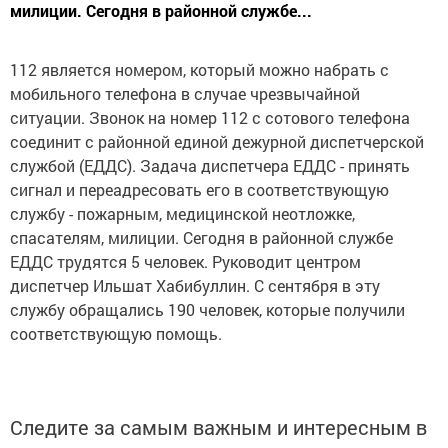
милиции. Сегодня в районной службе...
112 является номером, который можно набрать с
мобильного телефона в случае чрезвычайной
ситуации. Звонок на номер 112 с сотового телефона
соединит с районной единой дежурной диспетчерской
службой (ЕДДС). Задача диспетчера ЕДДС - принять
сигнал и переадресовать его в соответствующую
службу - пожарным, медицинской неотложке,
спасателям, милиции. Сегодня в районной службе
ЕДДС трудятся 5 человек. Руководит центром
диспетчер Ильшат Хабибуллин. С сентября в эту
службу обращались 190 человек, которые получили
соответствующую помощь.
Следите за самым важным и интересным в