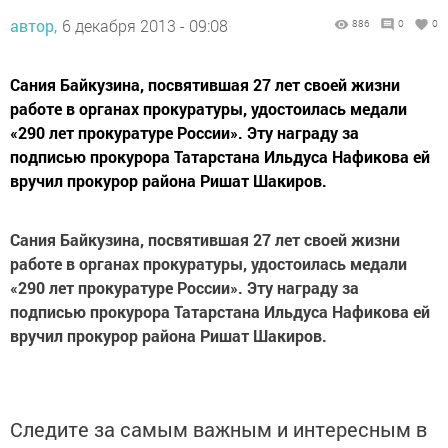
автор,
6 декабря 2013 - 09:08
886
0
0
Сания Байкузина, посвятившая 27 лет своей жизни
работе в органах прокуратуры, удостоилась медали
«290 лет прокуратуре России». Эту награду за
подписью прокурора Татарстана Ильдуса Нафикова ей
вручил прокурор района Ришат Шакиров.
Сания Байкузина, посвятившая 27 лет своей жизни
работе в органах прокуратуры, удостоилась медали
«290 лет прокуратуре России». Эту награду за
подписью прокурора Татарстана Ильдуса Нафикова ей
вручил прокурор района Ришат Шакиров.
Следите за самым важным и интересным в