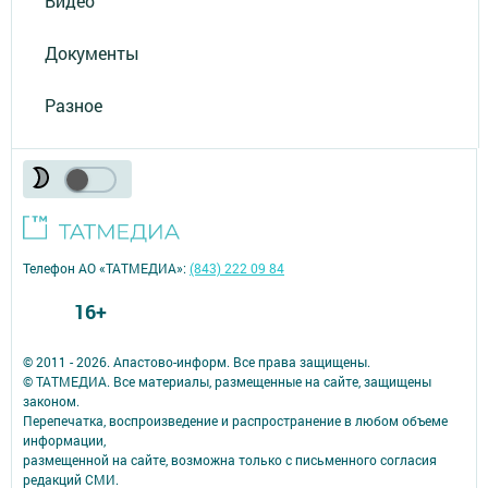
Видео
Документы
Разное
Телефон АО «ТАТМЕДИА»:
(843) 222 09 84
16+
© 2011 - 2026. Апастово-информ. Все права защищены.
© ТАТМЕДИА. Все материалы, размещенные на сайте, защищены
законом.
Перепечатка, воспроизведение и распространение в любом объеме
информации,
размещенной на сайте, возможна только с письменного согласия
редакций СМИ.