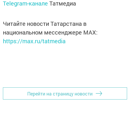
Telegram-канале
Татмедиа
Читайте новости Татарстана в
национальном мессенджере MАХ:
https://max.ru/tatmedia
Перейти на страницу новости