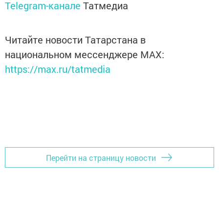
Telegram-канале
Татмедиа
Читайте новости Татарстана в
национальном мессенджере MАХ:
https://max.ru/tatmedia
Перейти на страницу новости