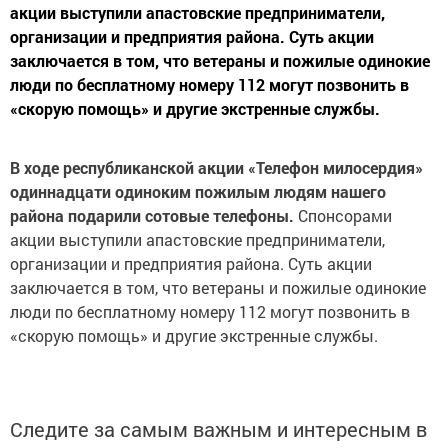
акции выступили апастовские предприниматели,
организации и предприятия района. Суть акции
заключается в том, что ветераны и пожилые одинокие
люди по бесплатному номеру 112 могут позвонить в
«скорую помощь» и другие экстренные службы.
В ходе республиканской акции «Телефон милосердия»
одиннадцати одиноким пожилым людям нашего
района подарили сотовые телефоны.
Спонсорами
акции выступили апастовские предприниматели,
организации и предприятия района. Суть акции
заключается в том, что ветераны и пожилые одинокие
люди по бесплатному номеру 112 могут позвонить в
«скорую помощь» и другие экстренные службы.
Следите за самым важным и интересным в