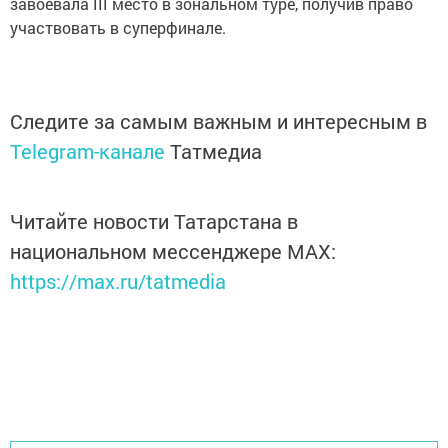
завоевала III место в зональном туре, получив право
участвовать в суперфинале.
Следите за самым важным и интересным в
Telegram-канале
Татмедиа
Читайте новости Татарстана в
национальном мессенджере MАХ:
https://max.ru/tatmedia