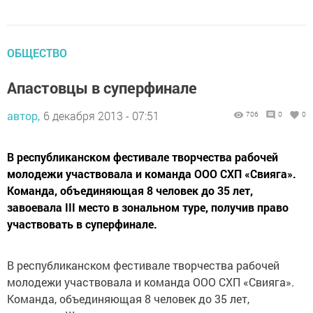
ОБЩЕСТВО
Апастовцы в суперфинале
автор,
6 декабря 2013 - 07:51
706
0
0
В республиканском фестивале творчества рабочей
молодежи участвовала и команда ООО СХП «Свияга».
Команда, объединяющая 8 человек до 35 лет,
завоевала III место в зональном туре, получив право
участвовать в суперфинале.
В республиканском фестивале творчества рабочей
молодежи участвовала и команда ООО СХП «Свияга».
Команда, объединяющая 8 человек до 35 лет,