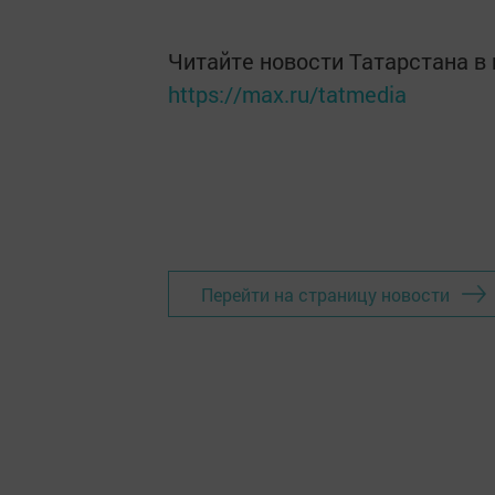
Читайте новости Татарстана 
https://max.ru/tatmedia
Перейти на страницу новости