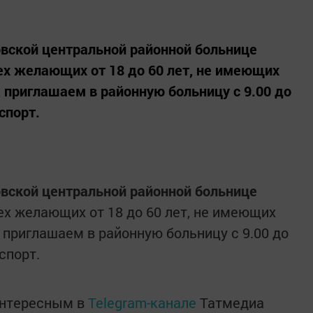
товской центральной районной больнице
ех желающих от 18 до 60 лет, не имеющих
 приглашаем в районную больницу с 9.00 до
спорт.
товской центральной районной больнице
х желающих от 18 до 60 лет, не имеющих
 приглашаем в районную больницу с 9.00 до
спорт.
интересным в
Telegram-канале
Татмедиа