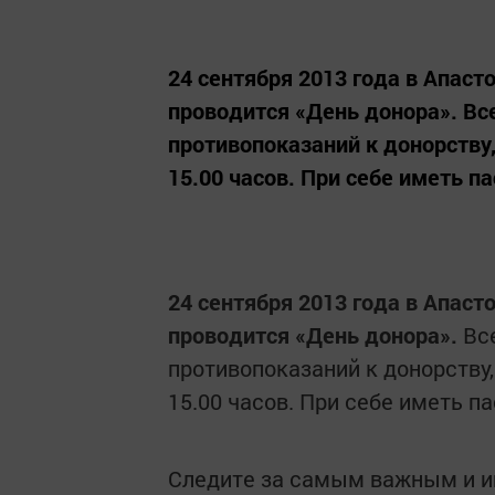
24 сентября 2013 года в Апас
проводится «День донора». Вс
противопоказаний к донорству,
15.00 часов. При себе иметь па
24 сентября 2013 года в Апас
проводится «День донора».
Все
противопоказаний к донорству,
15.00 часов. При себе иметь па
Следите за самым важным и 