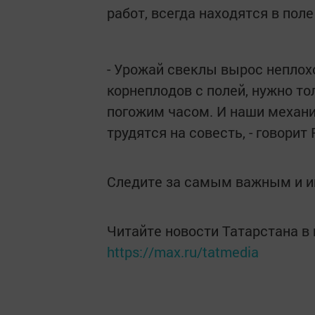
работ, всегда находятся в поле
- Урожай свеклы вырос неплох
корнеплодов с полей, нужно т
погожим часом. И наши механи
трудятся на совесть, - говорит
Следите за самым важным и 
Читайте новости Татарстана 
https://max.ru/tatmedia