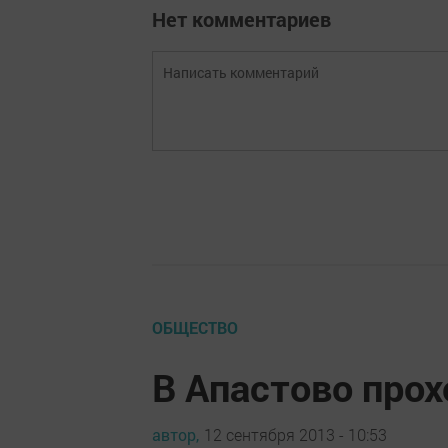
Нет комментариев
ОБЩЕСТВО
В Апастово про
автор,
12 сентября 2013 - 10:53