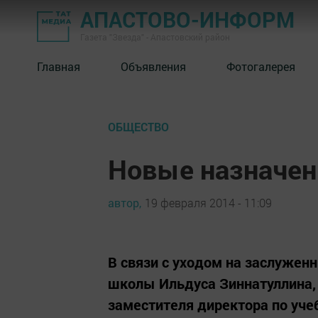
АПАСТОВО-ИНФОРМ
Газета "Звезда" - Апастовский район
Главная
Объявления
Фотогалерея
ОБЩЕСТВО
Новые назначен
автор,
19 февраля 2014 - 11:09
В связи с уходом на заслужен
школы Ильдуса Зиннатуллина, 
заместителя директора по уче