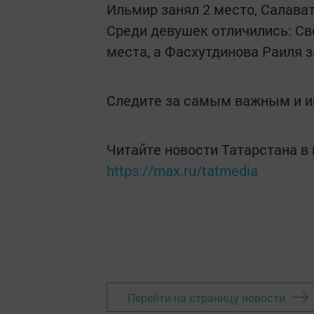
Ильмир занял 2 место, Салават
Среди девушек отличились: Св
места, а Фасхутдинова Раиля з
Следите за самым важным и 
Читайте новости Татарстана 
https://max.ru/tatmedia
Перейти на страницу новости