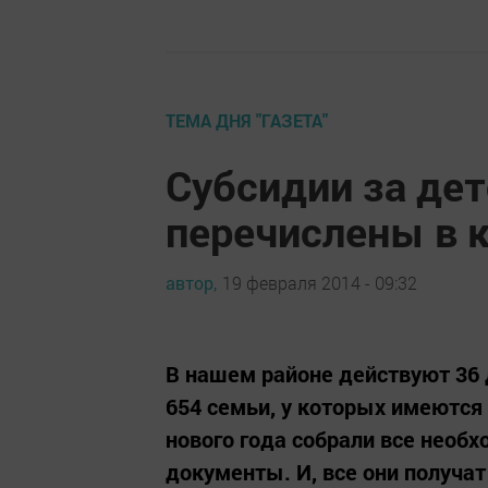
ТЕМА ДНЯ "ГАЗЕТА"
Субсидии за дет
перечислены в 
автор,
19 февраля 2014 - 09:32
В нашем районе действуют 36 
654 семьи, у которых имеются
нового года собрали все необ
документы. И, все они получа