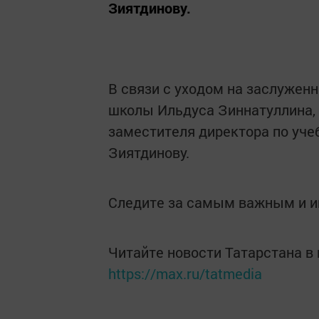
Зиятдинову.
В связи с уходом на заслужен
школы Ильдуса Зиннатуллина, 
заместителя директора по уче
Зиятдинову.
Следите за самым важным и 
Читайте новости Татарстана 
https://max.ru/tatmedia