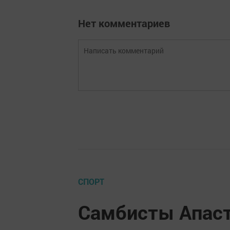
Нет комментариев
СПОРТ
Самбисты Апаст