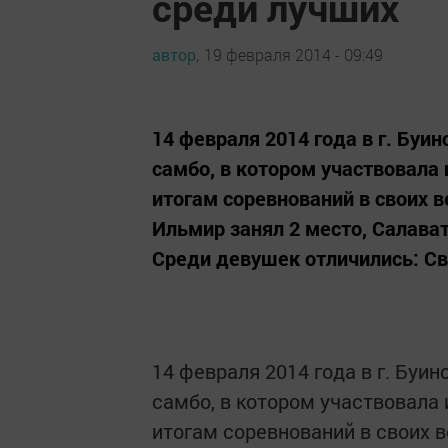
среди лучших
автор,
19 февраля 2014 - 09:49
14 февраля 2014 года в г. Бу
самбо, в котором участвовала
итогам соревнований в своих 
Ильмир занял 2 место, Салават
Среди девушек отличились: Св
14 февраля 2014 года в г. Буи
самбо, в котором участвовала
итогам соревнований в своих 