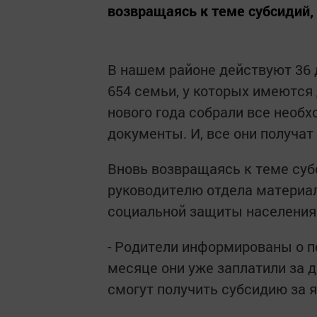
возвращаясь к теме субсидий, 
В нашем районе действуют 36 д
654 семьи, у которых имеются 
нового года собрали все необ
документы. И, все они получа
Вновь возвращаясь к теме суб
руководителю отдела материа
социальной защиты населения
- Родители информированы о п
месяце они уже заплатили за д
смогут получить субсидию за 