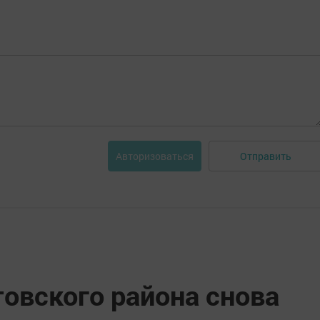
Отправить
Авторизоваться
овского района снова