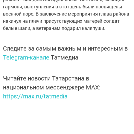
гармони, выступления в этот день были посвящены
военной поре. В заключение мероприятия глава района
накинул на плечи присутствующих матерей солдат
белые шали, а ветеранам подарил каляпуши.
Следите за самым важным и интересным в
Telegram-канале
Татмедиа
Читайте новости Татарстана в
национальном мессенджере MАХ:
https://max.ru/tatmedia