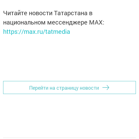
Читайте новости Татарстана в
национальном мессенджере MАХ:
https://max.ru/tatmedia
Перейти на страницу новости