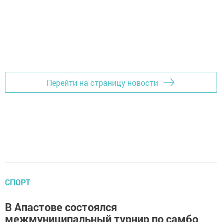
Перейти на страницу новости
СПОРТ
В Апастове состоялся
межмуниципальный турнир по самбо