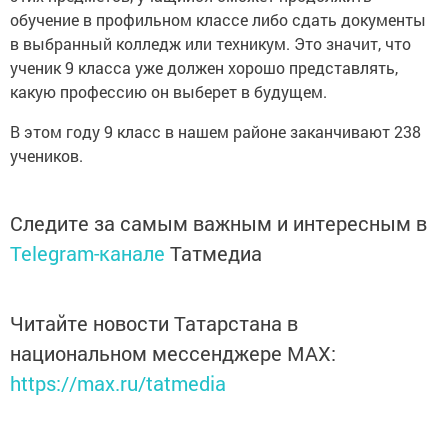
обучение в профильном классе либо сдать документы
в выбранный колледж или техникум. Это значит, что
ученик 9 класса уже должен хорошо представлять,
какую профессию он выберет в будущем.
В этом году 9 класс в нашем районе заканчивают 238
учеников.
Следите за самым важным и интересным в
Telegram-канале
Татмедиа
Читайте новости Татарстана в
национальном мессенджере MАХ:
https://max.ru/tatmedia