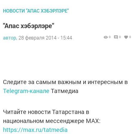
НОВОСТИ "АПАС ХЭБЭРЛЭРЕ"
"Апас хэбэрлэре"
автор,
28 февраля 2014 - 15:44
0
0
0
Следите за самым важным и интересным в
Telegram-канале
Татмедиа
Читайте новости Татарстана в
национальном мессенджере MАХ:
https://max.ru/tatmedia