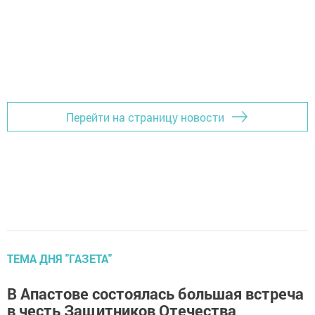
Перейти на страницу новости
ТЕМА ДНЯ "ГАЗЕТА"
В Апастове состоялась большая встреча
в честь Защитников Отечества