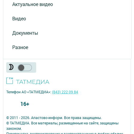
Актуальное видео
Видео
Документы
Разное
Телефон АО «ТАТМЕДИА»:
(843) 222 09 84
16+
© 2011 - 2026. Апастово-информ. Все права защищены.
© ТАТМЕДИА. Все материалы, размещенные на сайте, защищены
законом.
Перепечатка, воспроизведение и распространение в любом объеме