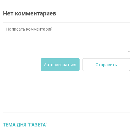
Нет комментариев
Отправить
Авторизоваться
ТЕМА ДНЯ "ГАЗЕТА"