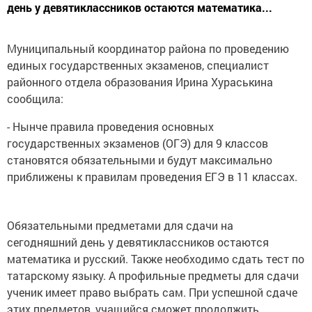
день у девятиклассников остаются математика...
Муниципальный координатор района по проведению
единых государственных экзаменов, специалист
районного отдела образования Ирина Хураськина
сообщила:
- Нынче правила проведения основных
государственных экзаменов (ОГЭ) для 9 классов
становятся обязательными и будут максимально
приближены к правилам проведения ЕГЭ в 11 классах.
Обязательными предметами для сдачи на
сегодняшний день у девятиклассников остаются
математика и русский. Также необходимо сдать тест по
татарскому языку. А профильные предметы для сдачи
ученик имеет право выбрать сам. При успешной сдаче
этих предметов, учащийся сможет продолжить