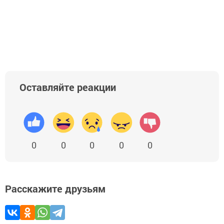
Оставляйте реакции
0
0
0
0
0
Расскажите друзьям