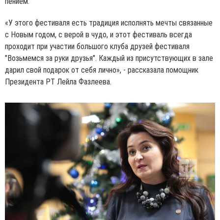
пением.
«У этого фестиваля есть традиция исполнять мечты связанные
с Новым годом, с верой в чудо, и этот фестиваль всегда
проходит при участии большого клуба друзей фестиваля
"Возьмемся за руки друзья". Каждый из присутствующих в зале
дарил свой подарок от себя лично», - рассказала помощник
Президента РТ Лейла Фазлеева.