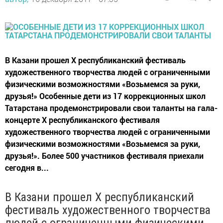
В Казани прошел X республиканский фестиваль
художественного творчества людей с ограниченными
физическими возможностями «Возьмемся за руки,
друзья!» Особенные дети из 17 коррекционных школ
Татарстана продемонстрировали свои таланты на гала-
концерте X республиканского фестиваля
художественного творчества людей с ограниченными
физическими возможностями «Возьмемся за руки,
друзья!». Более 500 участников фестиваля приехали
сегодня в...
В Казани прошел X республиканский
фестиваль художественного творчества