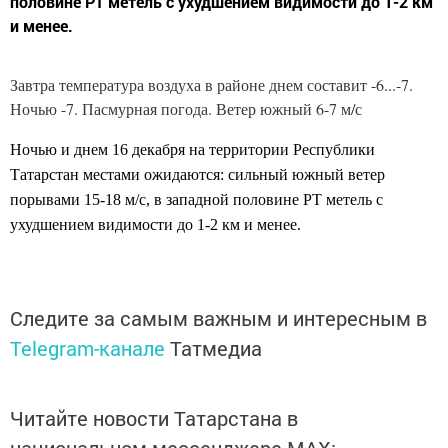
половине РТ метель с ухудшением видимости до 1-2 км
и менее.
Завтра температура воздуха в районе днем составит -6...-7.
Ночью -7. Пасмурная погода. Ветер южный 6-7 м/с
Ночью и днем 16 декабря на территории Республики
Татарстан местами ожидаются: сильный южный ветер
порывами 15-18 м/с, в западной половине РТ метель с
ухудшением видимости до 1-2 км и менее.
Следите за самым важным и интересным в
Telegram-канале
Татмедиа
Читайте новости Татарстана в