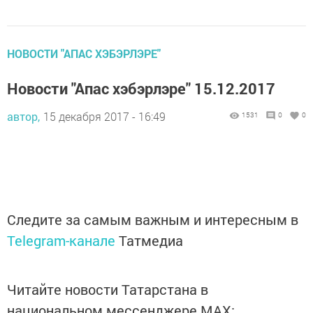
НОВОСТИ "АПАС ХЭБЭРЛЭРЕ"
Новости "Апас хэбэрлэре" 15.12.2017
автор,
15 декабря 2017 - 16:49
1531
0
0
Следите за самым важным и интересным в
Telegram-канале
Татмедиа
Читайте новости Татарстана в
национальном мессенджере MАХ: