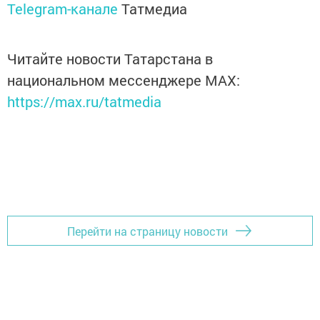
Telegram-канале
Татмедиа
Читайте новости Татарстана в
национальном мессенджере MАХ:
https://max.ru/tatmedia
Перейти на страницу новости