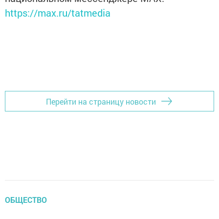
https://max.ru/tatmedia
Перейти на страницу новости
ОБЩЕСТВО