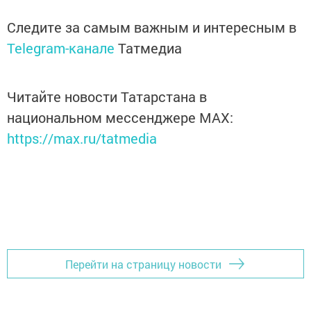
Следите за самым важным и интересным в
Telegram-канале
Татмедиа
Читайте новости Татарстана в
национальном мессенджере MАХ:
https://max.ru/tatmedia
Перейти на страницу новости