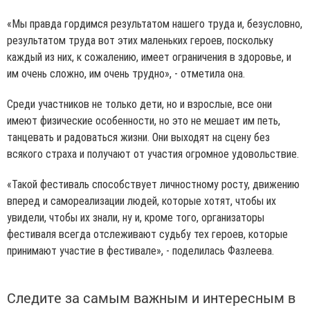
«Мы правда гордимся результатом нашего труда и, безусловно,
результатом труда вот этих маленьких героев, поскольку
каждый из них, к сожалению, имеет ограничения в здоровье, и
им очень сложно, им очень трудно», - отметила она.
Среди участников не только дети, но и взрослые, все они
имеют физические особенности, но это не мешает им петь,
танцевать и радоваться жизни. Они выходят на сцену без
всякого страха и получают от участия огромное удовольствие.
«Такой фестиваль способствует личностному росту, движению
вперед и самореализации людей, которые хотят, чтобы их
увидели, чтобы их знали, ну и, кроме того, организаторы
фестиваля всегда отслеживают судьбу тех героев, которые
принимают участие в фестивале», - поделилась Фазлеева.
Следите за самым важным и интересным в