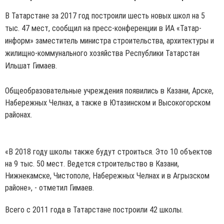
В Татарстане за 2017 год построили шесть новых школ на 5
тыс. 47 мест, сообщил на пресс-конференции в ИА «Татар-
информ» заместитель министра строительства, архитектуры и
жилищно-коммунального хозяйства Республики Татарстан
Ильшат Гимаев.
Общеобразовательные учреждения появились в Казани, Арске,
Набережных Челнах, а также в Ютазинском и Высокогорском
районах.
«В 2018 году школы также будут строиться. Это 10 объектов
на 9 тыс. 50 мест. Ведется строительство в Казани,
Нижнекамске, Чистополе, Набережных Челнах и в Агрызском
районе», - отметил Гимаев.
Всего с 2011 года в Татарстане построили 42 школы.