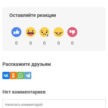
Оставляйте реакции
0
0
0
0
0
Расскажите друзьям
Нет комментариев