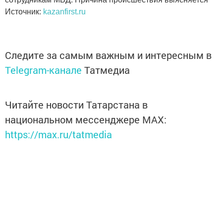
Источник:
kazanfirst.ru
Следите за самым важным и интересным в
Telegram-канале
Татмедиа
Читайте новости Татарстана в
национальном мессенджере MАХ:
https://max.ru/tatmedia