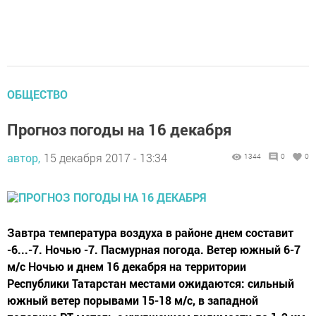
ОБЩЕСТВО
Прогноз погоды на 16 декабря
автор,
15 декабря 2017 - 13:34
1344
0
0
Завтра температура воздуха в районе днем составит
-6...-7. Ночью -7. Пасмурная погода. Ветер южный 6-7
м/с Ночью и днем 16 декабря на территории
Республики Татарстан местами ожидаются: сильный
южный ветер порывами 15-18 м/с, в западной