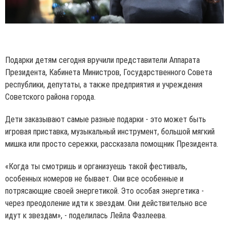
Подарки детям сегодня вручили представители Аппарата
Президента, Кабинета Министров, Государственного Совета
республики, депутаты, а также предприятия и учреждения
Советского района города.
Дети заказывают самые разные подарки - это может быть
игровая приставка, музыкальный инструмент, большой мягкий
мишка или просто сережки, рассказала помощник Президента.
«Когда ты смотришь и организуешь такой фестиваль,
особенных номеров не бывает. Они все особенные и
потрясающие своей энергетикой. Это особая энергетика -
через преодоление идти к звездам. Они действительно все
идут к звездам», - поделилась Лейла Фазлеева.