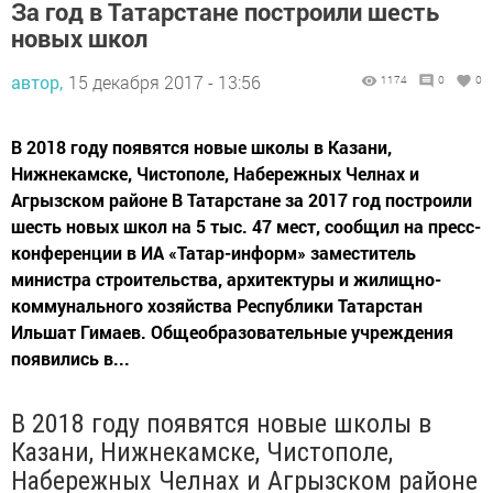
За год в Татарстане построили шесть
новых школ
автор,
15 декабря 2017 - 13:56
1174
0
0
В 2018 году появятся новые школы в Казани,
Нижнекамске, Чистополе, Набережных Челнах и
Агрызском районе В Татарстане за 2017 год построили
шесть новых школ на 5 тыс. 47 мест, сообщил на пресс-
конференции в ИА «Татар-информ» заместитель
министра строительства, архитектуры и жилищно-
коммунального хозяйства Республики Татарстан
Ильшат Гимаев. Общеобразовательные учреждения
появились в...
В 2018 году появятся новые школы в
Казани, Нижнекамске, Чистополе,
Набережных Челнах и Агрызском районе