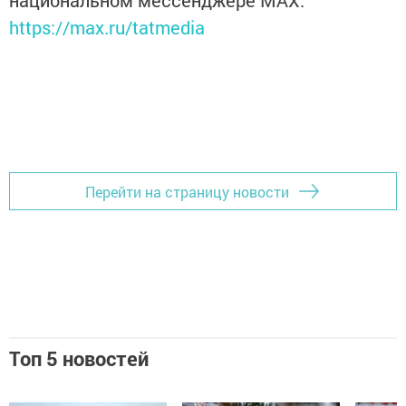
национальном мессенджере MАХ:
https://max.ru/tatmedia
Перейти на страницу новости
Топ 5 новостей