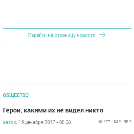
Перейти на страницу новости
ОБЩЕСТВО
Герои, какими их не видел никто
автор,
15 декабря 2017 - 08:08
1375
0
0