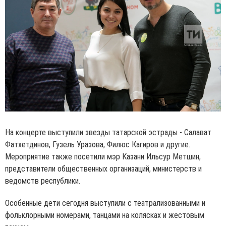
На концерте выступили звезды татарской эстрады - Салават
Фатхетдинов, Гузель Уразова, Филюс Кагиров и другие.
Мероприятие также посетили мэр Казани Ильсур Метшин,
представители общественных организаций, министерств и
ведомств республики.
Особенные дети сегодня выступили с театрализованными и
фольклорными номерами, танцами на колясках и жестовым