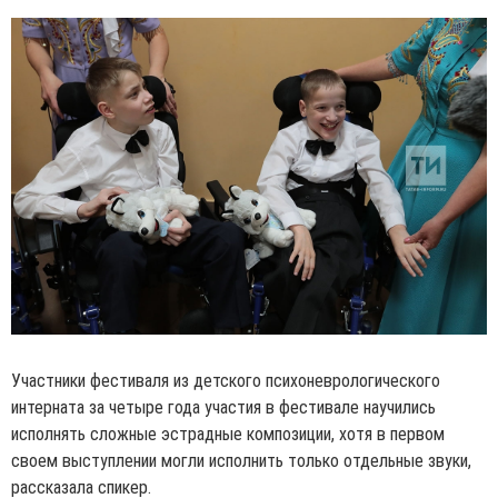
Участники фестиваля из детского психоневрологического
интерната за четыре года участия в фестивале научились
исполнять сложные эстрадные композиции, хотя в первом
своем выступлении могли исполнить только отдельные звуки,
рассказала спикер.