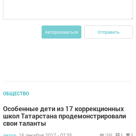
Отправить
Авторизоваться
ОБЩЕСТВО
Особенные дети из 17 коррекционных
школ Татарстана продемонстрировали
свои таланты
автор,
16 декабря 2017 - 07:35
1200
0
0