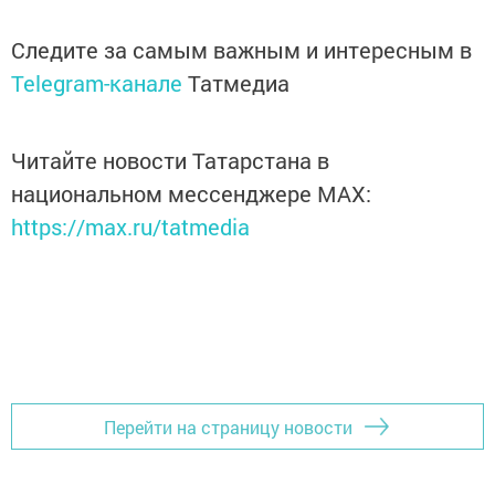
Следите за самым важным и интересным в
Telegram-канале
Татмедиа
Читайте новости Татарстана в
национальном мессенджере MАХ:
https://max.ru/tatmedia
Перейти на страницу новости