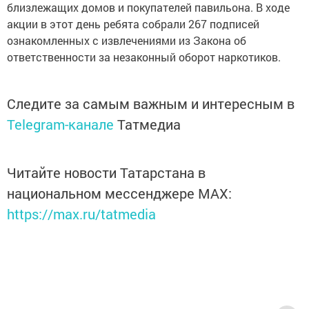
близлежащих домов и покупателей павильона. В ходе
акции в этот день ребята собрали 267 подписей
ознакомленных с извлечениями из Закона об
ответственности за незаконный оборот наркотиков.
Следите за самым важным и интересным в
Telegram-канале
Татмедиа
Читайте новости Татарстана в
национальном мессенджере MАХ:
https://max.ru/tatmedia