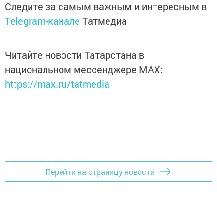
Следите за самым важным и интересным в
Telegram-канале
Татмедиа
Читайте новости Татарстана в
национальном мессенджере MАХ:
https://max.ru/tatmedia
Перейти на страницу новости