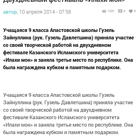
автор,
10 апреля 2014 - 07:58
1251
0
0
Учащаяся 9 класса Апастовской школы Гузель
Зайнуллина (рук. Гузель Давлетшина) приняла участие
со своей творческой работой на двухдневном
фестивале Казанского Исламского университета
«Илахи мон» и заняла третье место по республике. Она
была награждена кубком и памятным подарком.
Учащаяся 9 класса Апастовской школы Гузель
Зайнуллина (рук. Гузель Давлетшина) приняла участие
со своей творческой работой на двухдневном
фестивале Казанского Исламского университета
«Илахи мон» и заняла третье место по республике. Она
была награждена кубком и памятным подарком.