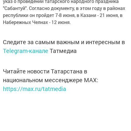
указ о проведении татарского народного праздника
"Сабантуй". Согласно документу, в этом году в районах
республики он пройдет 7-8 июня, в Казани - 21 июня, в
Набережных Челнах - 12 июня.
Следите за самым важным и интересным в
Telegram-канале
Татмедиа
Читайте новости Татарстана в
национальном мессенджере MАХ:
https://max.ru/tatmedia