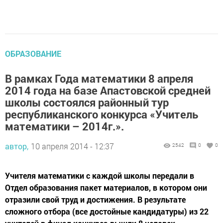
ОБРАЗОВАНИЕ
В рамках Года математики 8 апреля
2014 года на базе Апастовской средней
школы состоялся районный тур
республиканского конкурса «Учитель
математики – 2014г.».
автор,
10 апреля 2014 - 12:37
2542
0
0
Учителя математики с каждой школы передали в
Отдел образования пакет материалов, в котором они
отразили свой труд и достижения. В результате
сложного отбора (все достойные кандидатуры) из 22