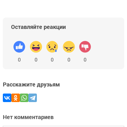
Оставляйте реакции
0
0
0
0
0
Расскажите друзьям
Нет комментариев