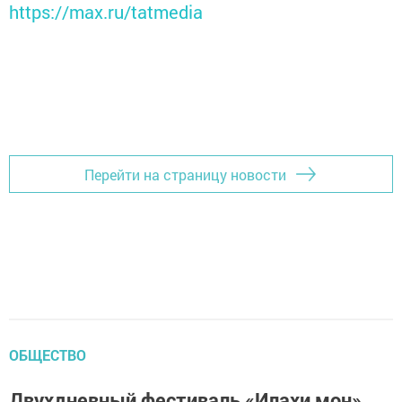
https://max.ru/tatmedia
Перейти на страницу новости
ОБЩЕСТВО
Двухдневный фестиваль «Илахи мон»