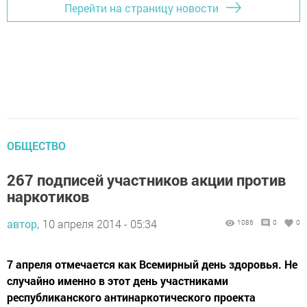
Перейти на страницу новости
ОБЩЕСТВО
267 подписей участников акции против
наркотиков
автор,
10 апреля 2014 - 05:34
1086
0
0
7 апреля отмечается как Всемирный день здоровья. Не
случайно именно в этот день участниками
республиканского антинаркотического проекта