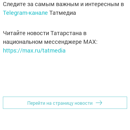
Следите за самым важным и интересным в
Telegram-канале
Татмедиа
Читайте новости Татарстана в
национальном мессенджере MАХ:
https://max.ru/tatmedia
Перейти на страницу новости