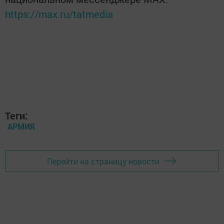
https://max.ru/tatmedia
Теги:
АРМИЯ
Перейти на страницу новости