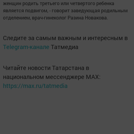
женщин родить третьего или четвертого ребенка
является подвигом, - говорит заведующая родильным
отделением, врач-гинеколог Разина Новакова.
Следите за самым важным и интересным в
Telegram-канале
Татмедиа
Читайте новости Татарстана в
национальном мессенджере MАХ:
https://max.ru/tatmedia