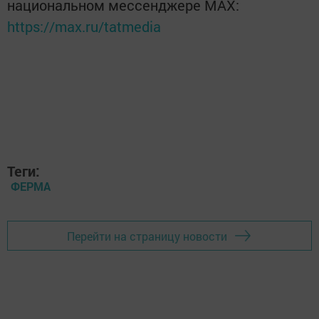
национальном мессенджере MАХ:
https://max.ru/tatmedia
Теги:
ФЕРМА
Перейти на страницу новости