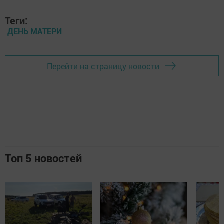
Теги:
ДЕНЬ МАТЕРИ
Перейти на страницу новости
Топ 5 новостей