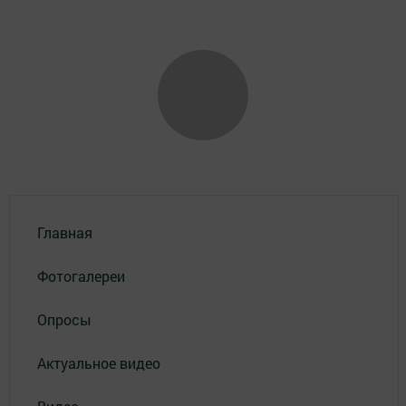
Главная
Фотогалереи
Опросы
Актуальное видео