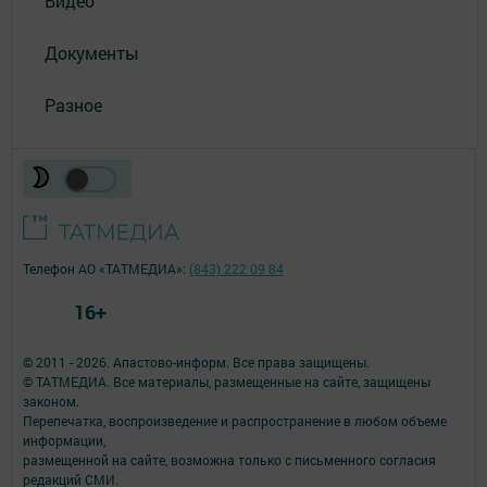
Видео
Документы
Разное
Телефон АО «ТАТМЕДИА»:
(843) 222 09 84
16+
© 2011 - 2026. Апастово-информ. Все права защищены.
© ТАТМЕДИА. Все материалы, размещенные на сайте, защищены
законом.
Перепечатка, воспроизведение и распространение в любом объеме
информации,
размещенной на сайте, возможна только с письменного согласия
редакций СМИ.