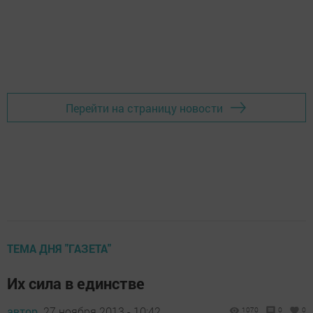
Перейти на страницу новости
ТЕМА ДНЯ "ГАЗЕТА"
Их сила в единстве
автор,
27 ноября 2013 - 10:42
1070
0
0