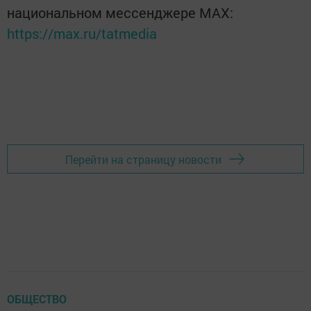
национальном мессенджере MАХ:
https://max.ru/tatmedia
Перейти на страницу новости
ОБЩЕСТВО