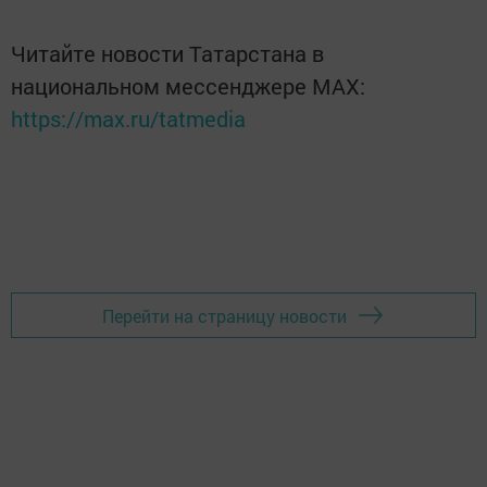
Читайте новости Татарстана в
национальном мессенджере MАХ:
https://max.ru/tatmedia
Перейти на страницу новости