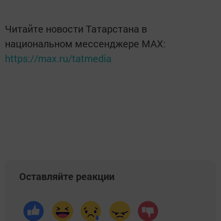
Читайте новости Татарстана в
национальном мессенджере MАХ:
https://max.ru/tatmedia
Оставляйте реакции