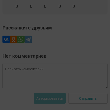
0
0
0
0
0
Расскажите друзьям
Нет комментариев
Отправить
Авторизоваться