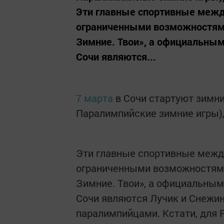
Эти главные спортивные межд
ограниченными возможностями
Зимние. Твои», а официальным
Сочи являются...
7 марта
в Сочи стартуют зимни
Паралимпийские зимние игры),
Эти главные спортивные межд
ограниченными возможностями
Зимние. Твои», а официальным
Сочи являются Лучик и Снежи
паралимпийцами. Кстати, для 