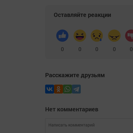
Оставляйте реакции
0
0
0
0
0
Расскажите друзьям
Нет комментариев