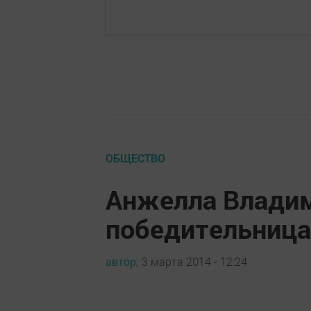
ОБЩЕСТВО
Анжелла Влади
победительница
автор,
3 марта 2014 - 12:24