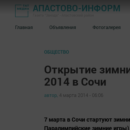
АПАСТОВО-ИНФОРМ
Газета "Звезда" - Апастовский район
Главная
Объявления
Фотогалерея
ОБЩЕСТВО
Открытие зимни
2014 в Сочи
автор,
4 марта 2014 - 06:06
7 марта в Сочи стартуют зимн
Паралимпийские зимние игры), 