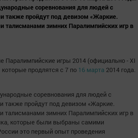
ународные соревнования для людей с
 также пройдут под девизом «Жаркие.
и талисманами зимних Паралимпийских игр в
е Паралимпийские игры 2014 (официально - XI
 которые продлятся с 7 по
16 марта
2014 года.
ународные соревнования для людей с
 также пройдут под девизом «Жаркие.
и талисманами зимних Паралимпийских игр в
нка, которые были выбраны самими
России это первый опыт проведения