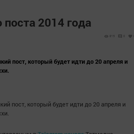
 поста 2014 года
815
0
икий пост, который будет идти до 20 апреля и
хи.
кий пост, который будет идти до 20 апреля и
хи.