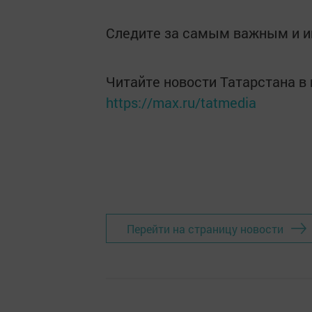
Следите за самым важным и 
Читайте новости Татарстана 
https://max.ru/tatmedia
Перейти на страницу новости