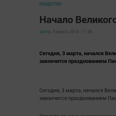
ОБЩЕСТВО
Начало Великого
автор,
3 марта 2014 - 11:38
Сегодня, 3 марта, начался Вел
закончится празднованием Пас
Сегодня, 3 марта, начался Вели
закончится празднованием Пас