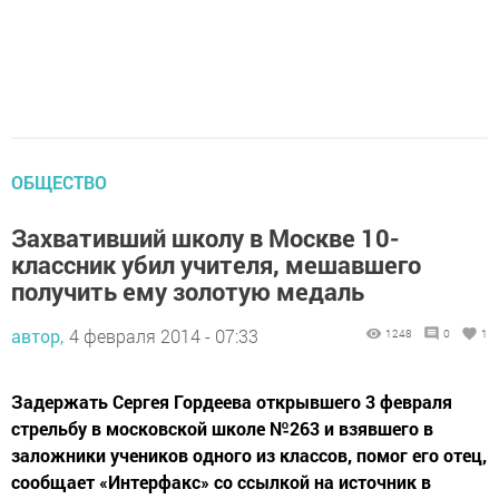
ОБЩЕСТВО
Захвативший школу в Москве 10-
классник убил учителя, мешавшего
получить ему золотую медаль
автор,
4 февраля 2014 - 07:33
1248
0
1
Задержать Сергея Гордеева открывшего 3 февраля
стрельбу в московской школе №263 и взявшего в
заложники учеников одного из классов, помог его отец,
сообщает «Интерфакс» со ссылкой на источник в