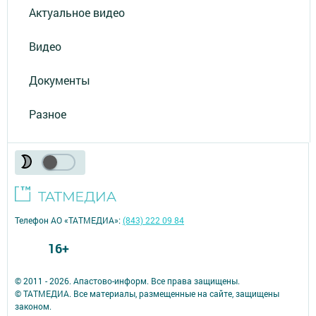
Актуальное видео
Видео
Документы
Разное
Телефон АО «ТАТМЕДИА»:
(843) 222 09 84
16+
© 2011 - 2026. Апастово-информ. Все права защищены.
© ТАТМЕДИА. Все материалы, размещенные на сайте, защищены
законом.