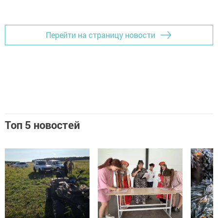
Перейти на страницу новости
Топ 5 новостей