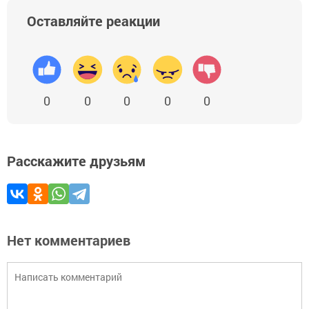
Оставляйте реакции
0
0
0
0
0
Расскажите друзьям
Нет комментариев