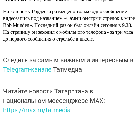
На «стене» у Гордеева размещено только одно сообщение -
видеозапись под названием «Самый быстрый стрелок в мире
Bob Munden». Последний раз он был онлайн сегодня в 9.38.
На страницу он заходил с мобильного телефона - за три часа
до первого сообщения о стрельбе в школе.
Следите за самым важным и интересным в
Telegram-канале
Татмедиа
Читайте новости Татарстана в
национальном мессенджере MАХ:
https://max.ru/tatmedia