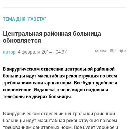
ТЕМА ДНЯ "ГАЗЕТА"
Центральная районная больница
обновляется
автор,
4 февраля 2014 - 04:37
1059
0
0
В хирургическом отделении центральной районной
больницы идут масштабная реконструкция по всем
требованиям санитарных норм. Все будет удобное и
современное. Издалека теперь видно надписи и
телефоны на дверях больницы.
В хирургическом отделении центральной районной
больницы идут масштабная реконструкция по всем
требованиям санитарных норм. Все будет удобное и