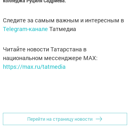
колледжа Руциля Садриева.
Следите за самым важным и интересным в
Telegram-канале
Татмедиа
Читайте новости Татарстана в
национальном мессенджере MАХ:
https://max.ru/tatmedia
Перейти на страницу новости