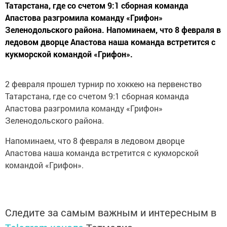
Татарстана, где со счетом 9:1 сборная команда
Апастова разгромила команду «Грифон»
Зеленодольского района. Напоминаем, что 8 февраля в
ледовом дворце Апастова наша команда встретится с
кукморской командой «Грифон».
2 февраля прошел турнир по хоккею на первенство
Татарстана, где со счетом 9:1 сборная команда
Апастова разгромила команду «Грифон»
Зеленодольского района.
Напоминаем, что 8 февраля в ледовом дворце
Апастова наша команда встретится с кукморской
командой «Грифон».
Следите за самым важным и интересным в