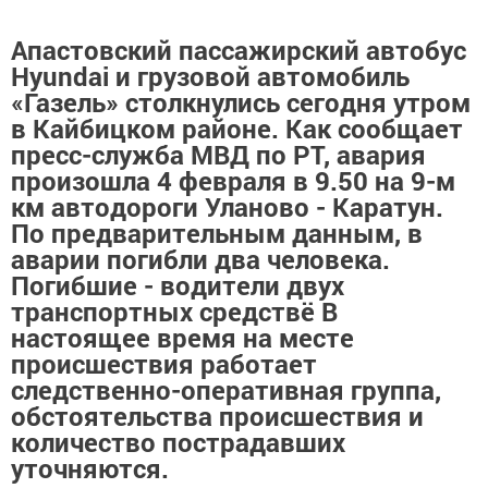
Апастовский пассажирский автобус
Hyundai и грузовой автомобиль
«Газель» столкнулись сегодня утром
в Кайбицком районе. Как сообщает
пресс-служба МВД по РТ, авария
произошла 4 февраля в 9.50 на 9-м
км автодороги Уланово - Каратун.
По предварительным данным, в
аварии погибли два человека.
Погибшие - водители двух
транспортных средствё В
настоящее время на месте
происшествия работает
следственно-оперативная группа,
обстоятельства происшествия и
количество пострадавших
уточняются.