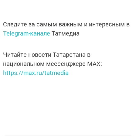
Следите за самым важным и интересным в
Telegram-канале
Татмедиа
Читайте новости Татарстана в
национальном мессенджере MАХ:
https://max.ru/tatmedia