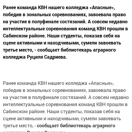
Ранее команда КВН нашего колледжа «Апасные»,
победив в зональных соревнованиях, завоевала право
на участие в полуфинале состязаний. А совсем недавно
интеллектуальные соревнования команд КВН прошли в
Сабинском районе. Наши студенты, показав себя на
сцене активными и находчивыми, сумели завоевать
третье место, - сообщает библиотекарь аграрного
колледжа Руциля Садриева.
Ранее команда КВН нашего колледжа «Апасные»,
победив в зональных соревнованиях, завоевала право
на участие в полуфинале состязаний. А совсем недавно
интеллектуальные соревнования команд КВН прошли в
Сабинском районе. Наши студенты, показав себя на
сцене активными и находчивыми, сумели завоевать
третье место, -
сообщает библиотекарь аграрного