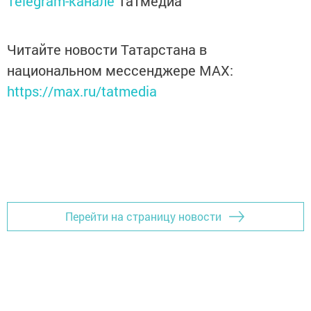
Telegram-канале
Татмедиа
Читайте новости Татарстана в
национальном мессенджере MАХ:
https://max.ru/tatmedia
Перейти на страницу новости