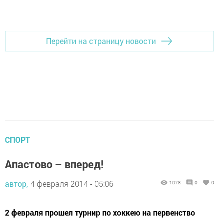
Перейти на страницу новости
СПОРТ
Апастово – вперед!
автор,
4 февраля 2014 - 05:06
1078
0
0
2 февраля прошел турнир по хоккею на первенство