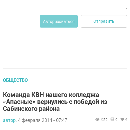
Отправить
Авторизоваться
ОБЩЕСТВО
Команда КВН нашего колледжа
«Апасные» вернулись с победой из
Сабинского района
автор,
4 февраля 2014 - 07:47
1270
0
0