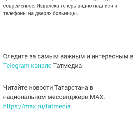
современное. Издалека теперь видно надписи и
телефоны на дверях больницы.
Следите за самым важным и интересным в
Telegram-канале
Татмедиа
Читайте новости Татарстана в
национальном мессенджере MАХ:
https://max.ru/tatmedia