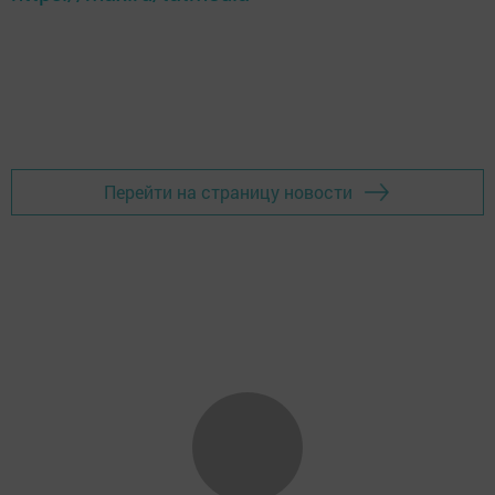
Перейти на страницу новости