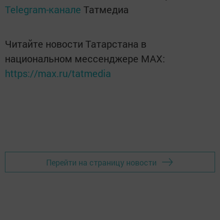
Telegram-канале
Татмедиа
Читайте новости Татарстана в
национальном мессенджере MАХ:
https://max.ru/tatmedia
Перейти на страницу новости