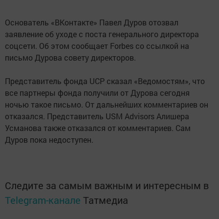
Основатель «ВКонтакте» Павел Дуров отозвал
заявление об уходе с поста генерального директора
соцсети. Об этом сообщает Forbes со ссылкой на
письмо Дурова совету директоров.
Представитель фонда UCP сказал «Ведомостям», что
все партнеры фонда получили от Дурова сегодня
ночью такое письмо. От дальнейших комментариев он
отказался. Представитель USM Advisors Алишера
Усманова также отказался от комментариев. Сам
Дуров пока недоступен.
Следите за самым важным и интересным в
Telegram-канале
Татмедиа