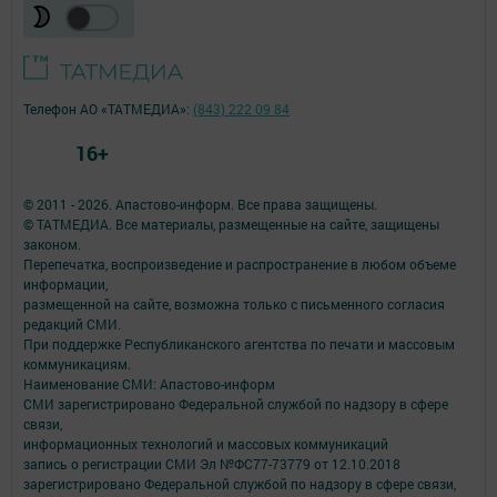
Телефон АО «ТАТМЕДИА»:
(843) 222 09 84
16+
© 2011 - 2026. Апастово-информ. Все права защищены.
© ТАТМЕДИА. Все материалы, размещенные на сайте, защищены
законом.
Перепечатка, воспроизведение и распространение в любом объеме
информации,
размещенной на сайте, возможна только с письменного согласия
редакций СМИ.
При поддержке Республиканского агентства по печати и массовым
коммуникациям.
Наименование СМИ: Апастово-информ
СМИ зарегистрировано Федеральной службой по надзору в сфере
связи,
информационных технологий и массовых коммуникаций
запись о регистрации СМИ Эл №ФС77-73779 от 12.10.2018
зарегистрировано Федеральной службой по надзору в сфере связи,