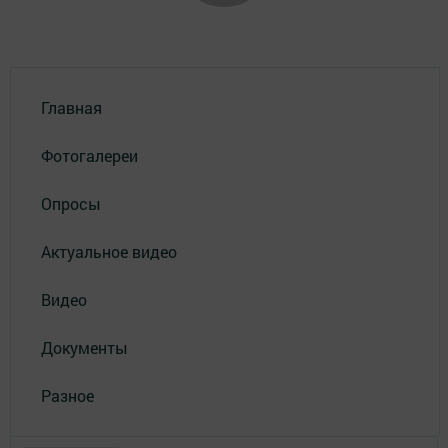
Главная
Фотогалереи
Опросы
Актуальное видео
Видео
Документы
Разное