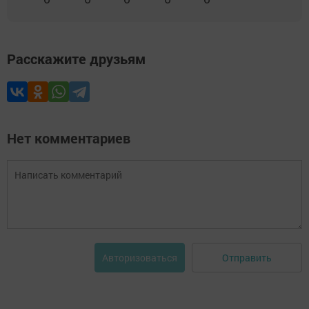
Расскажите друзьям
Нет комментариев
Отправить
Авторизоваться