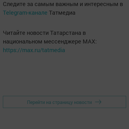
Следите за самым важным и интересным в
Telegram-канале
Татмедиа
Читайте новости Татарстана в
национальном мессенджере MАХ:
https://max.ru/tatmedia
Перейти на страницу новости