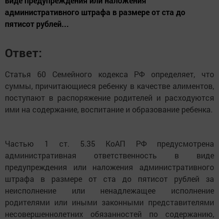
виде предупреждения или наложения
административного штрафа в размере от ста до
пятисот рублей...
Ответ:
Статья 60 Семейного кодекса РФ определяет, что
суммы, причитающиеся ребенку в качестве алиментов,
поступают в распоряжение родителей и расходуются
ими на содержание, воспитание и образование ребенка.
Частью 1 ст. 5.35 КоАП РФ предусмотрена
административная ответственность в виде
предупреждения или наложения административного
штрафа в размере от ста до пятисот рублей за
неисполнение или ненадлежащее исполнение
родителями или иными законными представителями
несовершеннолетних обязанностей по содержанию,