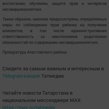
воспитанию, обучению, защите прав и интересов
несовершеннолетних.
Таким образом, законом предусмотрены определенные
меры по соблюдению прав ребенка на получение
алиментов, в том числе административная
ответственность за неисполнение родителями
обязанностей по содержанию несовершеннолетних.
Прокуратура Апастовского района.
Следите за самым важным и интересным в
Telegram-канале
Татмедиа
Читайте новости Татарстана в
национальном мессенджере MАХ:
https://max.ru/tatmedia