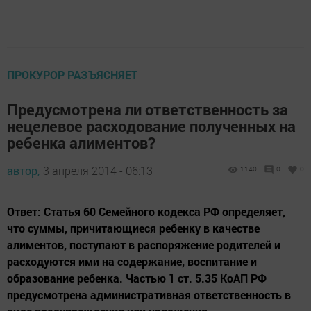
ПРОКУРОР РАЗЪЯСНЯЕТ
Предусмотрена ли ответственность за
нецелевое расходование полученных на
ребенка алиментов?
автор,
3 апреля 2014 - 06:13
1140
0
0
Ответ: Статья 60 Семейного кодекса РФ определяет,
что суммы, причитающиеся ребенку в качестве
алиментов, поступают в распоряжение родителей и
расходуются ими на содержание, воспитание и
образование ребенка. Частью 1 ст. 5.35 КоАП РФ
предусмотрена административная ответственность в