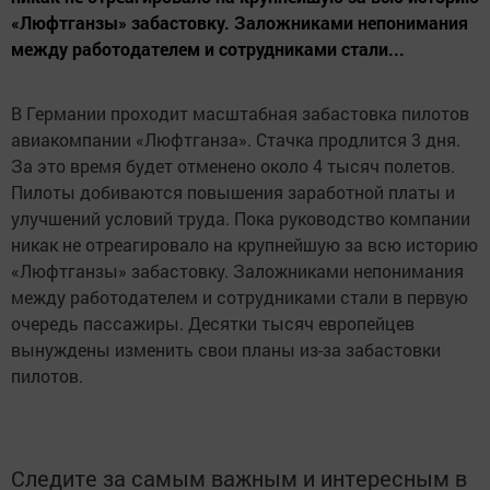
«Люфтганзы» забастовку. Заложниками непонимания
между работодателем и сотрудниками стали...
В Германии проходит масштабная забастовка пилотов
авиакомпании «Люфтганза». Стачка продлится 3 дня.
За это время будет отменено около 4 тысяч полетов.
Пилоты добиваются повышения заработной платы и
улучшений условий труда. Пока руководство компании
никак не отреагировало на крупнейшую за всю историю
«Люфтганзы» забастовку. Заложниками непонимания
между работодателем и сотрудниками стали в первую
очередь пассажиры. Десятки тысяч европейцев
вынуждены изменить свои планы из-за забастовки
пилотов.
Следите за самым важным и интересным в