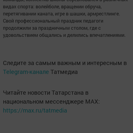
видах спорта: волейболе, вращении обруча,
перетягивании каната, игре в шашки, армрестлинге.
Свой профессиональный праздник педагоги
продолжили за праздничным столом, где с
удовольствием общались и делились впечатлениями.
Следите за самым важным и интересным в
Telegram-канале
Татмедиа
Читайте новости Татарстана в
национальном мессенджере MАХ:
https://max.ru/tatmedia