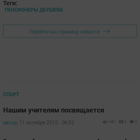
Теги:
ПЕНСИОНЕРЫ ДЕУШЕВА
Перейти на страницу новости
СПОРТ
Нашим учителям посвящается
автор,
11 октября 2012 - 06:52
1357
0
0