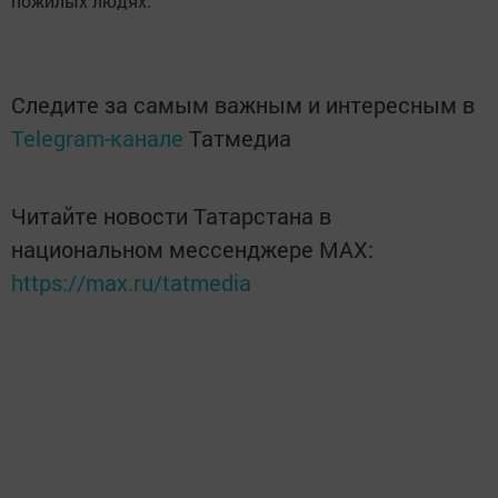
пожилых людях.
Следите за самым важным и интересным в
Telegram-канале
Татмедиа
Читайте новости Татарстана в
национальном мессенджере MАХ:
https://max.ru/tatmedia