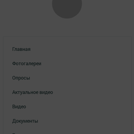
Главная
Фотогалереи
Опросы
Актуальное видео
Видео
Документы