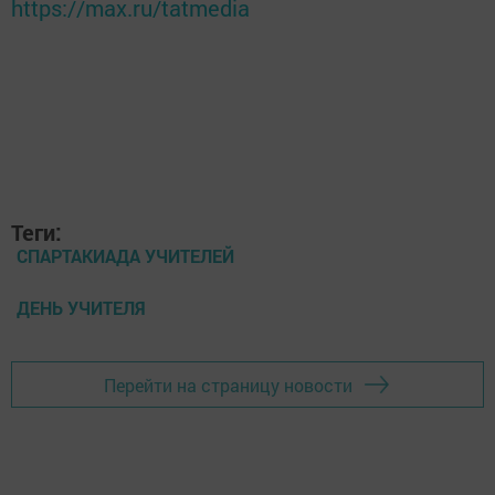
https://max.ru/tatmedia
Теги:
СПАРТАКИАДА УЧИТЕЛЕЙ
ДЕНЬ УЧИТЕЛЯ
Перейти на страницу новости