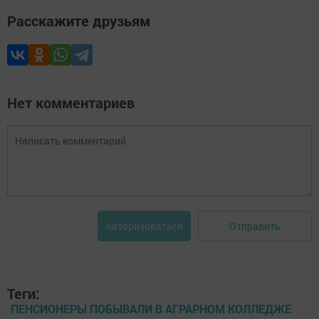
Расскажите друзьям
Нет комментариев
Отправить
Авторизоваться
Теги:
ПЕНСИОНЕРЫ ПОБЫВАЛИ В АГРАРНОМ КОЛЛЕДЖЕ