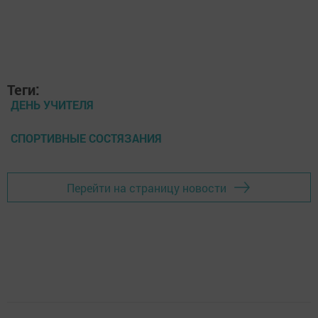
Теги:
ДЕНЬ УЧИТЕЛЯ
СПОРТИВНЫЕ СОСТЯЗАНИЯ
Перейти на страницу новости