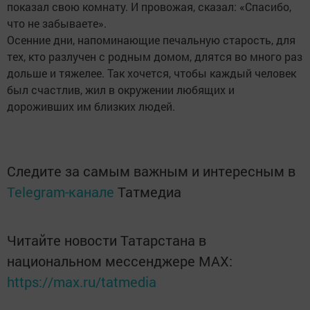
показал свою комнату. И провожая, сказал: «Спасибо,
что не забываете».
Осенние дни, напоминающие печальную старость, для
тех, кто разлучен с родным домом, длятся во много раз
дольше и тяжелее. Так хочется, чтобы каждый человек
был счастлив, жил в окружении любящих и
дороживших им близких людей.
Следите за самым важным и интересным в
Telegram-канале
Татмедиа
Читайте новости Татарстана в
национальном мессенджере MАХ:
https://max.ru/tatmedia