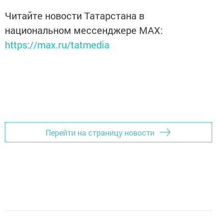
Читайте новости Татарстана в
национальном мессенджере MАХ:
https://max.ru/tatmedia
Перейти на страницу новости