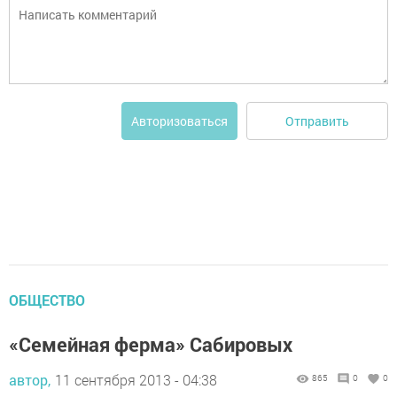
Отправить
Авторизоваться
ОБЩЕСТВО
«Семейная ферма» Сабировых
автор,
11 сентября 2013 - 04:38
865
0
0