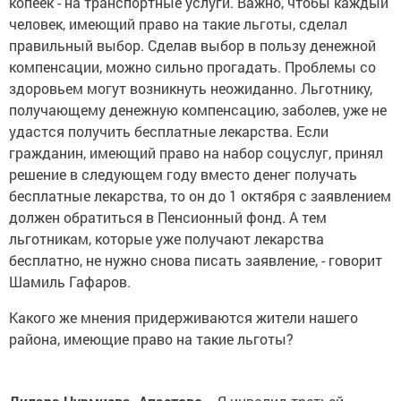
копеек - на транспортные услуги. Важно, чтобы каждый
человек, имеющий право на такие льготы, сделал
правильный выбор. Сделав выбор в пользу денежной
компенсации, можно сильно прогадать. Проблемы со
здоровьем могут возникнуть неожиданно. Льготнику,
получающему денежную компенсацию, заболев, уже не
удастся получить бесплатные лекарства. Если
гражданин, имеющий право на набор соцуслуг, принял
решение в следующем году вместо денег получать
бесплатные лекарства, то он до 1 октября с заявлением
должен обратиться в Пенсионный фонд. А тем
льготникам, которые уже получают лекарства
бесплатно, не нужно снова писать заявление, - говорит
Шамиль Гафаров.
Какого же мнения придерживаются жители нашего
района, имеющие право на такие льготы?