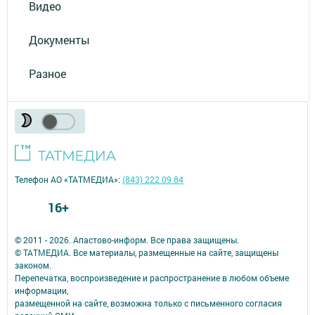
Видео
Документы
Разное
Телефон АО «ТАТМЕДИА»:
(843) 222 09 84
16+
© 2011 - 2026. Апастово-информ. Все права защищены.
© ТАТМЕДИА. Все материалы, размещенные на сайте, защищены
законом.
Перепечатка, воспроизведение и распространение в любом объеме
информации,
размещенной на сайте, возможна только с письменного согласия