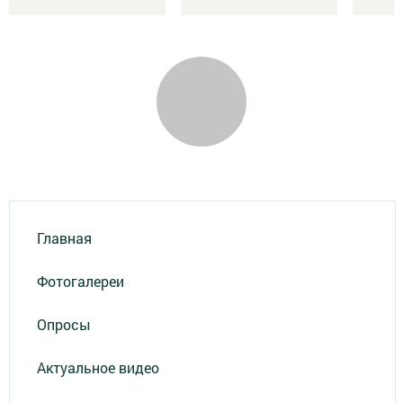
Главная
Фотогалереи
Опросы
Актуальное видео