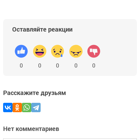
Оставляйте реакции
0
0
0
0
0
Расскажите друзьям
Нет комментариев