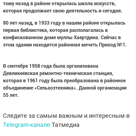
тому назад в районе открылась школа искусств,
которая продолжает свою деятельность и сегодня.
80 лет назад, в 1933 году в нашем районе открылась
первая библиотека, которая располагалась в
конфискованном доме муллы Хаертдина. Сейчас в
этом здании находится районная мечеть Приход №1.
В сентябре 1958 года была организована
Девликеевская ремонтно-техническая станция,
которая в 1961 году была преобразована в районное
объединение «Сельхозтехника». Данной организации
55 лет.
Следите за самым важным и интересным в
Telegram-канале
Татмедиа