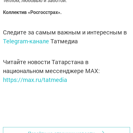
Теплом, любовью и заботой.
Коллектив «Росгосстрах».
Следите за самым важным и интересным в
Telegram-канале
Татмедиа
Читайте новости Татарстана в
национальном мессенджере MАХ:
https://max.ru/tatmedia