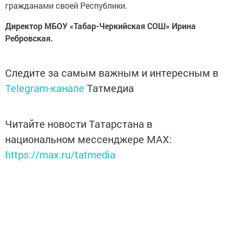
гражданами своей Республики.
Директор МБОУ «Табар-Черкийская СОШ» Ирина
Ребровская.
Следите за самым важным и интересным в
Telegram-канале
Татмедиа
Читайте новости Татарстана в
национальном мессенджере MАХ:
https://max.ru/tatmedia