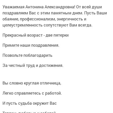
Уважаемая Антонина Александровна! От всей души
поздравляем Вас с этим памятным днем. Пусть Ваши
обаяние, профессионализм, энергичность и
целеустремленность сопутствуют Вам всегда.
Прекрасный возраст - две пятерки
Примите наши поздравления.
Позвольте поблагодарить
За честный труд и достижения.
Вы словно круглая отличница,
Легко справляетесь с работой.
И пусть судьба окружит Вас