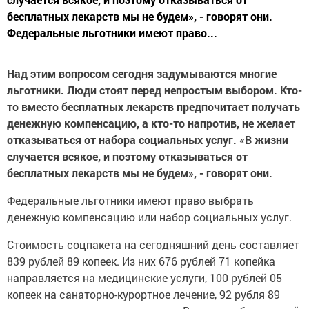
бесплатных лекарств мы не будем», - говорят они.
Федеральные льготники имеют право...
Над этим вопросом сегодня задумываются многие
льготники. Люди стоят перед непростым выбором. Кто-
то вместо бесплатных лекарств предпочитает получать
денежную компенсацию, а кто-то напротив, не желает
отказываться от набора социальных услуг. «В жизни
случается всякое, и поэтому отказываться от
бесплатных лекарств мы не будем», - говорят они.
Федеральные льготники имеют право выбрать
денежную компенсацию или набор социальных услуг.
Стоимость соцпакета на сегодняшний день составляет
839 рублей 89 копеек. Из них 676 рублей 71 копейка
направляется на медицинские услуги, 100 рублей 05
копеек на санаторно-курортное лечение, 92 рубля 89