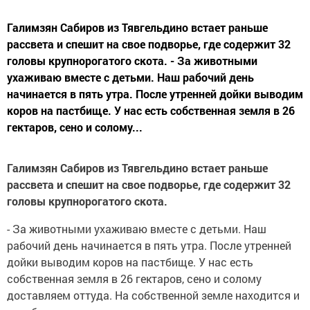
Галимзян Сабиров из Тявгельдино встает раньше
рассвета и спешит на свое подворье, где содержит 32
головы крупнорогатого скота. - За животными
ухаживаю вместе с детьми. Наш рабочий день
начинается в пять утра. После утренней дойки выводим
коров на пастбище. У нас есть собственная земля в 26
гектаров, сено и солому...
Галимзян Сабиров из Тявгельдино встает раньше
рассвета и спешит на свое подворье, где содержит 32
головы крупнорогатого скота.
- За животными ухаживаю вместе с детьми. Наш
рабочий день начинается в пять утра. После утренней
дойки выводим коров на пастбище. У нас есть
собственная земля в 26 гектаров, сено и солому
доставляем оттуда. На собственной земле находится и