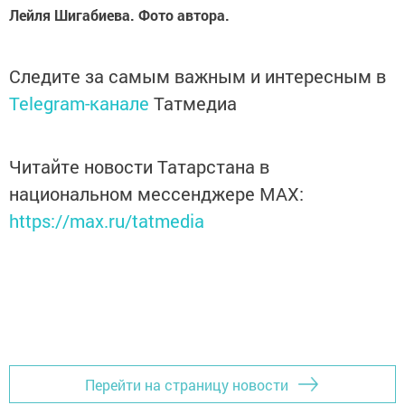
Лейля Шигабиева. Фото автора.
Следите за самым важным и интересным в
Telegram-канале
Татмедиа
Читайте новости Татарстана в
национальном мессенджере MАХ:
https://max.ru/tatmedia
Перейти на страницу новости