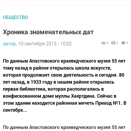
ОБЩЕСТВО
Хроника знаменательных дат
автор,
10 сентября 2013 - 10:02
0
0
0
По данным Апастовского краеведческого музея 55 лет
тому назад в районе открылась школа искусств,
которая продолжает свою деятельность и сегодня. 80
лет назад, в 1933 году в нашем районе открылась
первая библиотека, которая располагалась в
конфискованном доме муллы Хаертдина. Сейчас в
этом здании находится районная мечеть Приход №1. В
сентябре...
По данным Апастовского краеведческого музея 55 лет