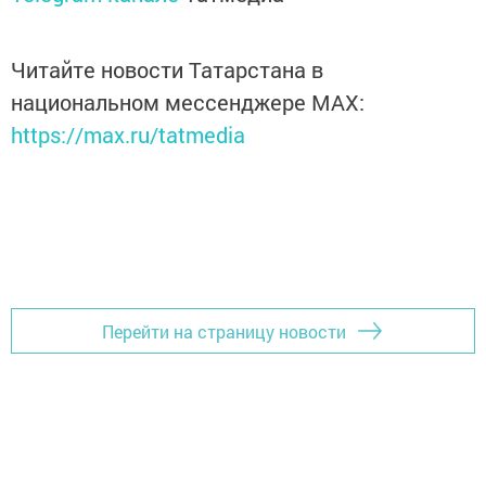
Читайте новости Татарстана в
национальном мессенджере MАХ:
https://max.ru/tatmedia
Перейти на страницу новости