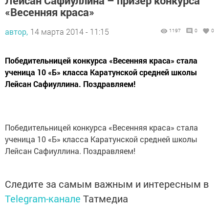
Лейсан Сафиуллина – призер конкурса
«Весенняя краса»
автор,
14 марта 2014 - 11:15
1197
0
0
Победительницей конкурса «Весенняя краса» стала
ученица 10 «Б» класса Каратунской средней школы
Лейсан Сафиуллина. Поздравляем!
Победительницей конкурса «Весенняя краса» стала
ученица 10 «Б» класса Каратунской средней школы
Лейсан Сафиуллина. Поздравляем!
Следите за самым важным и интересным в
Telegram-канале
Татмедиа