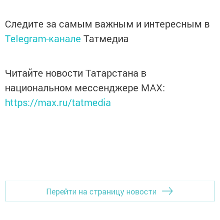
Следите за самым важным и интересным в
Telegram-канале
Татмедиа
Читайте новости Татарстана в
национальном мессенджере MАХ:
https://max.ru/tatmedia
Перейти на страницу новости