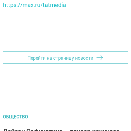
https://max.ru/tatmedia
Перейти на страницу новости
ОБЩЕСТВО