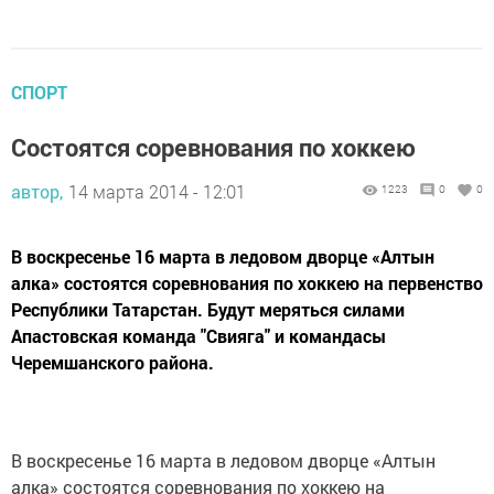
СПОРТ
Состоятся соревнования по хоккею
автор,
14 марта 2014 - 12:01
1223
0
0
В воскресенье 16 марта в ледовом дворце «Алтын
алка» состоятся соревнования по хоккею на первенство
Республики Татарстан. Будут меряться силами
Апастовская команда "Свияга" и командасы
Черемшанского района.
В воскресенье 16 марта в ледовом дворце «Алтын
алка» состоятся соревнования по хоккею на