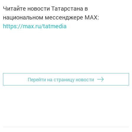
Читайте новости Татарстана в
национальном мессенджере MАХ:
https://max.ru/tatmedia
Перейти на страницу новости