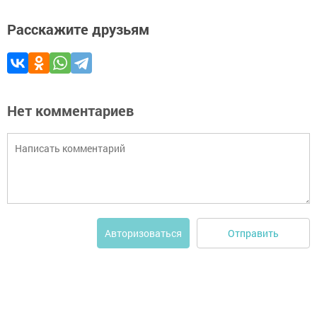
Расскажите друзьям
Нет комментариев
Отправить
Авторизоваться