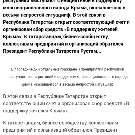
республики выступают с инициативой в поддержку
многонационального народа Крыма, оказавшегося в
весьма непростой ситуацииф. В этой связи в
Республике Татарстан открыт соответствующий счет и
организован сбор средств «В поддержку жителей
Крыма». К татарстанцам, бизнес-сообществу,
коллективам предприятий и организаций обратился
Президент Республики Татарстан Рустам...
В последние дни отдельные граждане и предприятия республики
выступают с инициативой в поддержку многонационального народа
Крыма, оказавшегося в весьма непростой ситуацииф.
В этой связи в Республике Татарстан открыт
соответствующий счет и организован сбор средств «В
поддержку жителей Крыма».
К татарстанцам, бизнес-сообществу, коллективам
предприятий и организаций обратился Президент