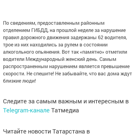
По сведениям, предоставленным районным
отделением ГИБДД, на прошлой неделе за нарушение
правил дорожного движения задержаны 62 водителя,
трое из них находились за рулем в состоянии
алкогольного опьянения. Вот так «памятно» отметили
водители Международный женский день. Самым
распространенным нарушением является превышение
скорости. Не спешите! Не забывайте, что вас дома ждут
близкие люди!
Следите за самым важным и интересным в
Telegram-канале
Татмедиа
Читайте новости Татарстана в