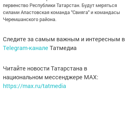
первенство Республики Татарстан. Будут меряться
силами Апастовская команда "Свияга" и командасы
Черемшанского района.
Следите за самым важным и интересным в
Telegram-канале
Татмедиа
Читайте новости Татарстана в
национальном мессенджере MАХ:
https://max.ru/tatmedia