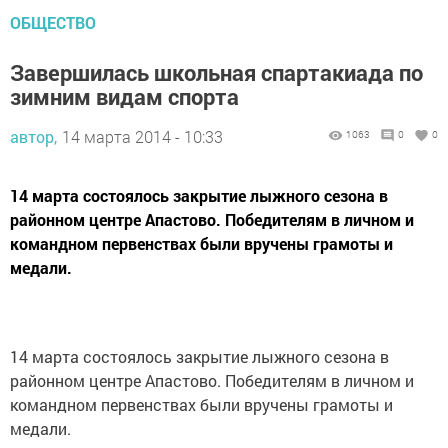
ОБЩЕСТВО
Завершилась школьная спартакиада по
зимним видам спорта
автор,
14 марта 2014 - 10:33
1063
0
0
14 марта состоялось закрытие лыжного сезона в
районном центре Апастово. Победителям в личном и
командном первенствах были вручены грамоты и
медали.
14 марта состоялось закрытие лыжного сезона в
районном центре Апастово. Победителям в личном и
командном первенствах были вручены грамоты и
медали.