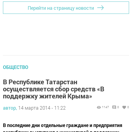
Перейти на страницу новости
ОБЩЕСТВО
В Республике Татарстан
осуществляется сбор средств «В
поддержку жителей Крыма»
автор,
14 марта 2014 - 11:22
1147
0
0
В последние дни отдельные граждане и предприятия