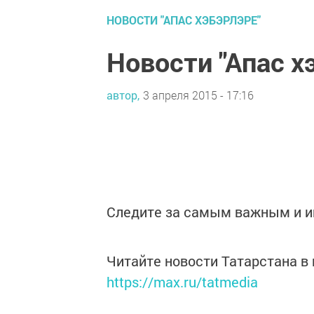
НОВОСТИ "АПАС ХЭБЭРЛЭРЕ"
Новости "Апас х
автор,
3 апреля 2015 - 17:16
Следите за самым важным и 
Читайте новости Татарстана 
https://max.ru/tatmedia