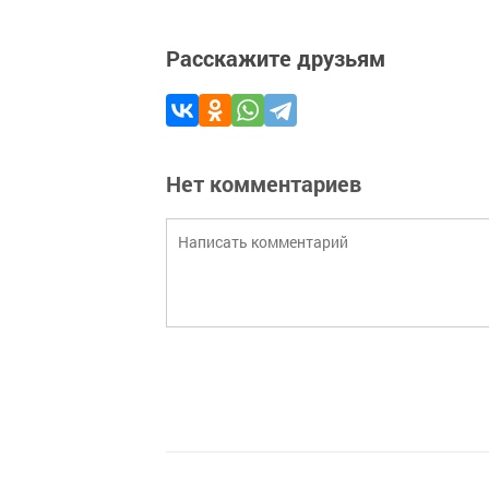
Расскажите друзьям
Нет комментариев