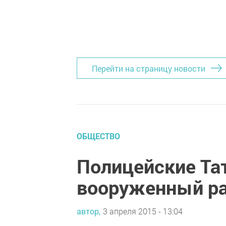
Перейти на страницу новости
ОБЩЕСТВО
Полицейские Та
вооруженный р
автор,
3 апреля 2015 - 13:04