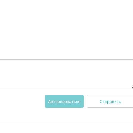
Отправить
Авторизоваться