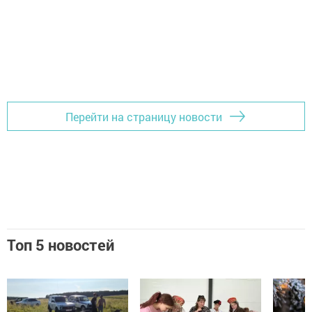
Перейти на страницу новости
Топ 5 новостей