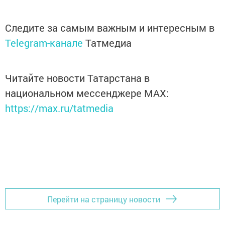
Следите за самым важным и интересным в
Telegram-канале
Татмедиа
Читайте новости Татарстана в
национальном мессенджере MАХ:
https://max.ru/tatmedia
Перейти на страницу новости