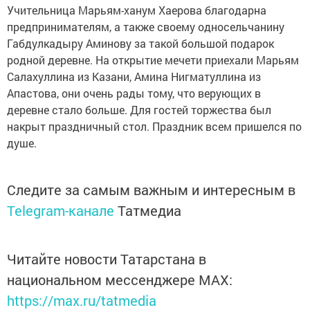
Учительница Марьям-ханум Хаерова благодарна
предпринимателям, а также своему односельчанину
Габдулкадыру Аминову за такой большой подарок
родной деревне. На открытие мечети приехали Марьям
Салахуллина из Казани, Амина Нигматуллина из
Апастова, они очень рады тому, что верующих в
деревне стало больше. Для гостей торжества был
накрыт праздничный стол. Праздник всем пришелся по
душе.
Следите за самым важным и интересным в
Telegram-канале
Татмедиа
Читайте новости Татарстана в
национальном мессенджере MАХ:
https://max.ru/tatmedia