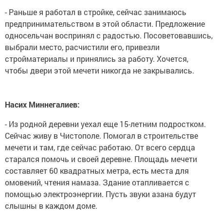
- Раньше я работал в стройке, сейчас занимаюсь
предпринимательством в этой области. Предложение
односельчан воспринял с радостью. Посоветовавшись,
выбрали место, расчистили его, привезли
стройматериалы и принялись за работу. Хочется,
чтобы двери этой мечети никогда не закрывались.
Насих Миннегалиев:
- Из родной деревни уехал еще 15-летним подростком.
Сейчас живу в Чистополе. Помогал в строительстве
мечети и там, где сейчас работаю. От всего сердца
старался помочь и своей деревне. Площадь мечети
составляет 60 квадратных метра, есть места для
омовений, чтения намаза. Здание отапливается с
помощью электроэнергии. Пусть звуки азана будут
слышны в каждом доме.