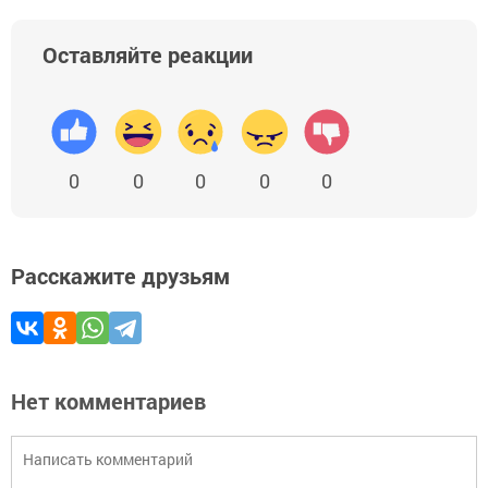
Оставляйте реакции
0
0
0
0
0
Расскажите друзьям
Нет комментариев