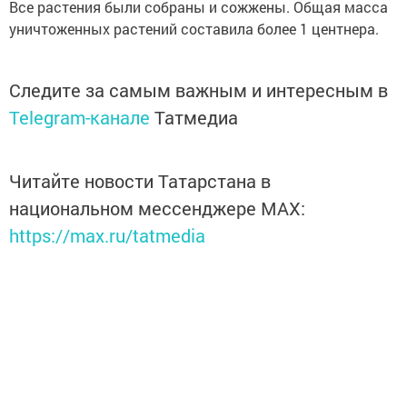
Все растения были собраны и сожжены. Общая масса
уничтоженных растений составила более 1 центнера.
Следите за самым важным и интересным в
Telegram-канале
Татмедиа
Читайте новости Татарстана в
национальном мессенджере MАХ:
https://max.ru/tatmedia