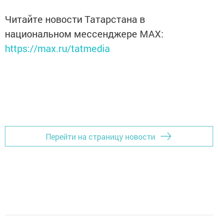
Читайте новости Татарстана в
национальном мессенджере MАХ:
https://max.ru/tatmedia
Перейти на страницу новости