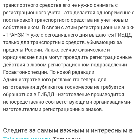
транспортного средства его не нужно снимать с
регистрационного учета - это делается одновременно с
постановкой транспортного средства на учет новым
собственником. В связи с этим регистрационные знаки
«ТРАНЗИТ» уже с сегодняшнего дня выдаются ГИБДД
только для транспортных средств, убывающих за
пределы России. Иакже сейчас физические и
юридические лица могут проводить регистрационные
действия в любом регистрационном подразделении
Госавтоинспекции. По новой редакции
Административного регламента теперь для
изготовления дубликатов госномеров не требуется
обращаться в ГИБДД - изготовление производится
непосредственно соответствующими организациями-
изготовителями регистрационных знаков.
Следите за самым важным и интересным в