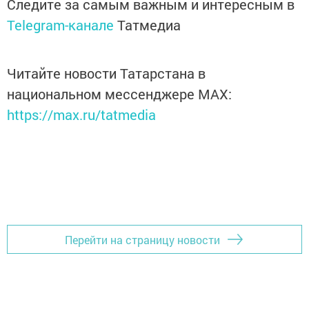
Следите за самым важным и интересным в
Telegram-канале
Татмедиа
Читайте новости Татарстана в
национальном мессенджере MАХ:
https://max.ru/tatmedia
Перейти на страницу новости