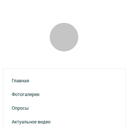
Главная
Фотогалереи
Опросы
Актуальное видео