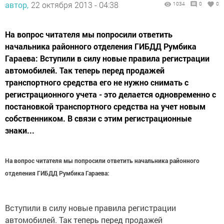
автор,
22 октября 2013 - 04:38
1034
0
0
На вопрос читателя мы попросили ответить
начальника районного отделения ГИБДД Румбика
Гараева: Вступили в силу новые правила регистрации
автомобилей. Так теперь перед продажей
транспортного средства его не нужно снимать с
регистрационного учета - это делается одновременно с
постановкой транспортного средства на учет новым
собственником. В связи с этим регистрационные
знаки...
На вопрос читателя мы попросили ответить начальника районного
отделения ГИБДД Румбика Гараева:
Вступили в силу новые правила регистрации
автомобилей. Так теперь перед продажей