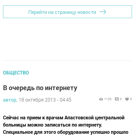
Перейти на страницу новости
ОБЩЕСТВО
В очередь по интернету
автор,
18 октября 2013 - 04:45
1120
0
0
Сейчас на прием к врачам Апастовской центральной
больницы можно записаться по интернету.
Специальное для этого оборудование успешно прошло