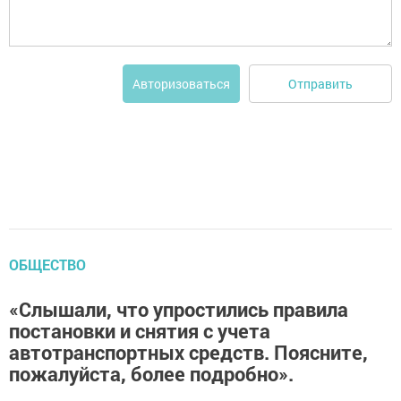
Отправить
Авторизоваться
ОБЩЕСТВО
«Слышали, что упростились правила
постановки и снятия с учета
автотранспортных средств. Поясните,
пожалуйста, более подробно».