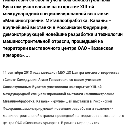
Булатом участвовали на открытие XIII-ой
международной специализированной выставки
«Машиностроение. Металлообработка. Казань» -
крупнейшей выставки в Российской Федерации,
демонстрирующей новейшие разработки и технологии
машиностроительной отрасли, прошедшей на
территории выставочного центра ОАО «Казанская
ярмарка»....
11 сентября 2013 года методист МБУ ДО Центра детского творчества
«Сэлэт» Хамидуллин Агзам Гиниятович со своим учеником
Салаватуллиным Булатом участвовали на открытие XIII-ой
международной специализированной выставки «Машиностроение.
Металлообработка. Казань»
- крупнейшей выставки в Российской
Федерации, демонстрирующей новейшие разработки и технологии
машиностроительной отрасли, прошедшей на территории выставочного
центра ОАО «Казанская ярмарка». В рамках мероприятия