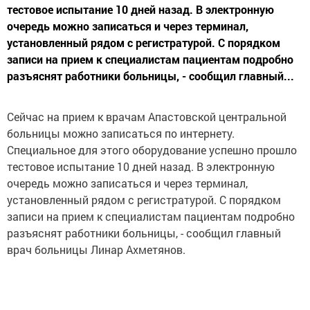
тестовое испытание 10 дней назад. В электронную
очередь можно записаться и через терминал,
установленный рядом с регистратурой. С порядком
записи на прием к специалистам пациентам подробно
разъяснят работники больницы, - сообщил главный...
Сейчас на прием к врачам Апастовской центральной
больницы можно записаться по интернету.
Специальное для этого оборудование успешно прошло
тестовое испытание 10 дней назад. В электронную
очередь можно записаться и через терминал,
установленный рядом с регистратурой. С порядком
записи на прием к специалистам пациентам подробно
разъяснят работники больницы, - сообщил главный
врач больницы Линар Ахметянов.