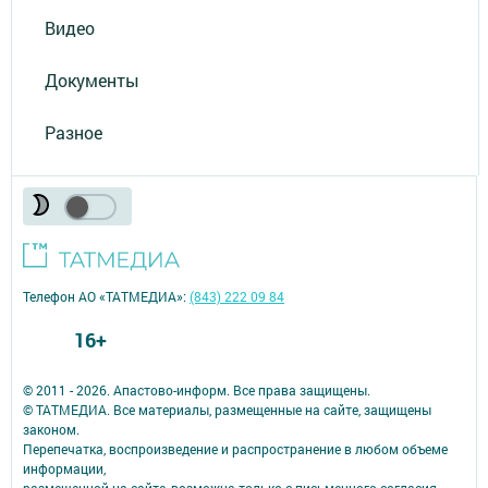
Видео
Документы
Разное
Телефон АО «ТАТМЕДИА»:
(843) 222 09 84
16+
© 2011 - 2026. Апастово-информ. Все права защищены.
© ТАТМЕДИА. Все материалы, размещенные на сайте, защищены
законом.
Перепечатка, воспроизведение и распространение в любом объеме
информации,
размещенной на сайте, возможна только с письменного согласия