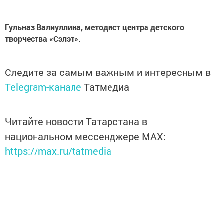
Гульназ Валиуллина, методист центра детского
творчества «Сэлэт».
Следите за самым важным и интересным в
Telegram-канале
Татмедиа
Читайте новости Татарстана в
национальном мессенджере MАХ:
https://max.ru/tatmedia