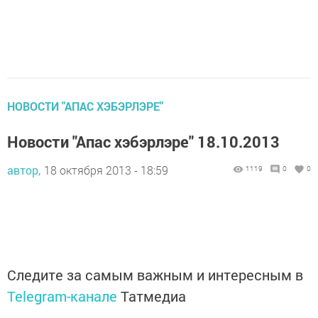
НОВОСТИ "АПАС ХЭБЭРЛЭРЕ"
Новости "Апас хэбэрлэре" 18.10.2013
автор,
18 октября 2013 - 18:59
1119
0
0
Следите за самым важным и интересным в
Telegram-канале
Татмедиа