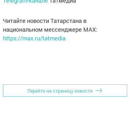
Telegram-канале
Татмедиа
Читайте новости Татарстана в
национальном мессенджере MАХ:
https://max.ru/tatmedia
Перейти на страницу новости