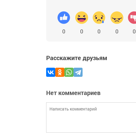
0
0
0
0
0
Расскажите друзьям
Нет комментариев