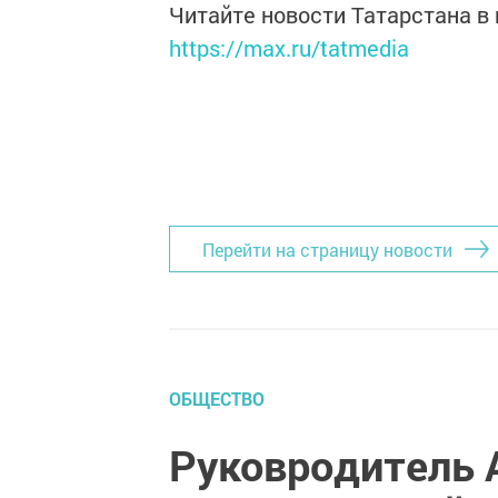
Читайте новости Татарстана 
https://max.ru/tatmedia
Перейти на страницу новости
ОБЩЕСТВО
Руковродитель 