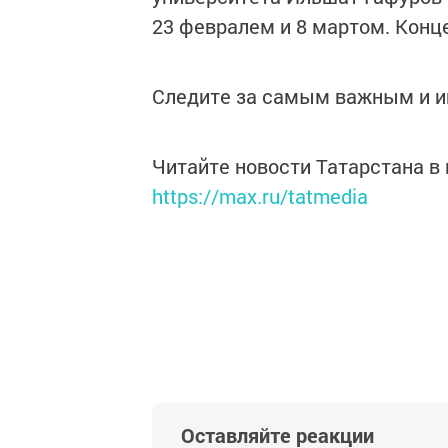
23 февралем и 8 мартом. Конц
Следите за самым важным и 
Читайте новости Татарстана 
https://max.ru/tatmedia
Оставляйте реакции