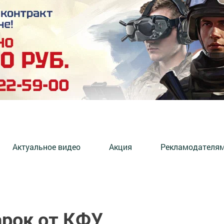
Актуальное видео
Акция
Рекламодателя
арок от КФУ