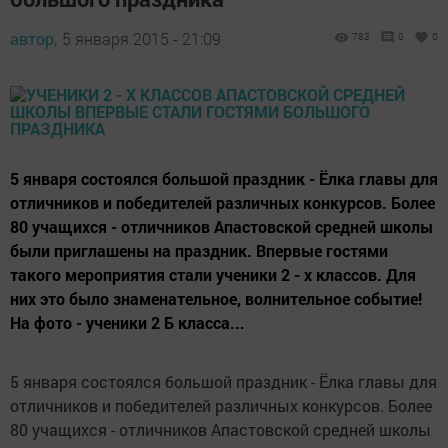
автор,
5 января 2015 - 21:09
783
0
0
5 января состоялся большой праздник - Ёлка главы для
отличников и победителей различных конкурсов. Более
80 учащихся - отличников Апастовской средней школы
были приглашены на праздник. Впервые гостями
такого мероприятия стали ученики 2 - х классов. Для
них это было знаменательное, волнительное событие!
На фото - ученики 2 Б класса...
5 января состоялся большой праздник - Ёлка главы для
отличников и победителей различных конкурсов. Более
80 учащихся - отличников Апастовской средней школы