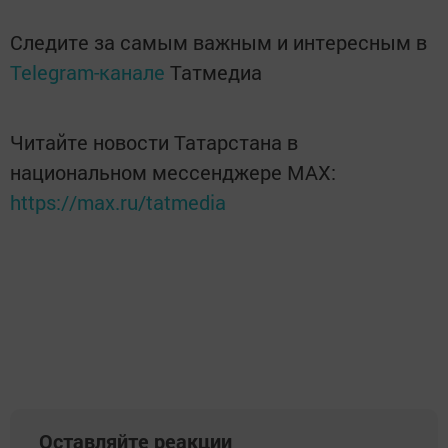
Следите за самым важным и интересным в
Telegram-канале
Татмедиа
Читайте новости Татарстана в
национальном мессенджере MАХ:
https://max.ru/tatmedia
Оставляйте реакции