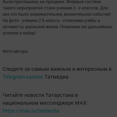
были приглашены на праздник. Впервые гостями
такого мероприятия стали ученики 2 - х классов. Для
них это было знаменательное, волнительное событие!
На фото - ученики 2 Б класса - отличники учёбы и
активисты школьной жизни. Пожелаем им дальнейших
успехов и побед!
Фото автора.
Следите за самым важным и интересным в
Telegram-канале
Татмедиа
Читайте новости Татарстана в
национальном мессенджере MАХ:
https://max.ru/tatmedia