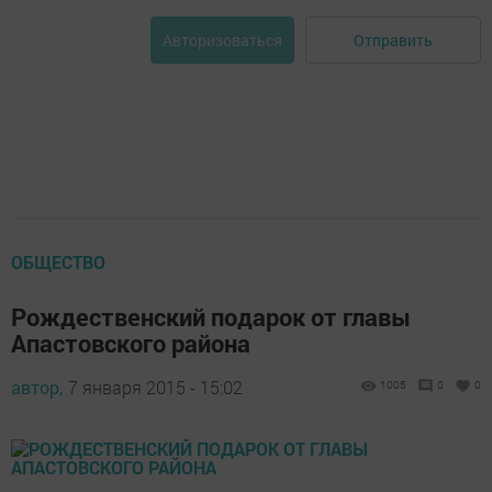
Отправить
Авторизоваться
ОБЩЕСТВО
Рождественский подарок от главы
Апастовского района
автор,
7 января 2015 - 15:02
1005
0
0