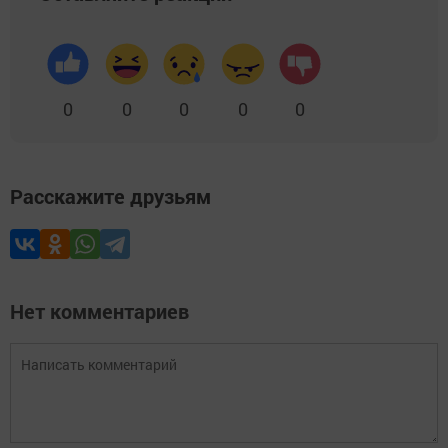
0
0
0
0
0
Расскажите друзьям
Нет комментариев