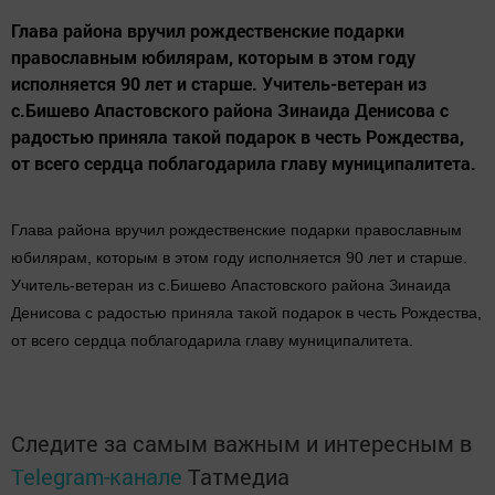
Глава района вручил рождественские подарки
православным юбилярам, которым в этом году
исполняется 90 лет и старше. Учитель-ветеран из
с.Бишево Апастовского района Зинаида Денисова с
радостью приняла такой подарок в честь Рождества,
от всего сердца поблагодарила главу муниципалитета.
Глава района вручил рождественские подарки православным
юбилярам, которым в этом году исполняется 90 лет и старше.
Учитель-ветеран из с.Бишево Апастовского района Зинаида
Денисова с радостью приняла такой подарок в честь Рождества,
от всего сердца поблагодарила главу муниципалитета.
Следите за самым важным и интересным в
Telegram-канале
Татмедиа