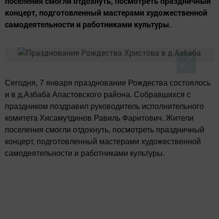
поселения смогли отдохнуть, посмотреть праздничный
концерт, подготовленный мастерами художественной
самодеятельности и работниками культуры.
Сегодня, 7 января празднование Рождества состоялось
и в д.Азбаба Апастовского района. Собравшихся с
праздником поздравил руководитель исполнительного
комитета Хисамутдинов Равиль Фаритович. Жители
поселения смогли отдохнуть, посмотреть праздничный
концерт, подготовленный мастерами художественной
самодеятельности и работниками культуры.