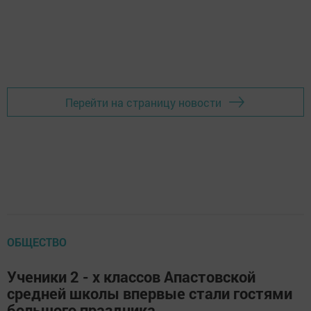
Перейти на страницу новости
ОБЩЕСТВО
Ученики 2 - х классов Апастовской
средней школы впервые стали гостями
большого праздника