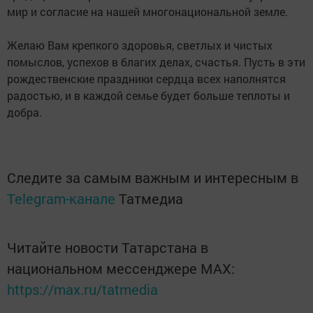
мир и согласие на нашей многонациональной земле.
Желаю Вам крепкого здоровья, светлых и чистых
помыслов, успехов в благих делах, счастья. Пусть в эти
рождественские праздники сердца всех наполнятся
радостью, и в каждой семье будет больше теплоты и
добра.
Следите за самым важным и интересным в
Telegram-канале
Татмедиа
Читайте новости Татарстана в
национальном мессенджере MАХ:
https://max.ru/tatmedia