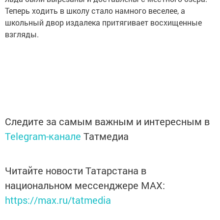
Теперь ходить в школу стало намного веселее, а
школьный двор издалека притягивает восхищенные
взгляды.
Следите за самым важным и интересным в
Telegram-канале
Татмедиа
Читайте новости Татарстана в
национальном мессенджере MАХ:
https://max.ru/tatmedia