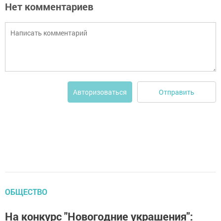
Нет комментариев
Отправить
Авторизоваться
ОБЩЕСТВО
На конкурс "Новогодние украшения":