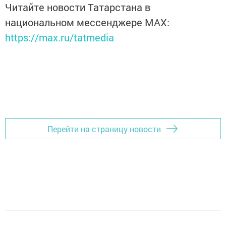
Читайте новости Татарстана в
национальном мессенджере MАХ:
https://max.ru/tatmedia
Перейти на страницу новости