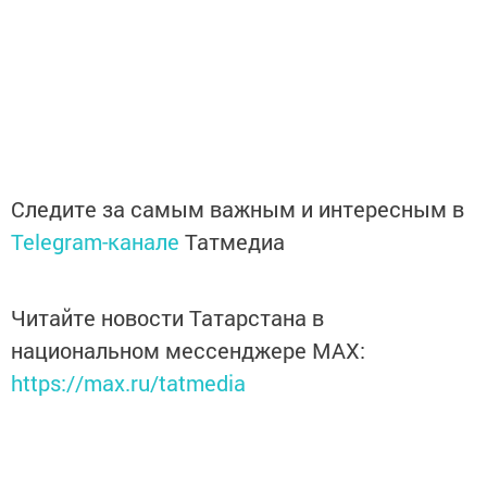
Следите за самым важным и интересным в
Telegram-канале
Татмедиа
Читайте новости Татарстана в
национальном мессенджере MАХ:
https://max.ru/tatmedia