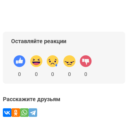
Оставляйте реакции
0
0
0
0
0
Расскажите друзьям