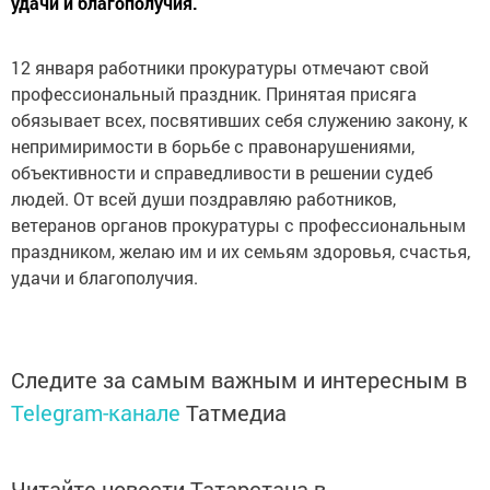
удачи и благополучия.
12 января работники прокуратуры отмечают свой
профессиональный праздник. Принятая присяга
обязывает всех, посвятивших себя служению закону, к
непримиримости в борьбе с правонарушениями,
объективности и справедливости в решении судеб
людей. От всей души поздравляю работников,
ветеранов органов прокуратуры с профессиональным
праздником, желаю им и их семьям здоровья, счастья,
удачи и благополучия.
Следите за самым важным и интересным в
Telegram-канале
Татмедиа
Читайте новости Татарстана в