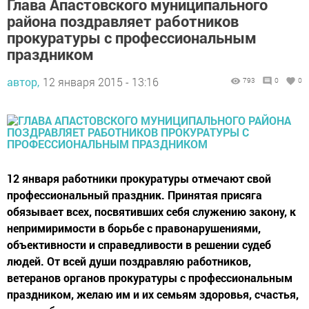
Глава Апастовского муниципального
района поздравляет работников
прокуратуры с профессиональным
праздником
автор,
12 января 2015 - 13:16
793
0
0
12 января работники прокуратуры отмечают свой
профессиональный праздник. Принятая присяга
обязывает всех, посвятивших себя служению закону, к
непримиримости в борьбе с правонарушениями,
объективности и справедливости в решении судеб
людей. От всей души поздравляю работников,
ветеранов органов прокуратуры с профессиональным
праздником, желаю им и их семьям здоровья, счастья,