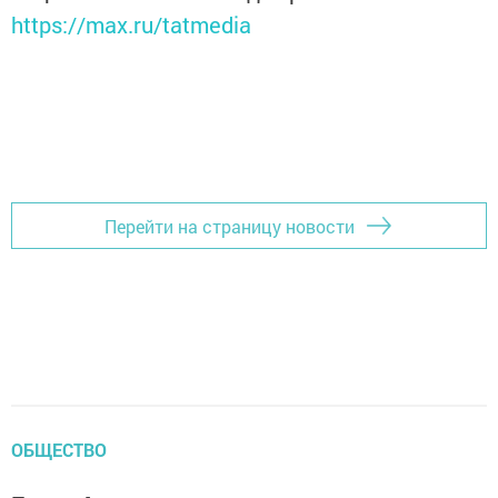
https://max.ru/tatmedia
Перейти на страницу новости
ОБЩЕСТВО