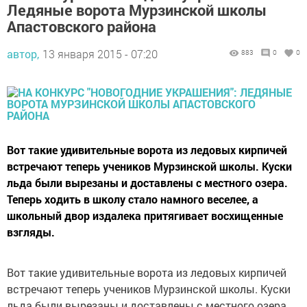
Ледяные ворота Мурзинской школы
Апастовского района
автор,
13 января 2015 - 07:20
883
0
0
Вот такие удивительные ворота из ледовых кирпичей
встречают теперь учеников Мурзинской школы. Куски
льда были вырезаны и доставлены с местного озера.
Теперь ходить в школу стало намного веселее, а
школьный двор издалека притягивает восхищенные
взгляды.
Вот такие удивительные ворота из ледовых кирпичей
встречают теперь учеников Мурзинской школы. Куски
льда были вырезаны и доставлены с местного озера.