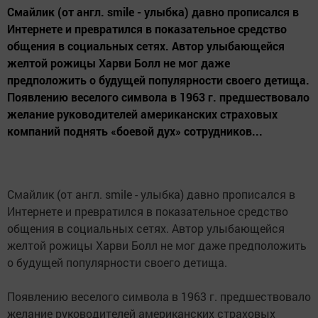
Смайлик (от англ. smile - улыбка) давно прописался в
Интернете и превратился в показательное средство
общения в социальных сетях. Автор улыбающейся
желтой рожицы Харви Болл не мог даже
предположить о будущей популярности своего детища.
Появлению веселого символа в 1963 г. предшествовало
желание руководителей американских страховых
компаний поднять «боевой дух» сотрудников...
Смайлик (от англ. smile - улыбка) давно прописался в
Интернете и превратился в показательное средство
общения в социальных сетях. Автор улыбающейся
желтой рожицы Харви Болл не мог даже предположить
о будущей популярности своего детища.
Появлению веселого символа в 1963 г. предшествовало
желание руководителей американских страховых