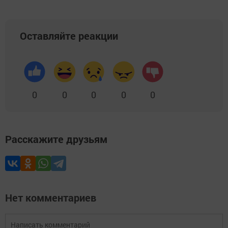
Оставляйте реакции
0
0
0
0
0
Расскажите друзьям
Нет комментариев