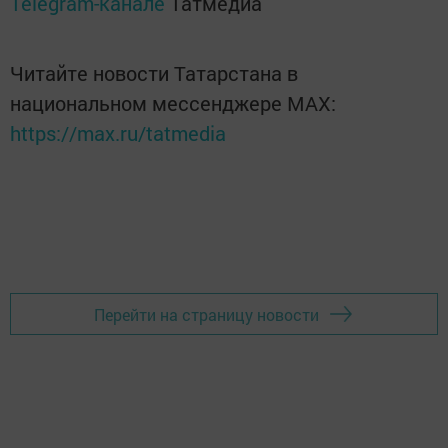
Telegram-канале
Татмедиа
Читайте новости Татарстана в
национальном мессенджере MАХ:
https://max.ru/tatmedia
Перейти на страницу новости