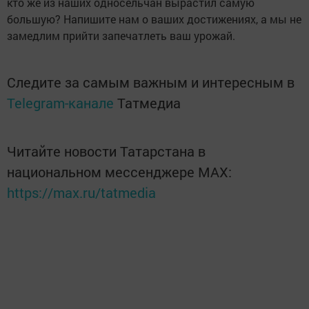
кто же из наших односельчан вырастил самую
большую? Напишите нам о ваших достижениях, а мы не
замедлим прийти запечатлеть ваш урожай.
Следите за самым важным и интересным в
Telegram-канале
Татмедиа
Читайте новости Татарстана в
национальном мессенджере MАХ:
https://max.ru/tatmedia