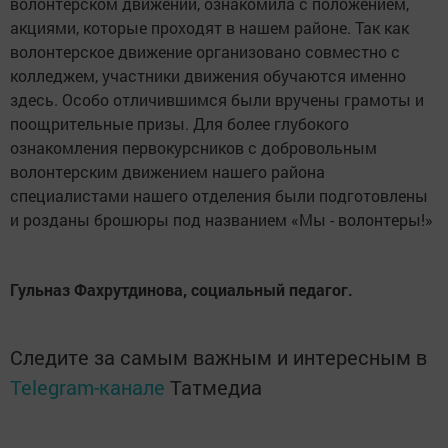
волонтерском движении, ознакомила с положением,
акциями, которые проходят в нашем районе. Так как
волонтерское движение организовано совместно с
колледжем, участники движения обучаются именно
здесь. Особо отличившимся были вручены грамоты и
поощрительные призы. Для более глубокого
ознакомления первокурсников с добровольным
волонтерским движением нашего района
специалистами нашего отделения были подготовлены
и розданы брошюры под названием «Мы - волонтеры!»
Гульназ Фахрутдинова, социальный педагог.
Следите за самым важным и интересным в
Telegram-канале
Татмедиа