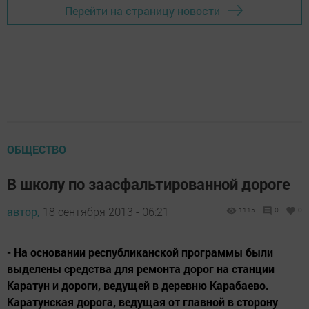
Перейти на страницу новости
ОБЩЕСТВО
В школу по заасфальтированной дороге
автор,
18 сентября 2013 - 06:21
1115
0
0
- На основании республиканской программы были
выделены средства для ремонта дорог на станции
Каратун и дороги, ведущей в деревню Карабаево.
Каратунская дорога, ведущая от главной в сторону