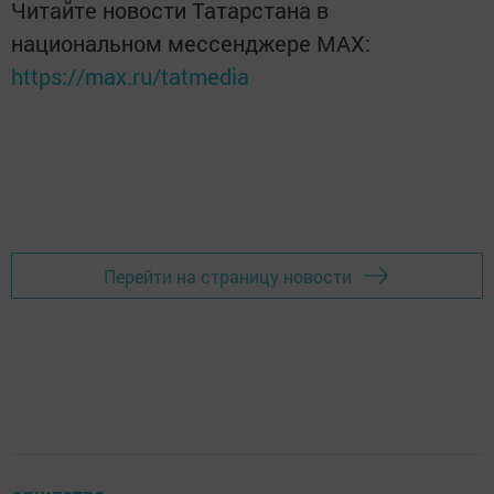
Читайте новости Татарстана в
национальном мессенджере MАХ:
https://max.ru/tatmedia
Перейти на страницу новости