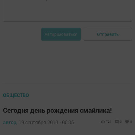
Отправить
Авторизоваться
ОБЩЕСТВО
Сегодня день рождения смайлика!
автор,
19 сентября 2013 - 06:35
721
0
0