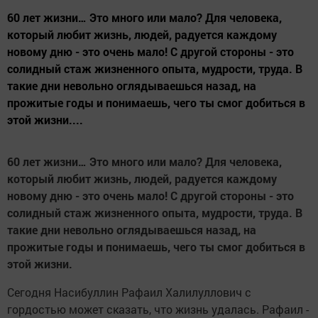
60 лет жизни… Это много или мало? Для человека,
который любит жизнь, людей, радуется каждому
новому дню - это очень мало! С другой стороны - это
солидный стаж жизненного опыта, мудрости, труда. В
такие дни невольно оглядываешься назад, на
прожитые годы и понимаешь, чего ты смог добиться в
этой жизни....
60 лет жизни… Это много или мало? Для человека,
который любит жизнь, людей, радуется каждому
новому дню - это очень мало! С другой стороны - это
солидный стаж жизненного опыта, мудрости, труда. В
такие дни невольно оглядываешься назад, на
прожитые годы и понимаешь, чего ты смог добиться в
этой жизни.
Сегодня Насибуллин Рафаил Халилуллович с
гордостью может сказать, что жизнь удалась. Рафаил -