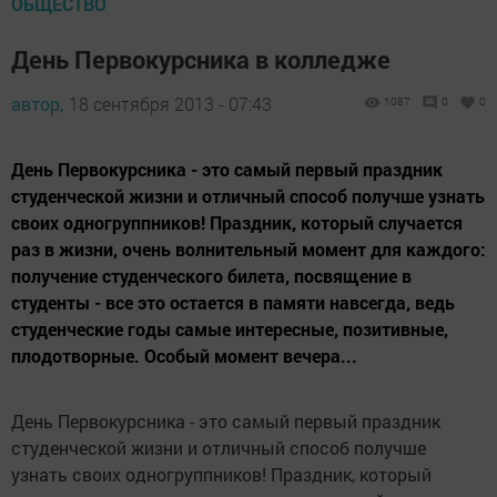
ОБЩЕСТВО
День Первокурсника в колледже
автор,
18 сентября 2013 - 07:43
1087
0
0
День Первокурсника - это самый первый праздник
студенческой жизни и отличный способ получше узнать
своих одногруппников! Праздник, который случается
раз в жизни, очень волнительный момент для каждого:
получение студенческого билета, посвящение в
студенты - все это остается в памяти навсегда, ведь
студенческие годы самые интересные, позитивные,
плодотворные. Особый момент вечера...
День Первокурсника - это самый первый праздник
студенческой жизни и отличный способ получше
узнать своих одногруппников! Праздник, который