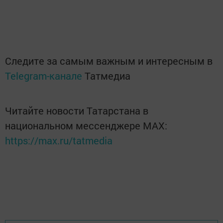
Следите за самым важным и интересным в
Telegram-канале
Татмедиа
Читайте новости Татарстана в
национальном мессенджере MАХ:
https://max.ru/tatmedia