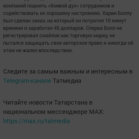
компаний поднять «боевой дух» сотрудников и
содействовать их хорошему настроению. Харви Боллу
был сделан заказ, на который он потратил 10 минут
времени и заработал 45 долларов. Сперва Болл не
регистрировал смайлик как торговую марку, не
пытался защищать свое авторское право и никогда об
этом не жалел впоследствии.
Следите за самым важным и интересным в
Telegram-канале
Татмедиа
Читайте новости Татарстана в
национальном мессенджере MАХ:
https://max.ru/tatmedia