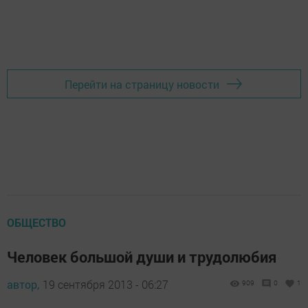
Перейти на страницу новости
ОБЩЕСТВО
Человек большой души и трудолюбия
автор,
19 сентября 2013 - 06:27
909
0
1