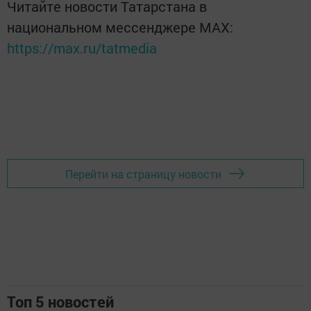
Читайте новости Татарстана в
национальном мессенджере MАХ:
https://max.ru/tatmedia
Перейти на страницу новости
Топ 5 новостей