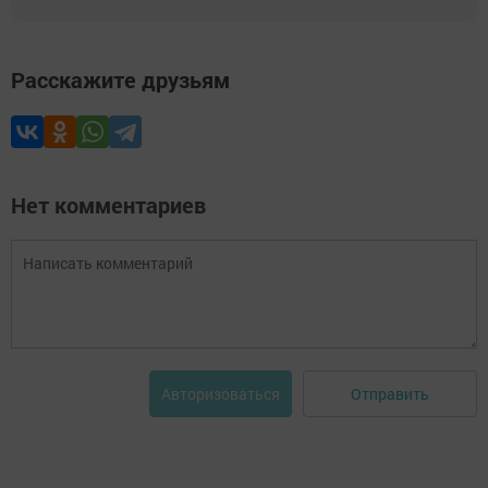
Расскажите друзьям
Нет комментариев
Отправить
Авторизоваться