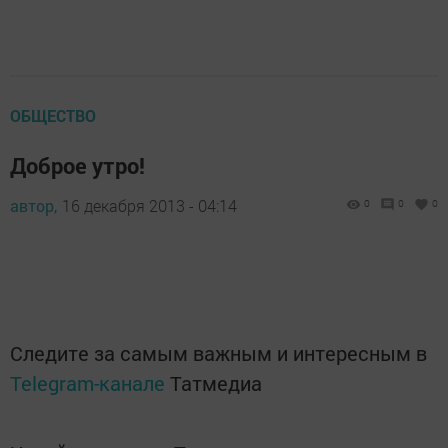
ОБЩЕСТВО
Доброе утро!
автор,
16 декабря 2013 - 04:14
0
0
0
Следите за самым важным и интересным в
Telegram-канале
Татмедиа