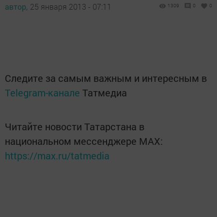
автор,
25 января 2013 - 07:11
1309
0
0
Следите за самым важным и интересным в
Telegram-канале
Татмедиа
Читайте новости Татарстана в
национальном мессенджере MАХ:
https://max.ru/tatmedia