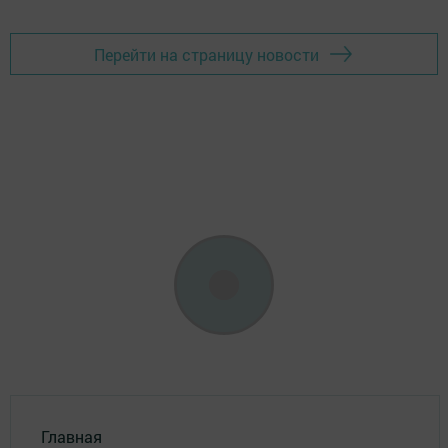
Перейти на страницу новости
Главная