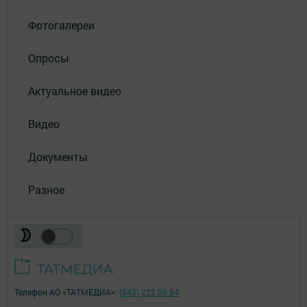
Фотогалереи
Опросы
Актуальное видео
Видео
Документы
Разное
Телефон АО «ТАТМЕДИА»:
(843) 222 09 84