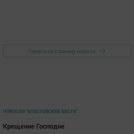
Перейти на страницу новости
НОВОСТИ "АПАСТОВСКИЕ ВЕСТИ"
Крещение Господне