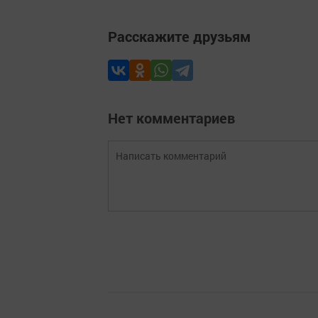
Расскажите друзьям
Нет комментариев