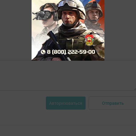
Отправить
Авторизоваться