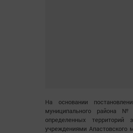
На основании постановлени
муниципального района № 
определенных территорий 
учреждениями Апастовского м