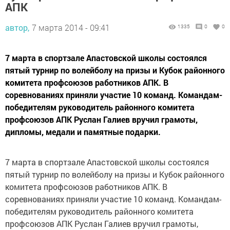
АПК
автор,
7 марта 2014 - 09:41
1335
0
0
7 марта в спортзале Апастовской школы состоялся
пятый турнир по волейболу на призы и Кубок районного
комитета профсоюзов работников АПК. В
соревнованиях приняли участие 10 команд. Командам-
победителям руководитель районного комитета
профсоюзов АПК Руслан Галиев вручил грамоты,
дипломы, медали и памятные подарки.
7 марта в спортзале Апастовской школы состоялся
пятый турнир по волейболу на призы и Кубок районного
комитета профсоюзов работников АПК. В
соревнованиях приняли участие 10 команд. Командам-
победителям руководитель районного комитета
профсоюзов АПК Руслан Галиев вручил грамоты,