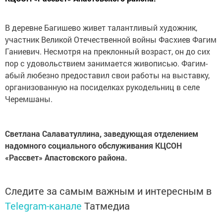
В деревне Багишево живет талантливый художник,
участник Великой Отечественной войны Фасхиев Фагим
Ганиевич. Несмотря на преклонный возраст, он до сих
пор с удовольствием занимается живописью. Фагим-
абый любезно предоставил свои работы на выставку,
организованную на посиделках рукодельниц в селе
Черемшаны.
Светлана Салаватуллина, заведующая отделением
надомного социального обслуживания КЦСОН
«Рассвет» Апастовского района.
Следите за самым важным и интересным в
Telegram-канале
Татмедиа