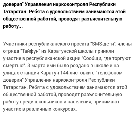
доверия" Управления наркоконтроля Республики
Татарстан. Ребята с удовольствием занимаются этой
общественной работой, проводят разъяснительную
работу...
Участники республиканского проекта "SMS-дети", члены
отряда "Тайфун" из Каратунской школы приняли
участие в республиканской акции "Сообщи, где торгуют
смертью". 3 марта ими было роздано в школе и на
улицах станции Каратун 144 листовки с "телефоном
доверия" Управления наркоконтроля Республики
Татарстан. Ребята с удовольствием занимаются этой
общественной работой, проводят разъяснительную
работу среди школьников и населения, принимают
участие в различных конкурсах.