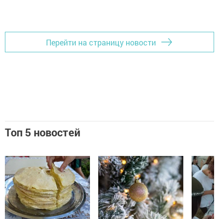
Перейти на страницу новости
Топ 5 новостей