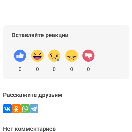
Оставляйте реакции
0
0
0
0
0
Расскажите друзьям
Нет комментариев