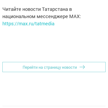
Читайте новости Татарстана в
национальном мессенджере MАХ:
https://max.ru/tatmedia
Перейти на страницу новости