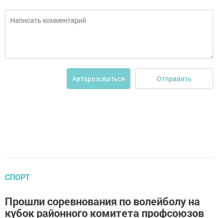
Отправить
Авторизоваться
СПОРТ
Прошли соревнования по волейболу на
кубок районного комитета профсоюзов