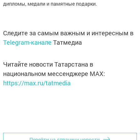
дипломы, медали и памятные подарки.
Следите за самым важным и интересным в
Telegram-канале
Татмедиа
Читайте новости Татарстана в
национальном мессенджере MАХ:
https://max.ru/tatmedia
Перейти на страницу новости