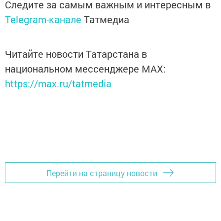
Следите за самым важным и интересным в
Telegram-канале
Татмедиа
Читайте новости Татарстана в
национальном мессенджере MАХ:
https://max.ru/tatmedia
Перейти на страницу новости