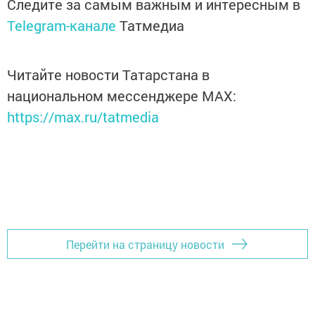
Следите за самым важным и интересным в
Telegram-канале
Татмедиа
Читайте новости Татарстана в
национальном мессенджере MАХ:
https://max.ru/tatmedia
Перейти на страницу новости