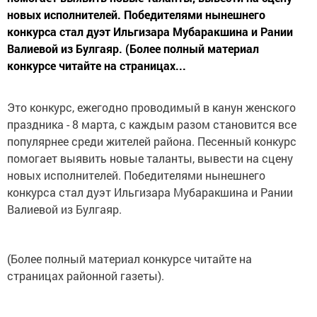
новых исполнителей. Победителями нынешнего
конкурса стал дуэт Ильгизара Мубаракшина и Рании
Валиевой из Булгаяр. (Более полный материал
конкурсе читайте на страницах...
Это конкурс, ежегодно проводимый в канун женского
праздника - 8 марта, с каждым разом становится все
популярнее среди жителей района. Песенный конкурс
помогает выявить новые таланты, вывести на сцену
новых исполнителей. Победителями нынешнего
конкурса стал дуэт Ильгизара Мубаракшина и Рании
Валиевой из Булгаяр.
(Более полный материал конкурсе читайте на
страницах районной газеты).