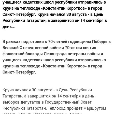
учащиеся кадетских школ республики отправились в
круиз на теплоходе «Константин Коротков» в город
Санкт-Петербург. Круиз начался 30 августа - в День
Республики Татарстан, а завершится он 14 сентября в
день...
В рамках подготовки к 70-летней годовщины Победы в
Великой Отечественной войне и 70-летия снятия
фашисткой блокады Ленинграда ветераны войны и
учащиеся кадетских школ республики отправились в
круиз на теплоходе «Константин Коротков» в город
Санкт-Петербург.
Круиз начался 30 августа - в День Республики
Татарстан, а завершится он 14 сентября в день
выборов депутатов в Государственный Совет
Республики Татарстан. Теплоход пройдет маршрутом