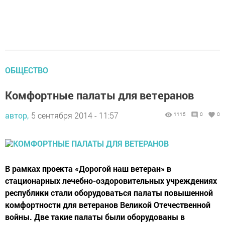
ОБЩЕСТВО
Комфортные палаты для ветеранов
автор,
5 сентября 2014 - 11:57
1115
0
0
В рамках проекта «Дорогой наш ветеран» в
стационарных лечебно-оздоровительных учреждениях
республики стали оборудоваться палаты повышенной
комфортности для ветеранов Великой Отечественной
войны. Две такие палаты были оборудованы в