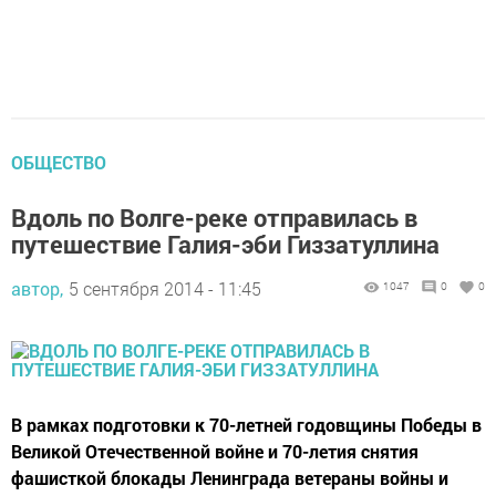
ОБЩЕСТВО
Вдоль по Волге-реке отправилась в
путешествие Галия-эби Гиззатуллина
автор,
5 сентября 2014 - 11:45
1047
0
0
В рамках подготовки к 70-летней годовщины Победы в
Великой Отечественной войне и 70-летия снятия
фашисткой блокады Ленинграда ветераны войны и