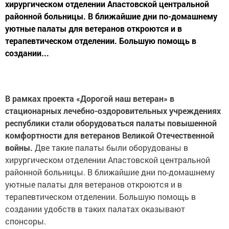
хирургическом отделении Апастовской центральной
районной больницы. В ближайшие дни по-домашнему
уютные палаты для ветеранов откроются и в
терапевтическом отделении. Большую помощь в
создании...
В рамках проекта «Дорогой наш ветеран» в
стационарных лечебно-оздоровительных учреждениях
республики стали оборудоваться палаты повышенной
комфортности для ветеранов Великой Отечественной
войны.
Две такие палаты были оборудованы в
хирургическом отделении Апастовской центральной
районной больницы. В ближайшие дни по-домашнему
уютные палаты для ветеранов откроются и в
терапевтическом отделении. Большую помощь в
создании удобств в таких палатах оказывают
спонсоры.