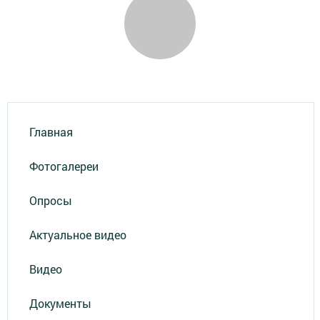
Главная
Фотогалереи
Опросы
Актуальное видео
Видео
Документы