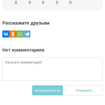
0
0
0
0
0
Расскажите друзьям
Нет комментариев
Отправить
Авторизоваться