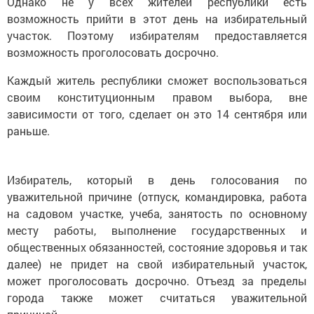
Однако не у всех жителей республики есть
возможность прийти в этот день на избирательный
участок. Поэтому избирателям предоставляется
возможность проголосовать досрочно.
Каждый житель республики сможет воспользоваться
своим конституционным правом выбора, вне
зависимости от того, сделает он это 14 сентября или
раньше.
Избиратель, который в день голосования по
уважительной причине (отпуск, командировка, работа
на садовом участке, учеба, занятость по основному
месту работы, выполнение государственных и
общественных обязанностей, состояние здоровья и так
далее) не придет на свой избирательный участок,
может проголосовать досрочно. Отъезд за пределы
города также может считаться уважительной