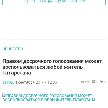
Перейти на страницу новости
ОБЩЕСТВО
Правом досрочного голосования может
воспользоваться любой житель
Татарстана
автор,
4 сентября 2014 - 12:06
605
0
0