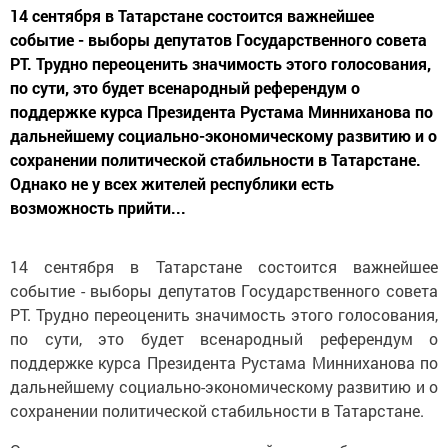
14 сентября в Татарстане состоится важнейшее
событие - выборы депутатов Государственного совета
РТ. Трудно переоценить значимость этого голосования,
по сути, это будет всенародный референдум о
поддержке курса Президента Рустама Минниханова по
дальнейшему социально-экономическому развитию и о
сохранении политической стабильности в Татарстане.
Однако не у всех жителей республики есть
возможность прийти...
14 сентября в Татарстане состоится важнейшее
событие - выборы депутатов Государственного совета
РТ. Трудно переоценить значимость этого голосования,
по сути, это будет всенародный референдум о
поддержке курса Президента Рустама Минниханова по
дальнейшему социально-экономическому развитию и о
сохранении политической стабильности в Татарстане.