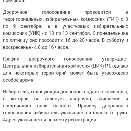
причиной.
Досрочное голосование проводится в
территориальных избирательных комиссиях (ТИК) с 3
по 9 сентября, а в участковых избирательных
комиссиях (УИК) - с 10 по 13 сентября. С понедельника
по пятницу оно проходит с 16 до 20 часов. В субботу и
воскресенье - с 8 до 16 часов.
График досрочного голосования утверждает
Центральная избирательная комиссия (ЦИК) РТ, однако
для некоторых территорий может быть утверждено
особое время.
Избиратель, голосующий досрочно, подает в комиссию,
в которой он голосует досрочно, заявление и
предъявляет свой паспорт. Причину досрочного
голосования избиратель указывает на бланке от руки.
Адрес указывается по месту регистрации.