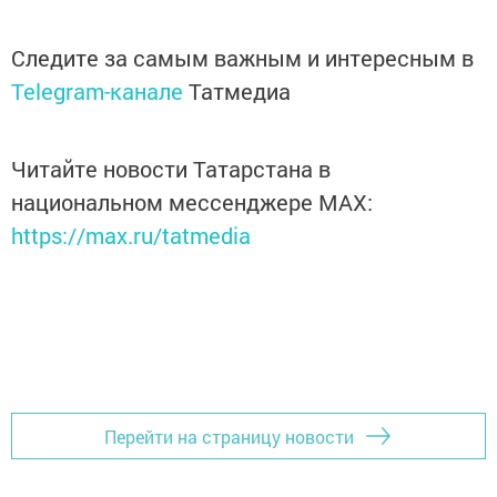
Следите за самым важным и интересным в
Telegram-канале
Татмедиа
Читайте новости Татарстана в
национальном мессенджере MАХ:
https://max.ru/tatmedia
Перейти на страницу новости