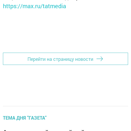
https://max.ru/tatmedia
Перейти на страницу новости
ТЕМА ДНЯ "ГАЗЕТА"