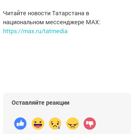
Читайте новости Татарстана в
национальном мессенджере MАХ:
https://max.ru/tatmedia
Оставляйте реакции