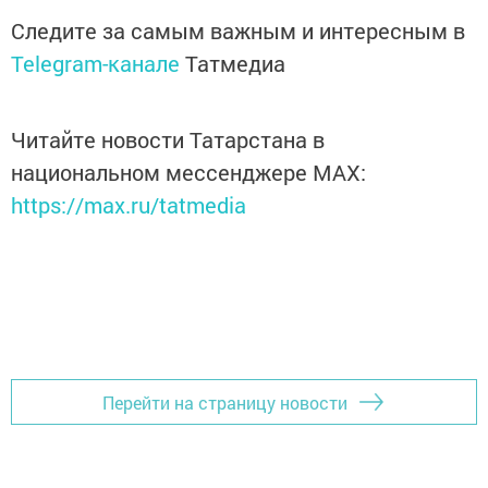
Следите за самым важным и интересным в
Telegram-канале
Татмедиа
Читайте новости Татарстана в
национальном мессенджере MАХ:
https://max.ru/tatmedia
Перейти на страницу новости