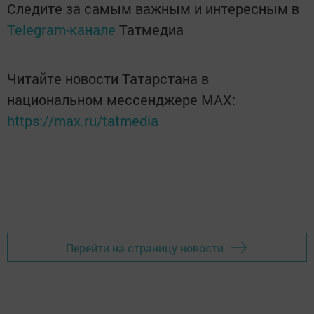
Следите за самым важным и интересным в
Telegram-канале
Татмедиа
Читайте новости Татарстана в
национальном мессенджере MАХ:
https://max.ru/tatmedia
Перейти на страницу новости