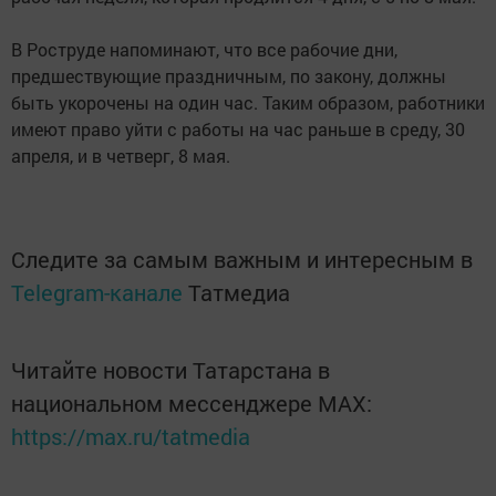
В Роструде напоминают, что все рабочие дни,
предшествующие праздничным, по закону, должны
быть укорочены на один час. Таким образом, работники
имеют право уйти с работы на час раньше в среду, 30
апреля, и в четверг, 8 мая.
Следите за самым важным и интересным в
Telegram-канале
Татмедиа
Читайте новости Татарстана в
национальном мессенджере MАХ:
https://max.ru/tatmedia