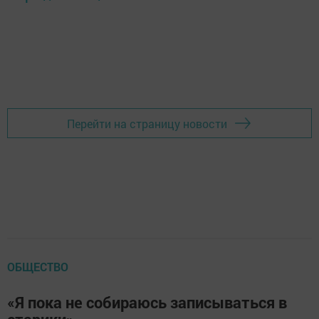
Перейти на страницу новости
ОБЩЕСТВО
«Я пока не собираюсь записываться в