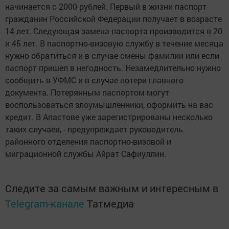
начинается с 2000 рублей. Первый в жизни паспорт
гражданин Российской Федерации получает в возрасте
14 лет. Следующая замена паспорта производится в 20
и 45 лет. В паспортно-визовую службу в течение месяца
нужно обратиться и в случае смены фамилии или если
паспорт пришел в негодность. Незамедлительно нужно
сообщить в УФМС и в случае потери главного
документа. Потерянным паспортом могут
воспользоваться злоумышленники, оформить на вас
кредит. В Апастове уже зарегистрированы несколько
таких случаев, - предупреждает руководитель
районного отделения паспортно-визовой и
миграционной службы Айрат Сафиуллин.
Следите за самым важным и интересным в
Telegram-канале
Татмедиа