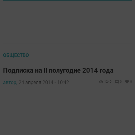
ОБЩЕСТВО
Подписка на II полугодие 2014 года
автор,
24 апреля 2014 - 10:42
1240
0
0