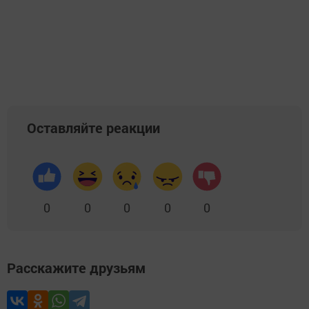
Оставляйте реакции
0
0
0
0
0
Расскажите друзьям