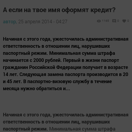
А если на твое имя оформят кредит?
автор,
25 апреля 2014 - 04:27
1165
0
0
Начиная с этого года, ужесточилась административная
ответственность в отношении лиц, нарушивших
паспортный режим. Минимальная сумма штрафа
начинается с 2000 рублей. Первый в жизни паспорт
гражданин Российской Федерации получает в возрасте
14 лет. Следующая замена паспорта производится в 20
и 45 лет. В паспортно-визовую службу в течение
месяца нужно обратиться и...
Начиная с этого года, ужесточилась административная
ответственность в отношении лиц, нарушивших
паспортный режим.
Минимальная сумма штрафа