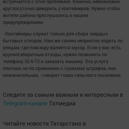
встречается с этой проблемой. Конечно, невозможно
круглосуточно дежурить у контейнеров. Нужно чтобы
жители района прислушались к нашим
предупреждениям.
- Контейнеры служат только для сбора твердых
бытовых отходов. Нам же самим неприятно ходить по
улицам, где повсюду валяется мусор. Если у вас есть
крупногабаритные отходы, нужно позвонить по
телефону 32-6-72 и заказать машину. Эта услуга
платная, но по сравнению с суммами штрафов, она
незначительная, - говорит глава сельского поселения.
Следите за самым важным и интересным в
Telegram-канале
Татмедиа
Читайте новости Татарстана в