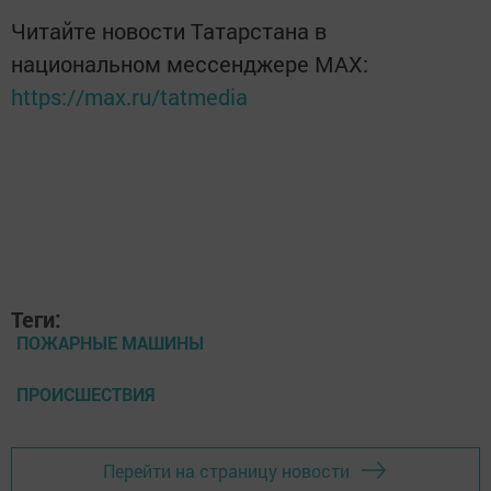
Читайте новости Татарстана в
национальном мессенджере MАХ:
https://max.ru/tatmedia
Теги:
ПОЖАРНЫЕ МАШИНЫ
ПРОИСШЕСТВИЯ
Перейти на страницу новости