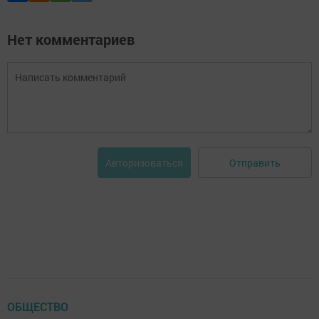
Нет комментариев
Отправить
Авторизоваться
ОБЩЕСТВО