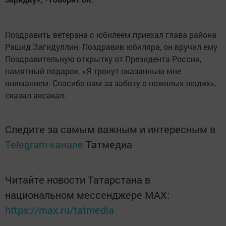
Поздравить ветерана с юбилеем приехал глава района
Рашид Загидуллин. Поздравив юбиляра, он вручил ему
Поздравительную открытку от Президента России,
памятный подарок. «Я тронут оказанным мне
вниманием. Спасибо вам за заботу о пожилых людях», -
сказал аксакал.
Следите за самым важным и интересным в
Telegram-канале
Татмедиа
Читайте новости Татарстана в
национальном мессенджере MАХ:
https://max.ru/tatmedia