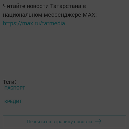
Читайте новости Татарстана в
национальном мессенджере MАХ:
https://max.ru/tatmedia
Теги:
ПАСПОРТ
КРЕДИТ
Перейти на страницу новости