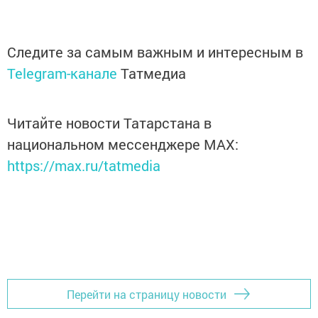
Следите за самым важным и интересным в
Telegram-канале
Татмедиа
Читайте новости Татарстана в
национальном мессенджере MАХ:
https://max.ru/tatmedia
Перейти на страницу новости