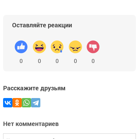
Оставляйте реакции
0
0
0
0
0
Расскажите друзьям
Нет комментариев