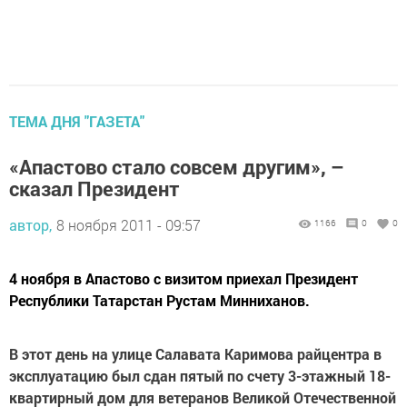
ТЕМА ДНЯ "ГАЗЕТА"
«Апастово стало совсем другим», –
сказал Президент
автор,
8 ноября 2011 - 09:57
1166
0
0
4 ноября в Апастово с визитом приехал Президент
Республики Татарстан Рустам Минниханов.
В этот день на улице Салавата Каримова райцентра в
эксплуатацию был сдан пятый по счету 3-этажный 18-
квартирный дом для ветеранов Великой Отечественной