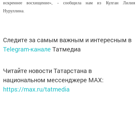
искреннее восхищение», - сообщила нам из Кулган Лилия
Нуруллина.
Следите за самым важным и интересным в
Telegram-канале
Татмедиа
Читайте новости Татарстана в
национальном мессенджере MАХ:
https://max.ru/tatmedia