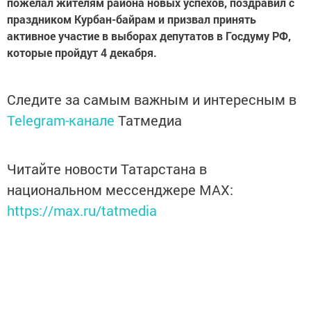
пожелал жителям района новых успехов, поздравил с
праздником Курбан-байрам и призвал принять
активное участие в выборах депутатов в Госдуму РФ,
которые пройдут 4 декабря.
Следите за самым важным и интересным в
Telegram-канале
Татмедиа
Читайте новости Татарстана в
национальном мессенджере MАХ:
https://max.ru/tatmedia