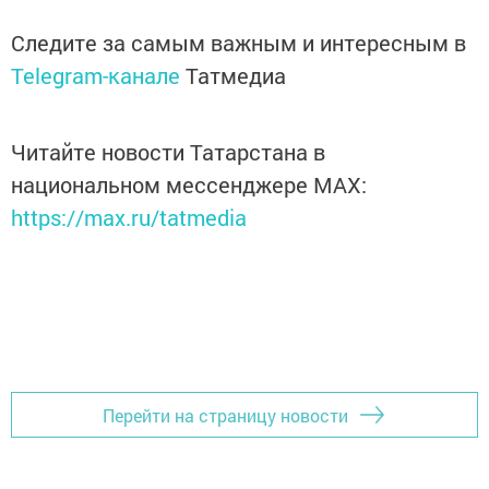
Следите за самым важным и интересным в
Telegram-канале
Татмедиа
Читайте новости Татарстана в
национальном мессенджере MАХ:
https://max.ru/tatmedia
Перейти на страницу новости