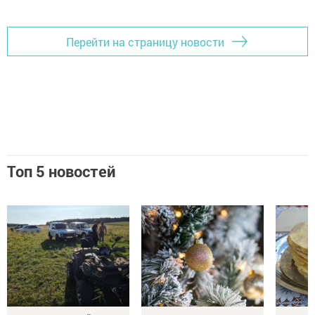
Перейти на страницу новости
Топ 5 новостей