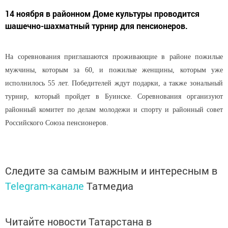
14 ноября в районном Доме культуры проводится
шашечно-шахматный турнир для пенсионеров.
На соревнования приглашаются проживающие в районе пожилые
мужчины, которым за 60, и пожилые женщины, которым уже
исполнилось 55 лет. Победителей ждут подарки, а также зональный
турнир, который пройдет в Буинске. Соревнования организуют
районный комитет по делам молодежи и спорту и районный совет
Российского Союза пенсионеров.
Следите за самым важным и интересным в
Telegram-канале
Татмедиа
Читайте новости Татарстана в