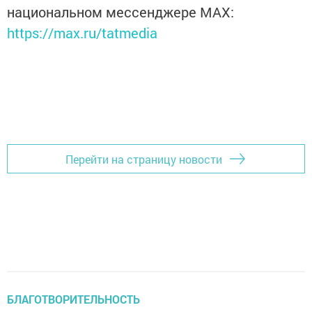
национальном мессенджере MАХ:
https://max.ru/tatmedia
Перейти на страницу новости
БЛАГОТВОРИТЕЛЬНОСТЬ