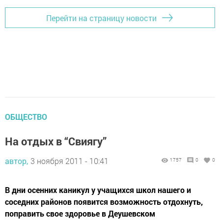
Перейти на страницу новости
ОБЩЕСТВО
На отдых в “Свиягу”
автор,
3 ноября 2011 - 10:41
1757
0
0
В дни осенних каникул у учащихся школ нашего и
соседних районов появится возможность отдохнуть,
поправить свое здоровье в Деушевском