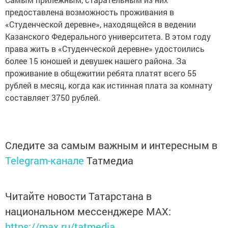
предоставлена возможность проживания в
«Студенческой деревне», находящейся в ведении
Казанского Федерального университета. В этом году
права жить в «Студенческой деревне» удостоились
более 15 юношей и девушек нашего района. За
проживание в общежитии ребята платят всего 55
рублей в месяц, когда как истинная плата за комнату
составляет 3750 рублей.
Следите за самым важным и интересным в
Telegram-канале
Татмедиа
Читайте новости Татарстана в
национальном мессенджере MАХ:
https://max.ru/tatmedia