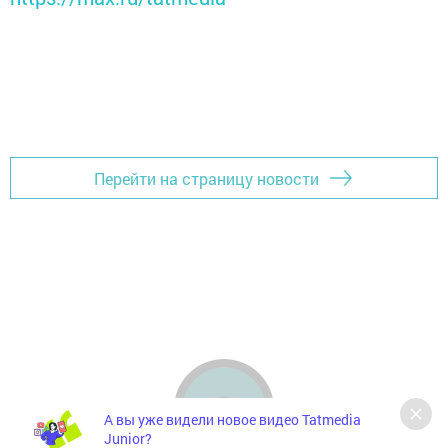
Перейти на страницу новости
А вы уже видели новое видео Tatmedia
Junior?