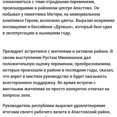
ознакомиться с теми отрадными переменами,
происшедшими в районном центре Апастово. Он
побывал у памятника Матери, на мемориальном
комплексе Героев, возложил цветы. Выразил искреннее
восхищение и бассейном «Дулкын», который был сдан
в эксплуатацию в нынешнем году.
Президент встретился с жителями и активом района. В
своем выступлении Рустам Минниханов дал
положительную оценку переменам, преобразованиям,
которые произошли в районе в последние годы, сказал,
что верит в местное руководство и будет оказывать
всестороннюю поддержку. Во время встречи с
местными жителями он просто конкретно отвечал на
вопросы зала.
Руководитель республики выразил удовлетворение
итогами своего рабочего визита в Апастовский район,