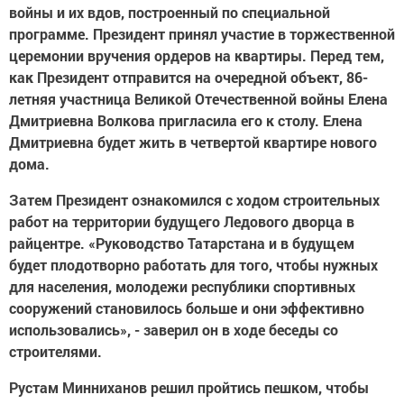
войны и их вдов, построенный по специальной
программе. Президент принял участие в торжественной
церемонии вручения ордеров на квартиры. Перед тем,
как Президент отправится на очередной объект, 86-
летняя участница Великой Отечественной войны Елена
Дмитриевна Волкова пригласила его к столу. Елена
Дмитриевна будет жить в четвертой квартире нового
дома.
Затем Президент ознакомился с ходом строительных
работ на территории будущего Ледового дворца в
райцентре. «Руководство Татарстана и в будущем
будет плодотворно работать для того, чтобы нужных
для населения, молодежи республики спортивных
сооружений становилось больше и они эффективно
использовались», - заверил он в ходе беседы со
строителями.
Рустам Минниханов решил пройтись пешком, чтобы