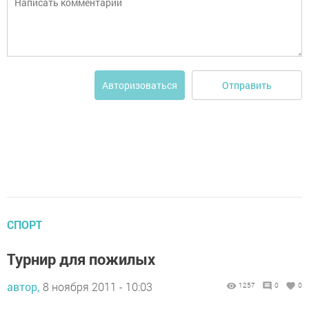
Отправить
Авторизоваться
СПОРТ
Турнир для пожилых
автор,
8 ноября 2011 - 10:03
1257
0
0