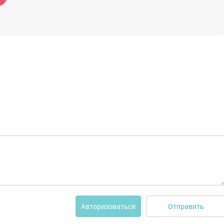
Отправить
Авторизоваться