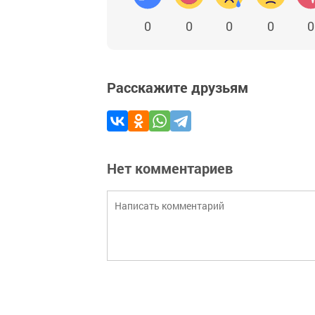
0
0
0
0
0
Расскажите друзьям
Нет комментариев