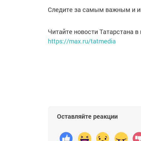
Следите за самым важным и 
Читайте новости Татарстана 
https://max.ru/tatmedia
Оставляйте реакции