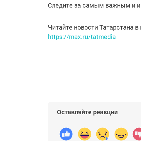
Следите за самым важным и 
Читайте новости Татарстана 
https://max.ru/tatmedia
Оставляйте реакции