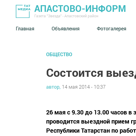
АПАСТОВО-ИНФОРМ
Газета "Звезда" - Апастовский район
Главная
Объявления
Фотогалерея
ОБЩЕСТВО
Состоится выез
автор,
14 мая 2014 - 10:37
26 мая с 9.30 до 13.00 часов 
проводится выездной прием г
Республики Татарстан по рабо