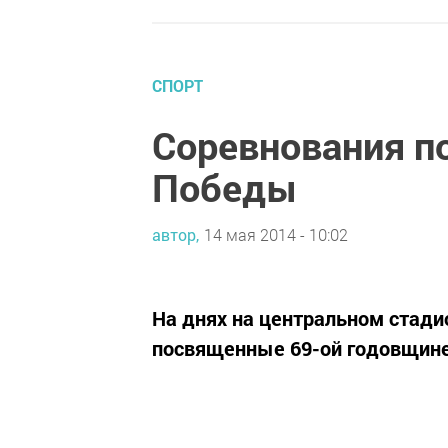
СПОРТ
Соревнования по
Победы
автор,
14 мая 2014 - 10:02
На днях на центральном стади
посвященные 69-ой годовщине