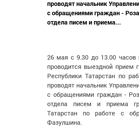
проводят начальник Управлени
с обращениями граждан - Роза
отдела писем и приема...
26 мая с 9.30 до 13.00 часов
проводится выездной прием 
Республики Татарстан по ра
проводят начальник Управлени
с обращениями граждан - Ро
отдела писем и приема гр
Татарстан по работе с об
Фазулшина.