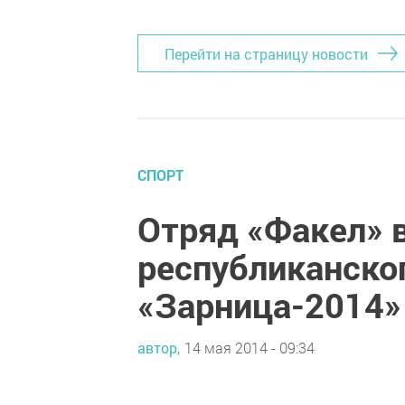
Перейти на страницу новости
СПОРТ
Отряд «Факел» 
республиканско
«Зарница-2014»
автор,
14 мая 2014 - 09:34