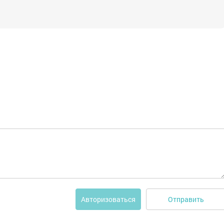
Отправить
Авторизоваться