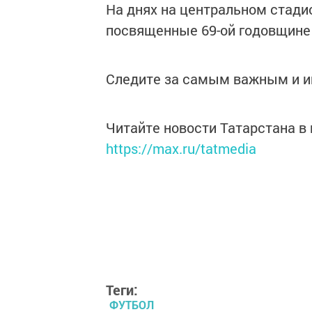
На днях на центральном стади
посвященные 69-ой годовщине 
Следите за самым важным и 
Читайте новости Татарстана 
https://max.ru/tatmedia
Теги:
ФУТБОЛ