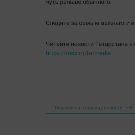
чуть раньше обычного.
Следите за самым важным и 
Читайте новости Татарстана 
https://max.ru/tatmedia
Перейти на страницу новости