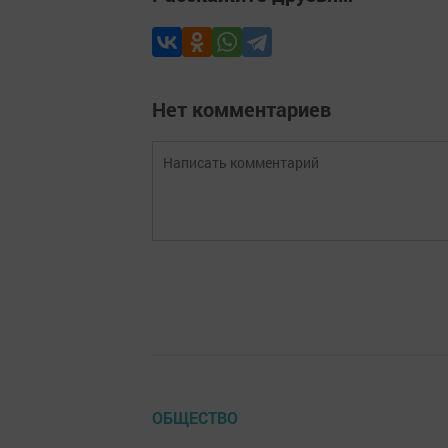
Нет комментариев
ОБЩЕСТВО