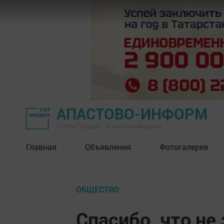
АПАСТОВО-ИНФОРМ
Газета "Звезда" - Апастовский район
Главная
Объявления
Фотогалерея
ОБЩЕСТВО
Спасибо, что не