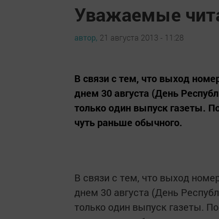
Уважаемые чита
автор,
21 августа 2013 - 11:28
В связи с тем, что выход ном
днем 30 августа (День Респуб
только один выпуск газеты. 
чуть раньше обычного.
В связи с тем, что выход ном
днем 30 августа (День Республ
только один выпуск газеты. П