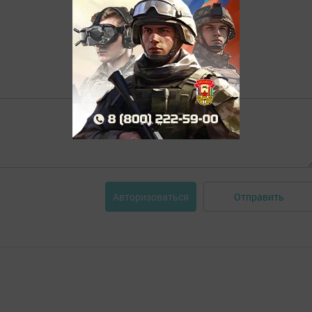
Отправить
Авторизоваться