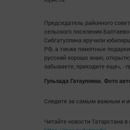
Председатель районного совет
сельского поселения Балтаево
Сибгатуллина вручили юбиляр
РФ, а также памятные подарки
русский хорошо знаю, открытк
забываете, приходите еще», - 
Гульзада Гатауллина. Фото авт
Следите за самым важным и 
Читайте новости Татарстана 